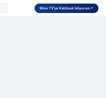
Wise TV'ye Katılmak İstiyorum