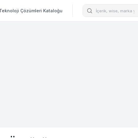
Arama
Teknoloji Çözümleri Kataloğu