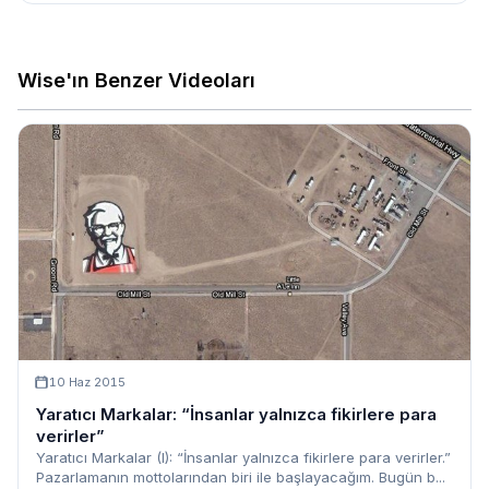
Wise'ın Benzer Videoları
10 Haz 2015
Yaratıcı Markalar: “İnsanlar yalnızca fikirlere para
verirler”
Yaratıcı Markalar (I): “İnsanlar yalnızca fikirlere para verirler.”
Pazarlamanın mottolarından biri ile başlayacağım. Bugün b...