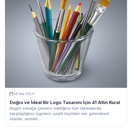
16 Haz 2014
Doğru ve İdeal Bir Logo Tasarımı İçin 41 Altın Kural
Bugün sokağa çıksanız baktığınız tüm tabelalarda
karşılaştığınız logoların çeşitli biçimleri var: geleneksel
olanlar, asimetr...