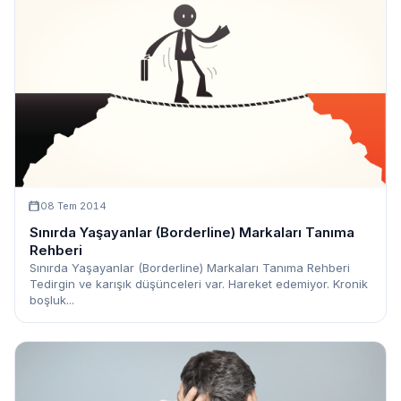
08 Tem 2014
Sınırda Yaşayanlar (Borderline) Markaları Tanıma
Rehberi
Sınırda Yaşayanlar (Borderline) Markaları Tanıma Rehberi
Tedirgin ve karışık düşünceleri var. Hareket edemiyor. Kronik
boşluk...