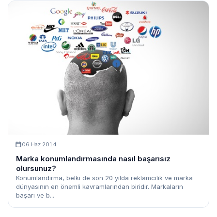
06 Haz 2014
Marka konumlandırmasında nasıl başarısız
olursunuz?
Konumlandırma, belki de son 20 yılda reklamcılık ve marka
dünyasının en önemli kavramlarından biridir. Markaların
başarı ve b...