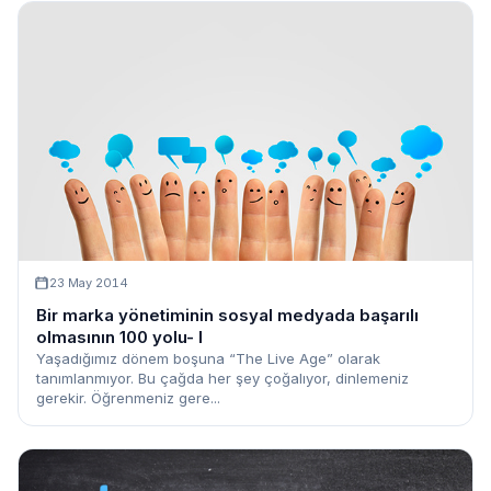
23 May 2014
Bir marka yönetiminin sosyal medyada başarılı
olmasının 100 yolu- I
Yaşadığımız dönem boşuna “The Live Age” olarak
tanımlanmıyor. Bu çağda her şey çoğalıyor, dinlemeniz
gerekir. Öğrenmeniz gere...