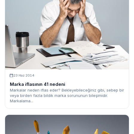
23 Haz 2014
Marka iflasının 41 nedeni
Markalar neden iflas eder? Bekleyebileceğiniz gibi, sebep bir
veya birden fazla bildik marka sorununun bileşimidir.
Markalama...