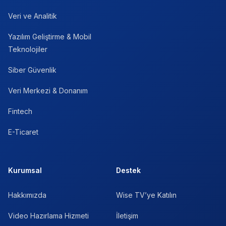
Veri ve Analitik
Yazılım Geliştirme & Mobil
Teknolojiler
Siber Güvenlik
Veri Merkezi & Donanım
Fintech
E-Ticaret
Kurumsal
Destek
Hakkımızda
Wise TV’ye Katılın
Video Hazırlama Hizmeti
İletişim