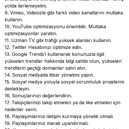
yolda ilerlemeyelim.
9. Vimeo, Videoizle gibi farklı video kanallarını mutlaka
kullanın.
10. YouTube optimizasyonu önemlidir. Mutlaka
optimizasyonlar yaratın.
11. Uzman TV gibi trafiği yüksek alanları kullanın.
12. Twitter Hesabınızı optimize edin.
13. Google Trends’i kullanarak konunuzla ilgili
yükselen trendler hakkında bilgi sahibi olun, yükselen
trendlerin geçtiği domainler satın alın.
14. Sosyal medyada itibar yönetimi yapın.
15. Sosyal medya yoluyla sosyal sorumluluk projelerini
destekleyin.
16. Sonuçlarınızı değerlendirin.
17. Takipçilerinizi takip etmeleri ya da like etmeleri için
nedenler verin.
18. Paylaşımlarınız iletişim kurmaya yönelik olmalı
19. Paylaşımlarınız merak uyandırmalı.