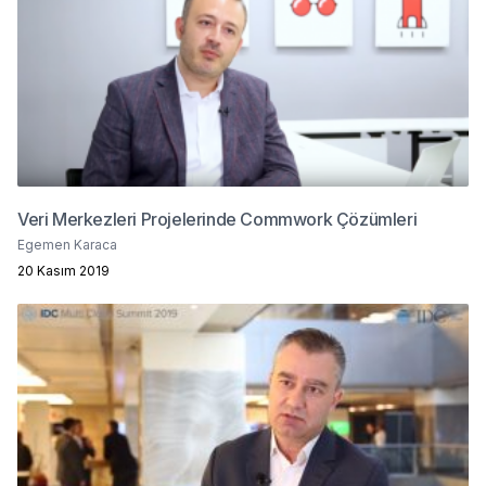
Veri Merkezleri Projelerinde Commwork Çözümleri
Egemen Karaca
20 Kasım 2019