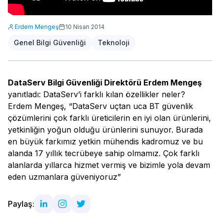
Erdem Mengeş
10 Nisan 2014
Genel Bilgi Güvenliği
Teknoloji
DataServ Bilgi Güvenliği Direktörü Erdem Mengeş
yanıtladı: DataServ’i farklı kılan özellikler neler?
Erdem Mengeş, “DataServ uçtan uca BT güvenlik
çözümlerini çok farklı üreticilerin en iyi olan ürünlerini,
yetkinliğin yoğun olduğu ürünlerini sunuyor. Burada
en büyük farkımız yetkin mühendis kadromuz ve bu
alanda 17 yıllık tecrübeye sahip olmamız. Çok farklı
alanlarda yıllarca hizmet vermiş ve bizimle yola devam
eden uzmanlara güveniyoruz”
Paylaş: