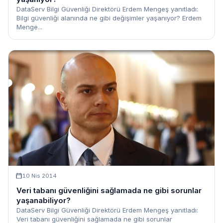
DataServ Bilgi Güvenliği Direktörü Erdem Mengeş yanıtladı:
Bilgi güvenliği alanında ne gibi değişimler yaşanıyor? Erdem
Menge...
10 Nis 2014
Veri tabanı güvenliğini sağlamada ne gibi sorunlar
yaşanabiliyor?
DataServ Bilgi Güvenliği Direktörü Erdem Mengeş yanıtladı:
Veri tabanı güvenliğini sağlamada ne gibi sorunlar