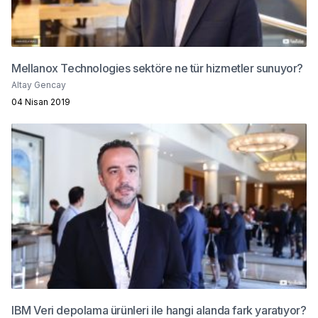
Mellanox Technologies sektöre ne tür hizmetler sunuyor?
Altay Gencay
04 Nisan 2019
IBM Veri depolama ürünleri ile hangi alanda fark yaratıyor?