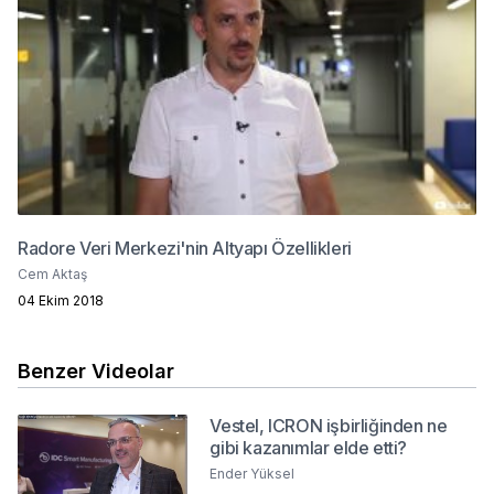
Radore Veri Merkezi'nin Altyapı Özellikleri
Cem Aktaş
04 Ekim 2018
Benzer Videolar
Vestel, ICRON işbirliğinden ne
gibi kazanımlar elde etti?
Ender Yüksel