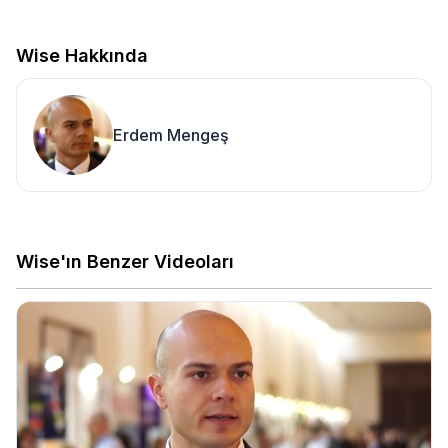
Wise Hakkında
Erdem Mengeş
Wise'ın Benzer Videoları