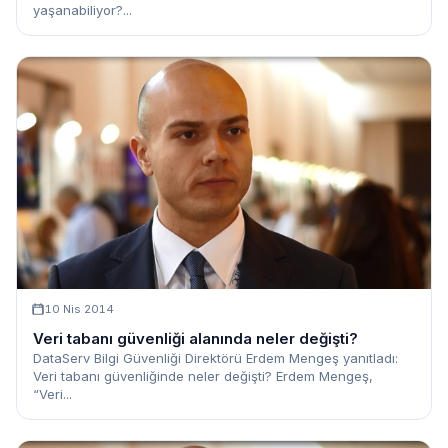
yaşanabiliyor?...
10 Nis 2014
Veri tabanı güvenliği alanında neler değişti?
DataServ Bilgi Güvenliği Direktörü Erdem Mengeş yanıtladı:
Veri tabanı güvenliğinde neler değişti? Erdem Mengeş,
“Veri...