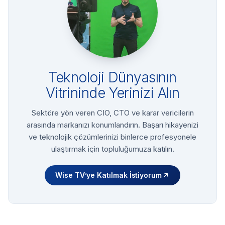
Teknoloji Dünyasının
Vitrininde Yerinizi Alın
Sektöre yön veren CIO, CTO ve karar vericilerin
arasında markanızı konumlandırın. Başarı hikayenizi
ve teknolojik çözümlerinizi binlerce profesyonele
ulaştırmak için topluluğumuza katılın.
Wise TV’ye Katılmak İstiyorum