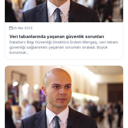
25 Mar 2015
Veri tabanlarında yaşanan güvenlik sorunları
DataServ Bilgi Güvenliği Direktörü Erdem Mengeş, veri tabanı
güvenliği sağlanırken yaşanan sorunları sıraladı. Büyük
kurumsal...