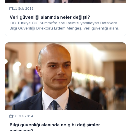
11 Şub 2015
Veri güvenliği alanında neler değişti?
IDC Türkiye CIO Summit’te sorularımızı yanıtlayan DataServ
Bilgi Güvenliği Direktörü Erdem Mengeş, veri güvenliği alanı...
10 Nis 2014
Bilgi güvenliği alanında ne gibi değişimler
yaşanıyor?