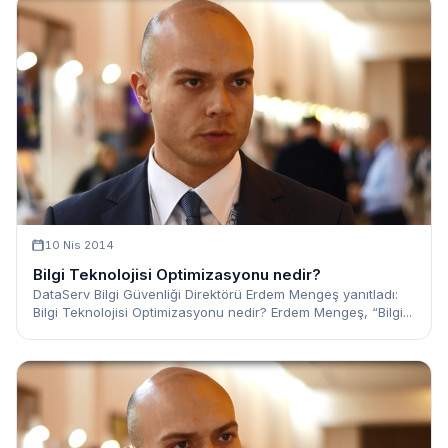
10 Nis 2014
Bilgi Teknolojisi Optimizasyonu nedir?
DataServ Bilgi Güvenliği Direktörü Erdem Mengeş yanıtladı:
Bilgi Teknolojisi Optimizasyonu nedir? Erdem Mengeş, “Bilgi...