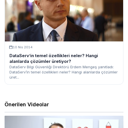
10 Nis 2014
DataServ’in temel özellikleri neler? Hangi
alanlarda çözümler üretiyor?
DataServ Bilgi Güvenliği Direktörü Erdem Mengeş yanıtladı:
DataServ’in temel özellikleri neler? Hangi alanlarda çözümler
üret...
Önerilen Videolar