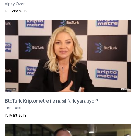
Alpay Özer
16 Ekim 2018
BtcTurk Kriptometre ile nasıl fark yaratıyor?
Ebru Baki
15 Mart 2019