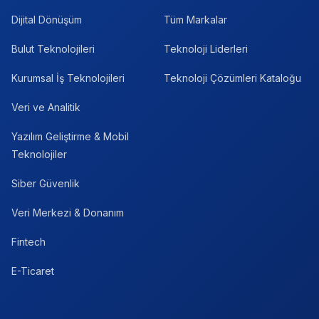
Dijital Dönüşüm
Tüm Markalar
Bulut Teknolojileri
Teknoloji Liderleri
Kurumsal İş Teknolojileri
Teknoloji Çözümleri Kataloğu
Veri ve Analitik
Yazılım Geliştirme & Mobil
Teknolojiler
Siber Güvenlik
Veri Merkezi & Donanım
Fintech
E-Ticaret