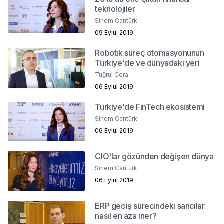
teknolojiler
Sinem Cantürk
09 Eylül 2019
Robotik süreç otomasyonunun
Türkiye'de ve dünyadaki yeri
Tuğrul Cora
06 Eylül 2019
Türkiye'de FinTech ekosistemi
Sinem Cantürk
06 Eylül 2019
CIO'lar gözünden değişen dünya
Sinem Cantürk
06 Eylül 2019
ERP geçiş sürecindeki sancılar
nasıl en aza iner?