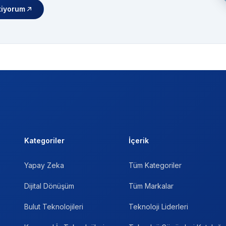
tiyorum
Kategoriler
İçerik
Yapay Zeka
Tüm Kategoriler
Dijital Dönüşüm
Tüm Markalar
Bulut Teknolojileri
Teknoloji Liderleri