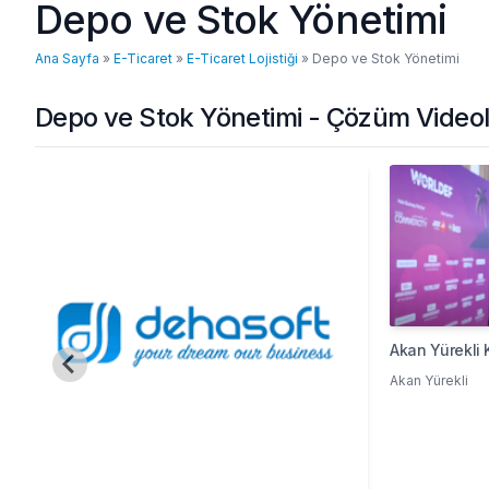
Depo ve Stok Yönetimi
Ana Sayfa
»
E-Ticaret
»
E-Ticaret Lojistiği
»
Depo ve Stok Yönetimi
Depo ve Stok Yönetimi - Çözüm Videol
Akan Yürekli 
Akan Yürekli