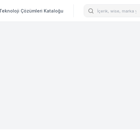
Arama
Teknoloji Çözümleri Kataloğu