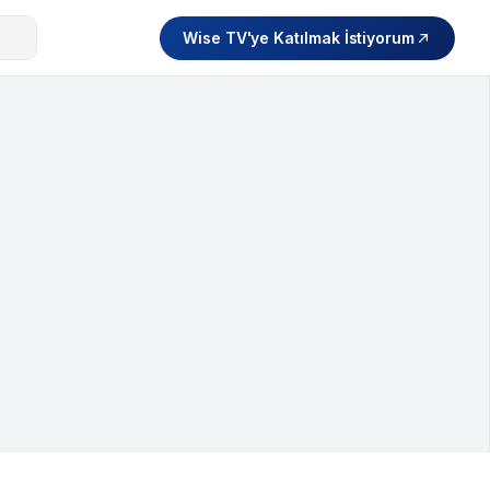
Wise TV'ye Katılmak İstiyorum