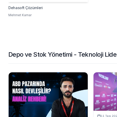
Dehasoft Çözümleri
Mehmet Kamar
Depo ve Stok Yönetimi - Teknoloji Lider
11 Tem 20