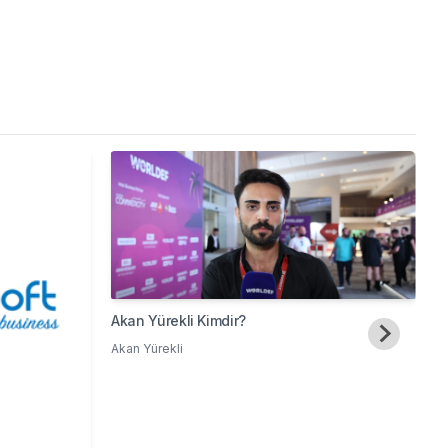
Akan Yürekli Kimdir?
Akan Yürekli