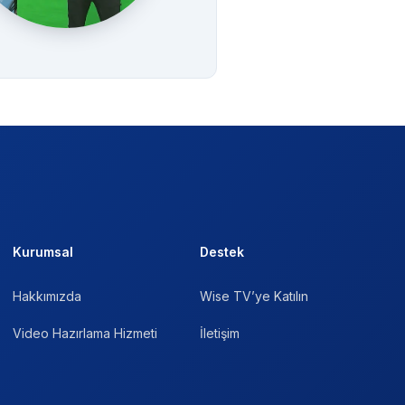
Kurumsal
Destek
Hakkımızda
Wise TV’ye Katılın
Video Hazırlama Hizmeti
İletişim