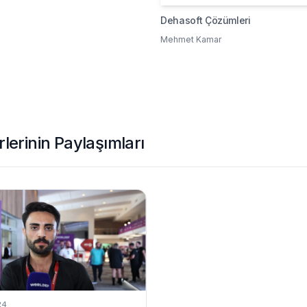
Dehasoft Çözümleri
Mehmet Kamar
lerinin Paylaşımları
24