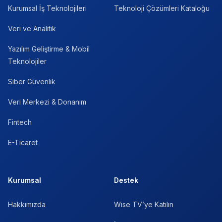
Kurumsal İş Teknolojileri
Teknoloji Çözümleri Kataloğu
Veri ve Analitik
Yazılım Geliştirme & Mobil
Teknolojiler
Siber Güvenlik
Veri Merkezi & Donanım
Fintech
E-Ticaret
Kurumsal
Destek
Hakkımızda
Wise TV’ye Katılın