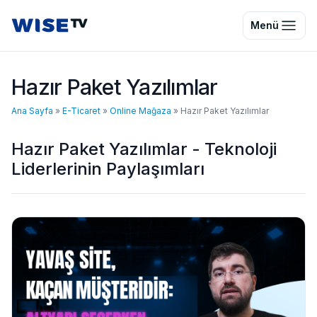
Wise TV
Menü
Hazır Paket Yazılımlar
Ana Sayfa
»
E-Ticaret
»
Online Mağaza
»
Hazır Paket Yazılımlar
Hazır Paket Yazılımlar - Teknoloji
Liderlerinin Paylaşımları