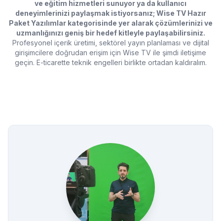
ve eğitim hizmetleri sunuyor ya da kullanıcı
deneyimlerinizi paylaşmak istiyorsanız; Wise TV Hazır
Paket Yazılımlar kategorisinde yer alarak çözümlerinizi ve
uzmanlığınızı geniş bir hedef kitleyle paylaşabilirsiniz.
Profesyonel içerik üretimi, sektörel yayın planlaması ve dijital
girişimcilere doğrudan erişim için Wise TV ile şimdi iletişime
geçin. E-ticarette teknik engelleri birlikte ortadan kaldıralım.