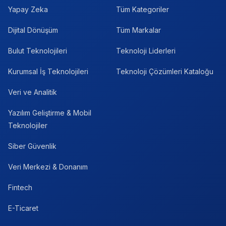
Yapay Zeka
Tüm Kategoriler
Dijital Dönüşüm
Tüm Markalar
Bulut Teknolojileri
Teknoloji Liderleri
Kurumsal İş Teknolojileri
Teknoloji Çözümleri Kataloğu
Veri ve Analitik
Yazılım Geliştirme & Mobil
Teknolojiler
Siber Güvenlik
Veri Merkezi & Donanım
Fintech
E-Ticaret