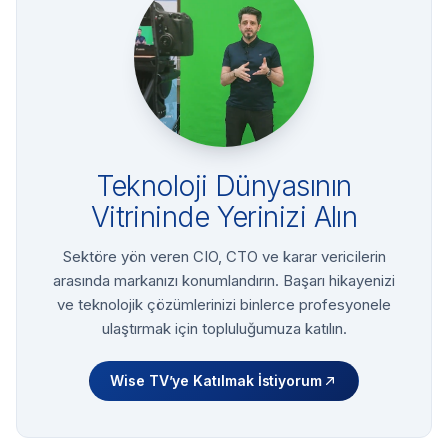
Teknoloji Dünyasının
Vitrininde Yerinizi Alın
Sektöre yön veren CIO, CTO ve karar vericilerin
arasında markanızı konumlandırın. Başarı hikayenizi
ve teknolojik çözümlerinizi binlerce profesyonele
ulaştırmak için topluluğumuza katılın.
Wise TV’ye Katılmak İstiyorum