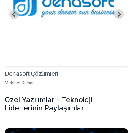
Dehasoft Çözümleri
Mehmet Kamar
Özel Yazılımlar - Teknoloji
Liderlerinin Paylaşımları