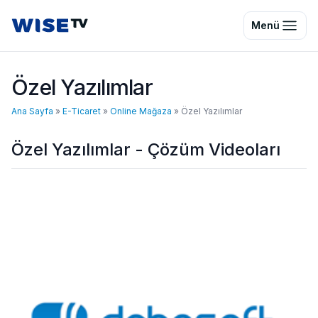
Wise TV
Menü
Özel Yazılımlar
Ana Sayfa
»
E-Ticaret
»
Online Mağaza
»
Özel Yazılımlar
Özel Yazılımlar - Çözüm Videoları