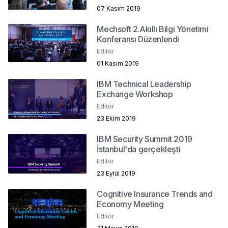
07 Kasım 2019
Mechsoft 2.Akıllı Bilgi Yönetimi
Konferansı Düzenlendi
Editör
01 Kasım 2019
IBM Technical Leadership
Exchange Workshop
Editör
23 Ekim 2019
IBM Security Summit 2019
İstanbul'da gerçekleşti
Editör
23 Eylül 2019
Cognitive Insurance Trends and
Economy Meeting
Editör