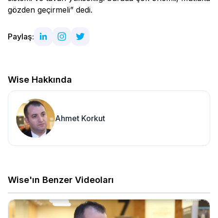
gözden geçirmeli” dedi.
Paylaş:
Wise Hakkında
Ahmet Korkut
Wise'ın Benzer Videoları