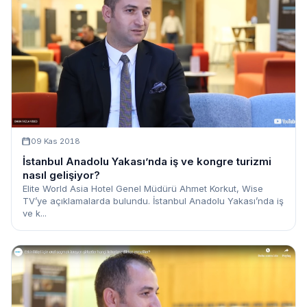
09 Kas 2018
İstanbul Anadolu Yakası’nda iş ve kongre turizmi
nasıl gelişiyor?
Elite World Asia Hotel Genel Müdürü Ahmet Korkut, Wise
TV’ye açıklamalarda bulundu. İstanbul Anadolu Yakası’nda iş
ve k...