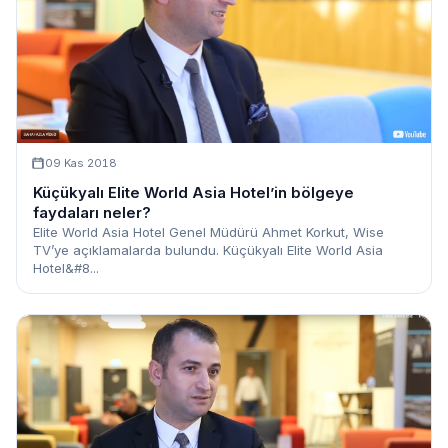
09 Kas 2018
Küçükyalı Elite World Asia Hotel’in bölgeye
faydaları neler?
Elite World Asia Hotel Genel Müdürü Ahmet Korkut, Wise
TV’ye açıklamalarda bulundu. Küçükyalı Elite World Asia
Hotel&#8...