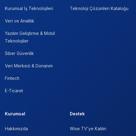
Kurumsal İş Teknolojileri
Teknoloji Çözümleri Kataloğu
Veri ve Analitik
Yazılım Geliştirme & Mobil
Teknolojiler
Siber Güvenlik
Veri Merkezi & Donanım
Fintech
E-Ticaret
Kurumsal
Destek
Hakkımızda
Wise TV’ye Katılın