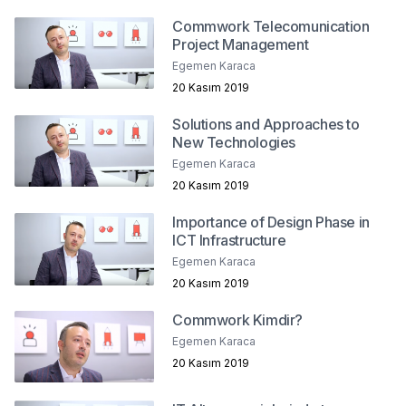
Commwork Telecomunication
Project Management
Egemen Karaca
20 Kasım 2019
Solutions and Approaches to
New Technologies
Egemen Karaca
20 Kasım 2019
Importance of Design Phase in
ICT Infrastructure
Egemen Karaca
20 Kasım 2019
Commwork Kimdir?
Egemen Karaca
20 Kasım 2019