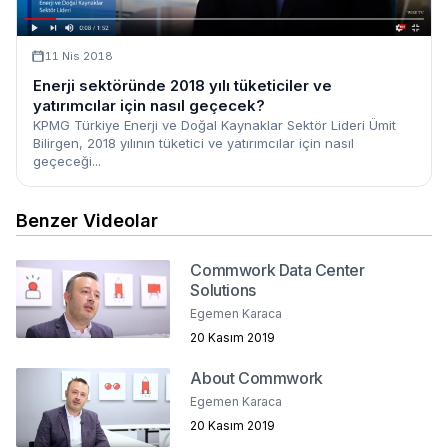
11 Nis 2018
Enerji sektöründe 2018 yılı tüketiciler ve
yatırımcılar için nasıl geçecek?
KPMG Türkiye Enerji ve Doğal Kaynaklar Sektör Lideri Ümit
Bilirgen, 2018 yılının tüketici ve yatırımcılar için nasıl
geçeceği...
Benzer Videolar
Commwork Data Center
Solutions
Egemen Karaca
20 Kasım 2019
About Commwork
Egemen Karaca
20 Kasım 2019