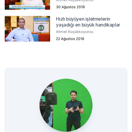
30 Ağustos 2019
Hızlı büyüyen işletmelerin
yaşadığı en büyük handikaplar
Ahmet Küçükkoyuncu
22 Ağustos 2019