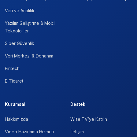
Veri ve Analitik
Yazılım Geliştirme & Mobil
Teknolojiler
Siber Güvenlik
Veri Merkezi & Donanım
Fintech
E-Ticaret
Kurumsal
Destek
Hakkımızda
Wise TV’ye Katılın
Video Hazırlama Hizmeti
İletişim