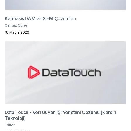
Karmasis DAM ve SIEM Çözümleri
Cengiz Gürer
18 Mayıs 2026
Data Touch - Veri Güvenliği Yönetimi Çözümü [Kafein
Teknoloji]
Editör