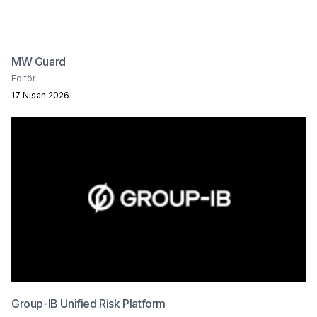
MW Guard
Editör
17 Nisan 2026
Group-IB Unified Risk Platform