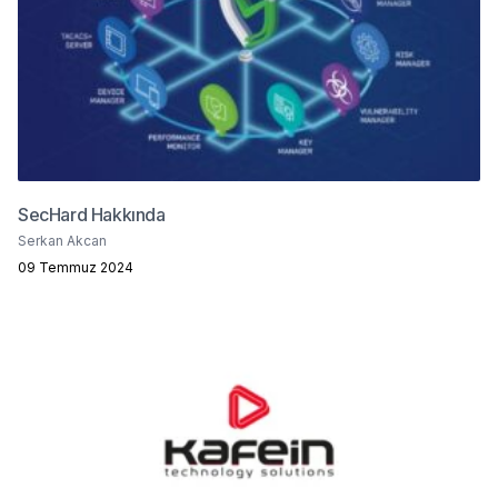
SecHard Hakkında
Serkan Akcan
09 Temmuz 2024