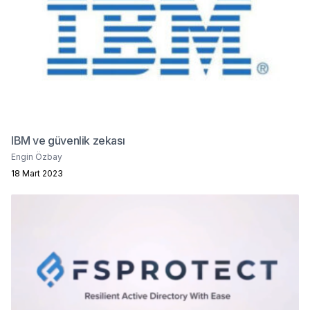
IBM ve güvenlik zekası
Engin Özbay
18 Mart 2023