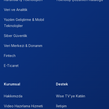
Veri ve Analitik
Yazılım Geliştirme & Mobil
Teknolojiler
Siber Güvenlik
Veri Merkezi & Donanım
Fintech
E-Ticaret
Kurumsal
Destek
Hakkımızda
Wise TV’ye Katılın
Video Hazırlama Hizmeti
İletişim