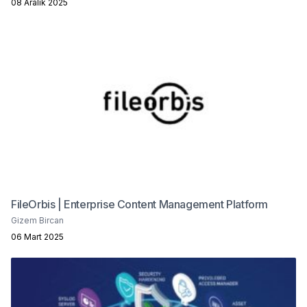
08 Aralık 2025
FileOrbis | Enterprise Content Management Platform
Gizem Bircan
06 Mart 2025