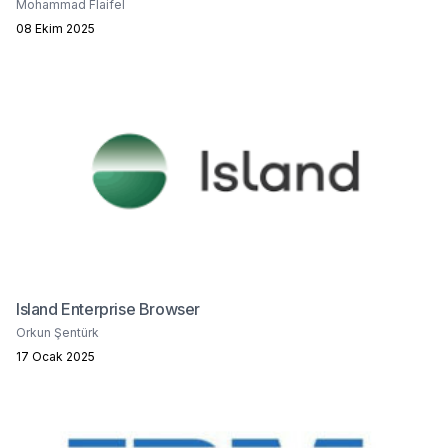
Mohammad Flaifel
08 Ekim 2025
Island Enterprise Browser
Orkun Şentürk
17 Ocak 2025