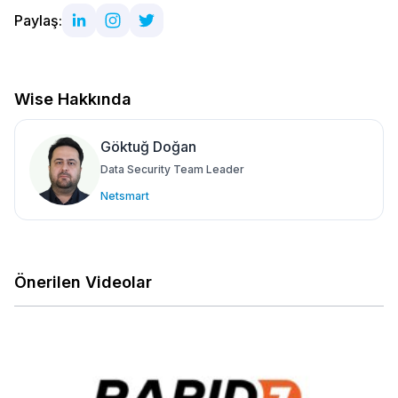
Paylaş:
Wise Hakkında
Göktuğ Doğan
Data Security Team Leader
Netsmart
Önerilen Videolar