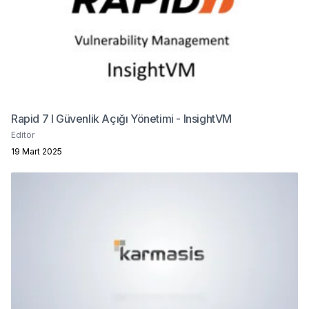
Rapid 7 I Güvenlik Açığı Yönetimi - InsightVM
Editör
19 Mart 2025