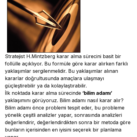
Stratejist H.Mintzberg karar alma sürecini basit bir
follülle açıklıyor. Bu formüle göre karar alırken farklı
yaklaşımlar sergilenmelidir. Bu yaklaşımlar alınan
kararlar doğrultusunda amaçlara ulaşmayı
güçleştirebilir ya da kolaylaştırabilir.
İlk noktada karar alma sürecinde
‘bilim adamı’
yaklaşımını görüyoruz. Bilim adamı nasıl karar alır?
Bilim adamı önce problemi tespit eder, bu probleme
yönelik çeşitli analizler yapar, sonrasında analizleri
değerlendirir, değerlendirdikten sonra bir metoda göre
bunların içerisinden en iyisini seçerek bir planlama