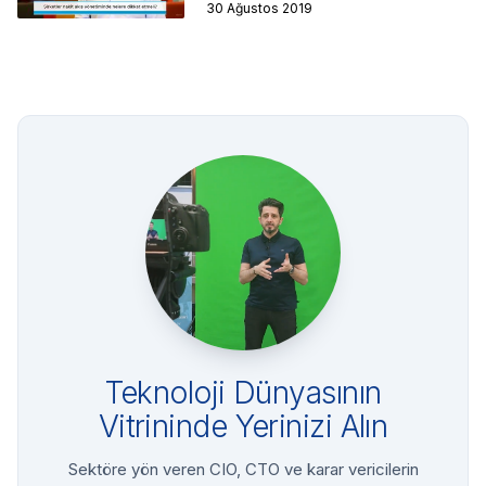
30 Ağustos 2019
Teknoloji Dünyasının
Vitrininde Yerinizi Alın
Sektöre yön veren CIO, CTO ve karar vericilerin