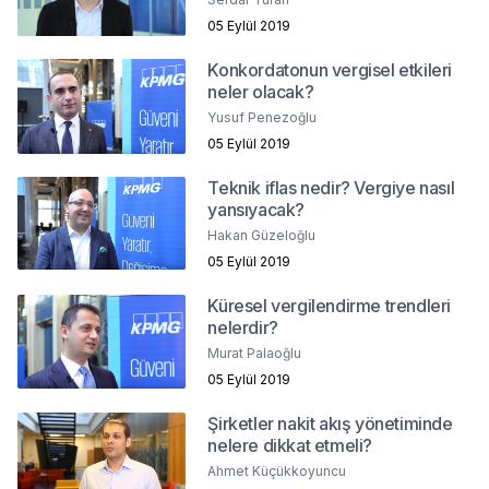
05 Eylül 2019
Konkordatonun vergisel etkileri
neler olacak?
Yusuf Penezoğlu
05 Eylül 2019
Teknik iflas nedir? Vergiye nasıl
yansıyacak?
Hakan Güzeloğlu
05 Eylül 2019
Küresel vergilendirme trendleri
nelerdir?
Murat Palaoğlu
05 Eylül 2019
Şirketler nakit akış yönetiminde
nelere dikkat etmeli?
Ahmet Küçükkoyuncu