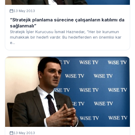
13 May 2013
“Stratejik planlama sürecine çalışanların katılımı da
sağlanmalı”
Stratejik İşler Kurucusu İsmail Haznedar, ”Her bir kurumun
muhakkak bir hedefi vardır. Bu hedeflerden en önemlisi kar
e...
13 May 2013