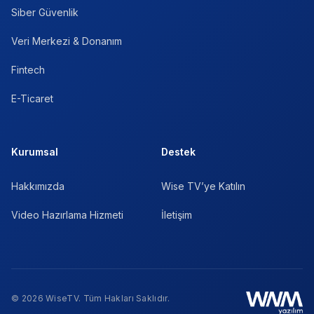
Siber Güvenlik
Veri Merkezi & Donanım
Fintech
E-Ticaret
Kurumsal
Destek
Hakkımızda
Wise TV’ye Katılın
Video Hazırlama Hizmeti
İletişim
© 2026 WiseTV. Tüm Hakları Saklıdır.