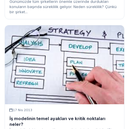
Günümüzde tüm şirketlerin önemle üzerinde durdukları
konuların başında süreklilik geliyor. Neden süreklilik? Çünkü
bir şirket...
17 Nis 2013
İş modelinin temel ayakları ve kritik noktaları
neler?