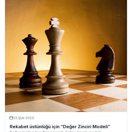
15 Şub 2013
Rekabet üstünlüğü için “Değer Zinciri Modeli”