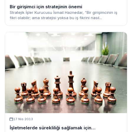
Bir girişimci için stratejinin önemi
Stratejik İşler Kurucusu İsmail Haznedar, ”Bir girişimcinin iş
fikri olabilir; ama stratejisi yoksa bu iş fikrini nasıl...
17 Nis 2013
İşletmelerde sürekliliği sağlamak için…