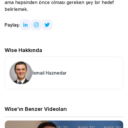
ama hepsinden önce olması gereken şey bir hedef
belirlemek.
Paylaş:
Wise Hakkında
İsmail Haznedar
Wise'ın Benzer Videoları