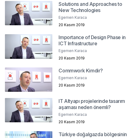
Solutions and Approaches to
New Technologies
Egemen Karaca
20 Kasım 2019
Importance of Design Phase in
ICT Infrastructure
Egemen Karaca
20 Kasım 2019
Commwork Kimdir?
Egemen Karaca
20 Kasım 2019
IT Altyapı projelerinde tasarım
aşaması neden önemli?
Egemen Karaca
20 Kasım 2019
Türkiye doğalgazda bölgesinin