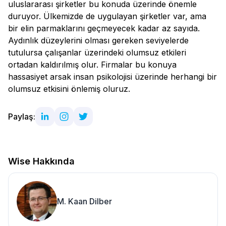
uluslararası şirketler bu konuda üzerinde önemle
duruyor. Ülkemizde de uygulayan şirketler var, ama
bir elin parmaklarını geçmeyecek kadar az sayıda.
Aydınlık düzeylerini olması gereken seviyelerde
tutulursa çalışanlar üzerindeki olumsuz etkileri
ortadan kaldırılmış olur. Firmalar bu konuya
hassasiyet arsak insan psikolojisi üzerinde herhangi bir
olumsuz etkisini önlemiş oluruz.
Paylaş:
Wise Hakkında
M. Kaan Dilber