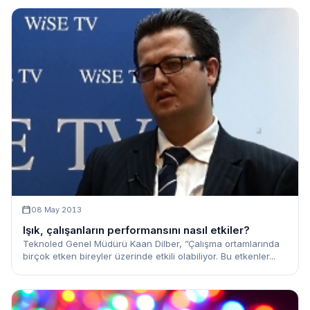
08 May 2013
Işık, çalışanların performansını nasıl etkiler?
Teknoled Genel Müdürü Kaan Dilber, ”Çalışma ortamlarında
birçok etken bireyler üzerinde etkili olabiliyor. Bu etkenler...