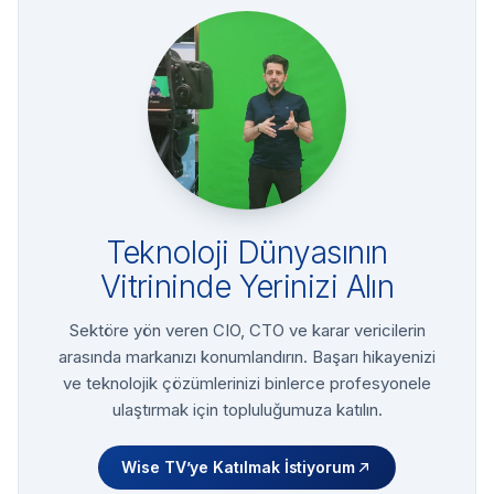
Teknoloji Dünyasının
Vitrininde Yerinizi Alın
Sektöre yön veren CIO, CTO ve karar vericilerin
arasında markanızı konumlandırın. Başarı hikayenizi
ve teknolojik çözümlerinizi binlerce profesyonele
ulaştırmak için topluluğumuza katılın.
Wise TV’ye Katılmak İstiyorum