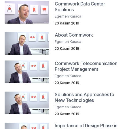
Commwork Data Center
Solutions
Egemen Karaca
20 Kasım 2019
About Commwork
Egemen Karaca
20 Kasım 2019
Commwork Telecomunication
Project Management
Egemen Karaca
20 Kasım 2019
Solutions and Approaches to
New Technologies
Egemen Karaca
20 Kasım 2019
Importance of Design Phase in