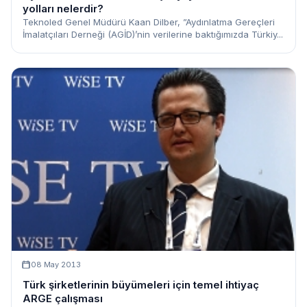
yolları nelerdir?
Teknoled Genel Müdürü Kaan Dilber, ”Aydınlatma Gereçleri
İmalatçıları Derneği (AGİD)’nin verilerine baktığımızda Türkiy...
08 May 2013
Türk şirketlerinin büyümeleri için temel ihtiyaç
ARGE çalışması