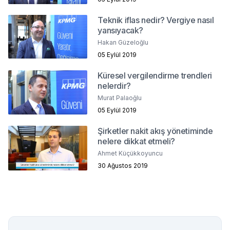
Teknik iflas nedir? Vergiye nasıl
yansıyacak?
Hakan Güzeloğlu
05 Eylül 2019
Küresel vergilendirme trendleri
nelerdir?
Murat Palaoğlu
05 Eylül 2019
Şirketler nakit akış yönetiminde
nelere dikkat etmeli?
Ahmet Küçükkoyuncu
30 Ağustos 2019