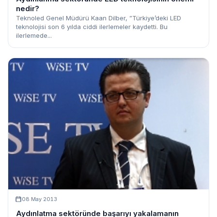
nedir?
Teknoled Genel Müdürü Kaan Dilber, ”Türkiye’deki LED
teknolojisi son 6 yılda ciddi ilerlemeler kaydetti. Bu
ilerlemede...
08 May 2013
Aydınlatma sektöründe başarıyı yakalamanın