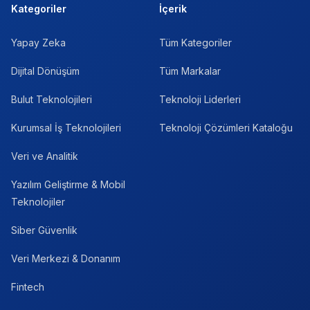
Kategoriler
İçerik
Yapay Zeka
Tüm Kategoriler
Dijital Dönüşüm
Tüm Markalar
Bulut Teknolojileri
Teknoloji Liderleri
Kurumsal İş Teknolojileri
Teknoloji Çözümleri Kataloğu
Veri ve Analitik
Yazılım Geliştirme & Mobil
Teknolojiler
Siber Güvenlik
Veri Merkezi & Donanım
Fintech