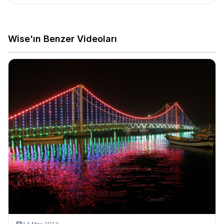
Wise'ın Benzer Videoları