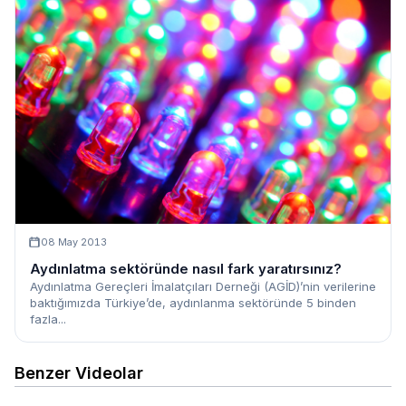
08 May 2013
Aydınlatma sektöründe nasıl fark yaratırsınız?
Aydınlatma Gereçleri İmalatçıları Derneği (AGİD)’nin verilerine
baktığımızda Türkiye’de, aydınlanma sektöründe 5 binden
fazla...
Benzer Videolar