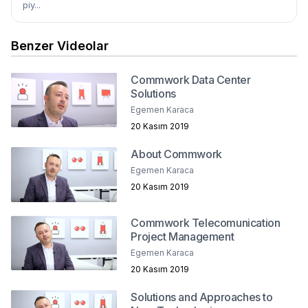
piy...
Benzer Videolar
Commwork Data Center
Solutions
Egemen Karaca
20 Kasım 2019
About Commwork
Egemen Karaca
20 Kasım 2019
Commwork Telecomunication
Project Management
Egemen Karaca
20 Kasım 2019
Solutions and Approaches to