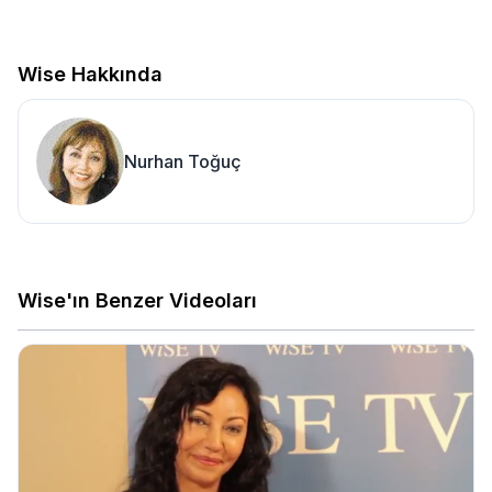
Wise Hakkında
Nurhan Toğuç
Wise'ın Benzer Videoları