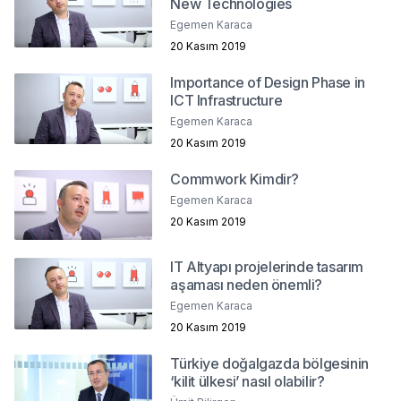
New Technologies
Egemen Karaca
20 Kasım 2019
Importance of Design Phase in
ICT Infrastructure
Egemen Karaca
20 Kasım 2019
Commwork Kimdir?
Egemen Karaca
20 Kasım 2019
IT Altyapı projelerinde tasarım
aşaması neden önemli?
Egemen Karaca
20 Kasım 2019
Türkiye doğalgazda bölgesinin
‘kilit ülkesi’ nasıl olabilir?