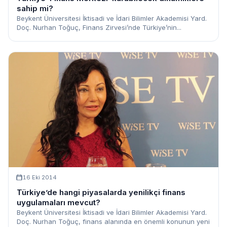
sahip mi?
Beykent Üniversitesi İktisadi ve İdari Bilimler Akademisi Yard.
Doç. Nurhan Toğuç, Finans Zirvesi’nde Türkiye’nin...
16 Eki 2014
Türkiye’de hangi piyasalarda yenilikçi finans
uygulamaları mevcut?
Beykent Üniversitesi İktisadi ve İdari Bilimler Akademisi Yard.
Doç. Nurhan Toğuç, finans alanında en önemli konunun yeni