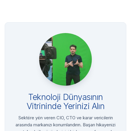
Teknoloji Dünyasının
Vitrininde Yerinizi Alın
Sektöre yön veren CIO, CTO ve karar vericilerin
arasında markanızı konumlandırın. Başarı hikayenizi