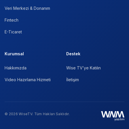
Veri Merkezi & Donanım
Fintech
E-Ticaret
Kurumsal
Destek
Hakkımızda
Wise TV’ye Katılın
Video Hazırlama Hizmeti
İletişim
© 2026 WiseTV. Tüm Hakları Saklıdır.