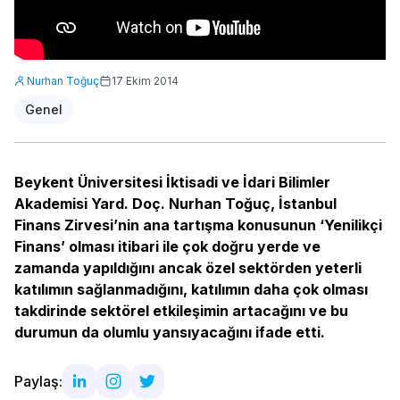
Nurhan Toğuç
17 Ekim 2014
Genel
Beykent Üniversitesi İktisadi ve İdari Bilimler
Akademisi Yard. Doç. Nurhan Toğuç, İstanbul
Finans Zirvesi’nin ana tartışma konusunun ‘Yenilikçi
Finans’ olması itibari ile çok doğru yerde ve
zamanda yapıldığını ancak özel sektörden yeterli
katılımın sağlanmadığını, katılımın daha çok olması
takdirinde sektörel etkileşimin artacağını ve bu
durumun da olumlu yansıyacağını ifade etti.
Paylaş: