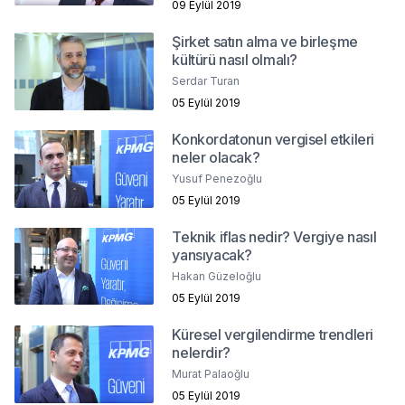
09 Eylül 2019
Şirket satın alma ve birleşme
kültürü nasıl olmalı?
Serdar Turan
05 Eylül 2019
Konkordatonun vergisel etkileri
neler olacak?
Yusuf Penezoğlu
05 Eylül 2019
Teknik iflas nedir? Vergiye nasıl
yansıyacak?
Hakan Güzeloğlu
05 Eylül 2019
Küresel vergilendirme trendleri
nelerdir?
Murat Palaoğlu
05 Eylül 2019