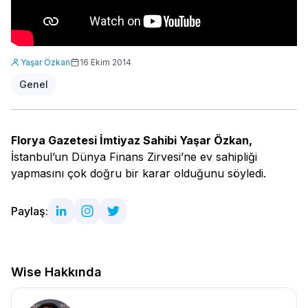
Yaşar Özkan
16 Ekim 2014
Genel
Florya Gazetesi İmtiyaz Sahibi Yaşar Özkan,
İstanbul’un Dünya Finans Zirvesi’ne ev sahipliği
yapmasını çok doğru bir karar olduğunu söyledi.
Paylaş:
Wise Hakkında