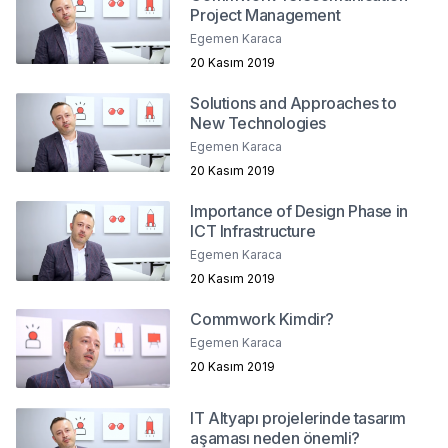
Project Management
Egemen Karaca
20 Kasım 2019
Solutions and Approaches to
New Technologies
Egemen Karaca
20 Kasım 2019
Importance of Design Phase in
ICT Infrastructure
Egemen Karaca
20 Kasım 2019
Commwork Kimdir?
Egemen Karaca
20 Kasım 2019
IT Altyapı projelerinde tasarım
aşaması neden önemli?