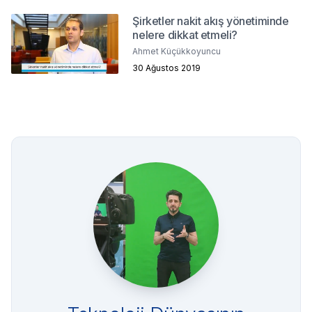
Şirketler nakit akış yönetiminde
nelere dikkat etmeli?
Ahmet Küçükkoyuncu
30 Ağustos 2019