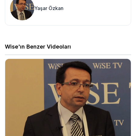
Yaşar Özkan
Wise'ın Benzer Videoları