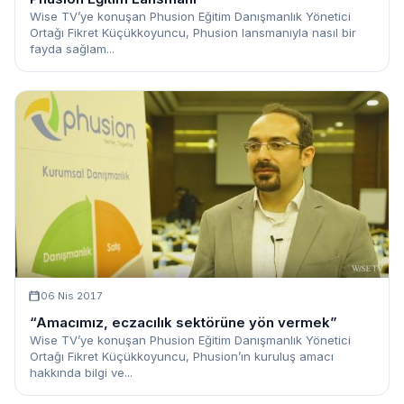
Wise TV’ye konuşan Phusion Eğitim Danışmanlık Yönetici
Ortağı Fikret Küçükkoyuncu, Phusion lansmanıyla nasıl bir
fayda sağlam...
06 Nis 2017
“Amacımız, eczacılık sektörüne yön vermek”
Wise TV’ye konuşan Phusion Eğitim Danışmanlık Yönetici
Ortağı Fikret Küçükkoyuncu, Phusion’ın kuruluş amacı
hakkında bilgi ve...