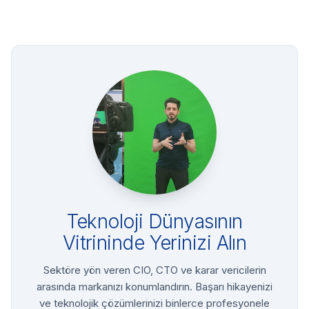
Teknoloji Dünyasının
Vitrininde Yerinizi Alın
Sektöre yön veren CIO, CTO ve karar vericilerin
arasında markanızı konumlandırın. Başarı hikayenizi
ve teknolojik çözümlerinizi binlerce profesyonele