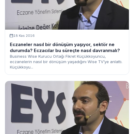
18 Kas 2016
Eczaneler nasıl bir dönüşüm yaşıyor, sektör ne
durumda? Eczacılar bu süreçte nasıl davranmalı?
Business Wise Kurucu Ortağı Fikret Küçükkoyuncu,
eczanelerin nasıl bir dönüşüm yaşadığını Wise TV’ye anlattı.
Küçükkoyu...