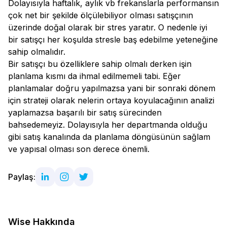
Dolayısıyla haftalık, aylık vb frekanslarla performansın
çok net bir şekilde ölçülebiliyor olması satışçının
üzerinde doğal olarak bir stres yaratır. O nedenle iyi
bir satışçı her koşulda stresle baş edebilme yeteneğine
sahip olmalıdır.
Bir satışçı bu özelliklere sahip olmalı derken işin
planlama kısmı da ihmal edilmemeli tabi. Eğer
planlamalar doğru yapılmazsa yani bir sonraki dönem
için strateji olarak nelerin ortaya koyulacağının analizi
yaplamazsa başarılı bir satış sürecinden
bahsedemeyiz. Dolayısıyla her departmanda olduğu
gibi satış kanalında da planlama döngüsünün sağlam
ve yapısal olması son derece önemli.
Paylaş:
Wise Hakkında