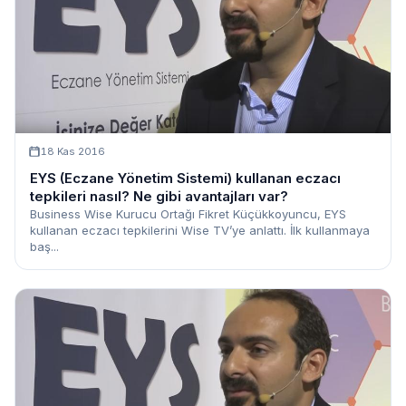
18 Kas 2016
EYS (Eczane Yönetim Sistemi) kullanan eczacı
tepkileri nasıl? Ne gibi avantajları var?
Business Wise Kurucu Ortağı Fikret Küçükkoyuncu, EYS
kullanan eczacı tepkilerini Wise TV’ye anlattı. İlk kullanmaya
baş...