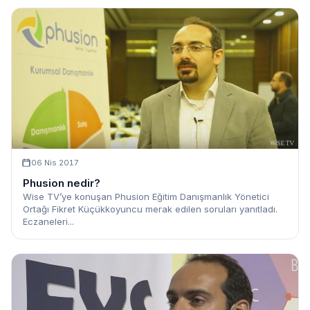
06 Nis 2017
Phusion nedir?
Wise TV’ye konuşan Phusion Eğitim Danışmanlık Yönetici
Ortağı Fikret Küçükkoyuncu merak edilen soruları yanıtladı.
Eczaneleri...