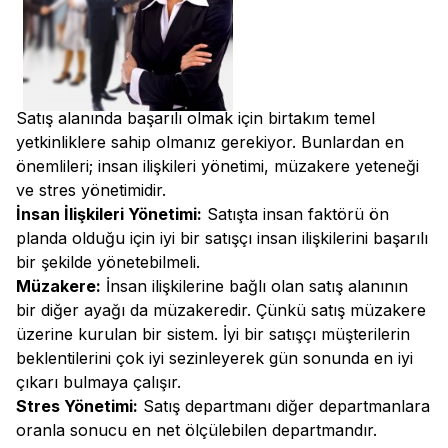
Satış alanında başarılı olmak için birtakım temel
yetkinliklere sahip olmanız gerekiyor. Bunlardan en
önemlileri; insan ilişkileri yönetimi, müzakere yeteneği
ve stres yönetimidir.
İnsan İlişkileri Yönetimi:
Satışta insan faktörü ön
planda olduğu için iyi bir satışçı insan ilişkilerini başarılı
bir şekilde yönetebilmeli.
Müzakere:
İnsan ilişkilerine bağlı olan satış alanının
bir diğer ayağı da müzakeredir. Çünkü satış müzakere
üzerine kurulan bir sistem. İyi bir satışçı müşterilerin
beklentilerini çok iyi sezinleyerek gün sonunda en iyi
çıkarı bulmaya çalışır.
Stres Yönetimi:
Satış departmanı diğer departmanlara
oranla sonucu en net ölçülebilen departmandır.