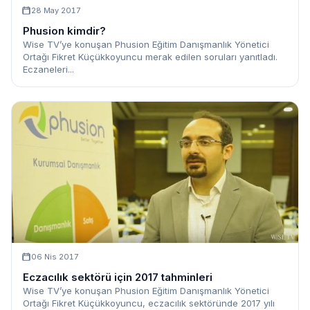
28 May 2017
Phusion kimdir?
Wise TV’ye konuşan Phusion Eğitim Danışmanlık Yönetici
Ortağı Fikret Küçükkoyuncu merak edilen soruları yanıtladı.
Eczaneleri...
06 Nis 2017
Eczacılık sektörü için 2017 tahminleri
Wise TV’ye konuşan Phusion Eğitim Danışmanlık Yönetici
Ortağı Fikret Küçükkoyuncu, eczacılık sektöründe 2017 yılı