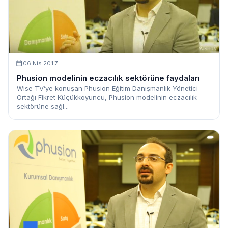
06 Nis 2017
Phusion modelinin eczacılık sektörüne faydaları
Wise TV’ye konuşan Phusion Eğitim Danışmanlık Yönetici
Ortağı Fikret Küçükkoyuncu, Phusion modelinin eczacılık
sektörüne sağl...