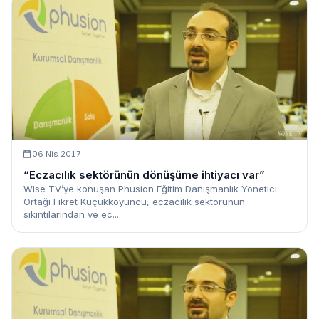
06 Nis 2017
“Eczacılık sektörünün dönüşüme ihtiyacı var”
Wise TV’ye konuşan Phusion Eğitim Danışmanlık Yönetici
Ortağı Fikret Küçükkoyuncu, eczacılık sektörünün
sıkıntılarından ve ec...