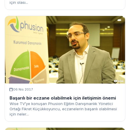
için olası...
06 Nis 2017
Başarılı bir eczane olabilmek için iletişimin önemi
Wise TV’ye konuşan Phusion Eğitim Danışmanlık Yönetici
Ortağı Fikret Küçükkoyuncu, eczanelerin başarılı olabilmesi
için neler...