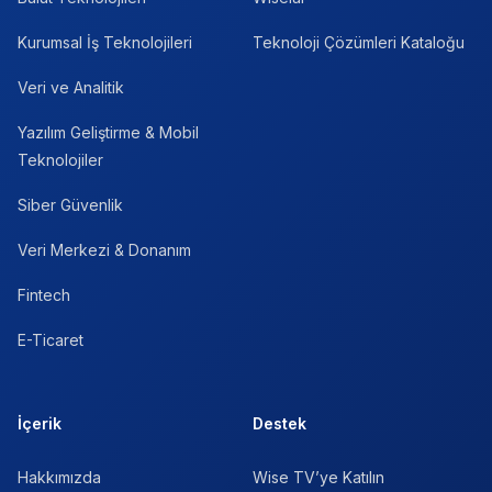
Kurumsal İş Teknolojileri
Teknoloji Çözümleri Kataloğu
Veri ve Analitik
Yazılım Geliştirme & Mobil
Teknolojiler
Siber Güvenlik
Veri Merkezi & Donanım
Fintech
E-Ticaret
İçerik
Destek
Hakkımızda
Wise TV’ye Katılın