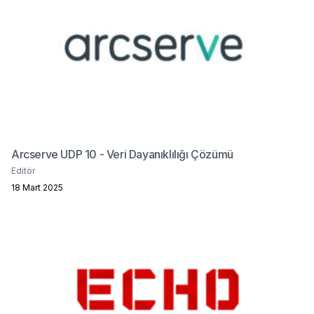
Arcserve UDP 10 - Veri Dayanıklılığı Çözümü
Editör
18 Mart 2025