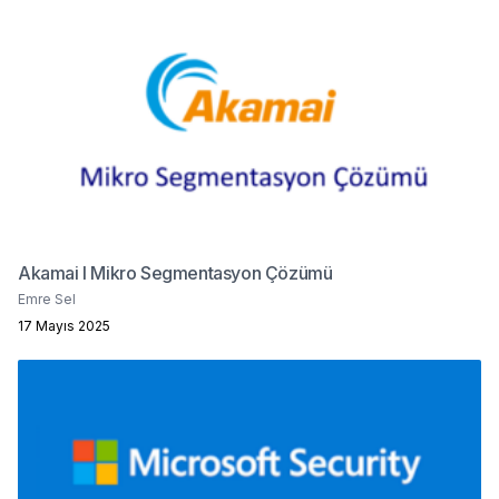
Akamai I Mikro Segmentasyon Çözümü
Emre Sel
17 Mayıs 2025