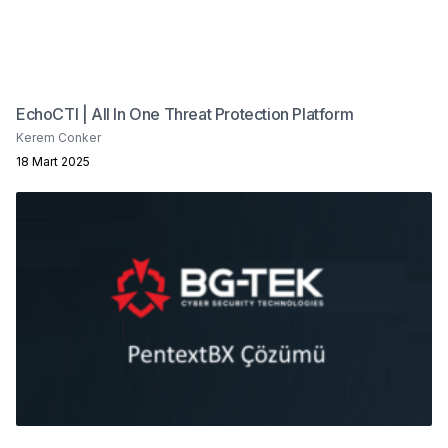
EchoCTI | All In One Threat Protection Platform
Kerem Conker
18 Mart 2025