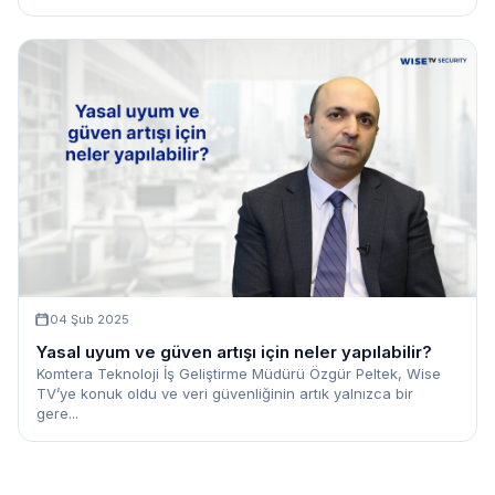
04 Şub 2025
Yasal uyum ve güven artışı için neler yapılabilir?
Komtera Teknoloji İş Geliştirme Müdürü Özgür Peltek, Wise
TV’ye konuk oldu ve veri güvenliğinin artık yalnızca bir
gere...