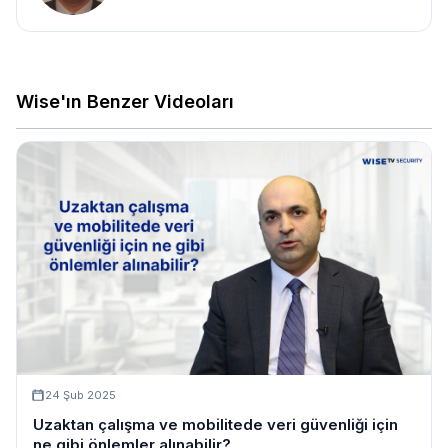
Wise'ın Benzer Videoları
24 Şub 2025
Uzaktan çalışma ve mobilitede veri güvenliği için
ne gibi önlemler alınabilir?