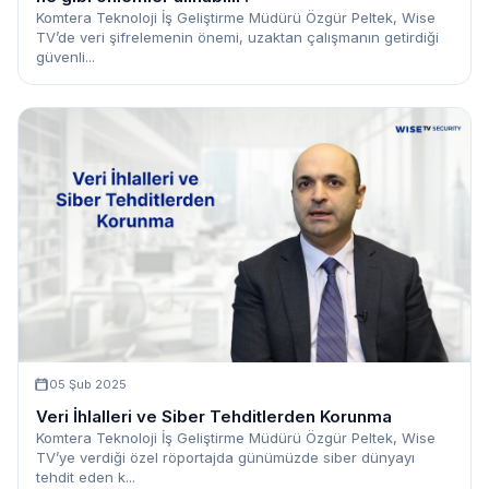
Komtera Teknoloji İş Geliştirme Müdürü Özgür Peltek, Wise
TV’de veri şifrelemenin önemi, uzaktan çalışmanın getirdiği
güvenli...
05 Şub 2025
Veri İhlalleri ve Siber Tehditlerden Korunma
Komtera Teknoloji İş Geliştirme Müdürü Özgür Peltek, Wise
TV’ye verdiği özel röportajda günümüzde siber dünyayı
tehdit eden k...