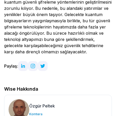
kuantum güvenli şifreleme yöntemlerinin geliştirilmesini
zorunlu kılıyor. Bu nedenle, bu alandaki yatırımlar ve
yenilikler büyük önem taşıyor. Gelecekte kuantum
bilgisayarların yaygınlaşmasıyla birlikte, bu tür güvenli
şifreleme teknolojilerinin hayatımızda daha fazla yer
alacağı öngörülüyor. Bu sürece hazırlıklı olmak ve
teknoloji altyapımızı buna göre şekillendirmek,
gelecekte karşılaşabileceğimiz güvenlik tehditlerine
karşı daha dirençli olmamızı sağlayacaktır.
Paylaş:
Wise Hakkında
Özgür Peltek
Komtera