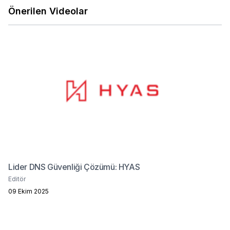
Önerilen Videolar
Lider DNS Güvenliği Çözümü: HYAS
Editör
09 Ekim 2025