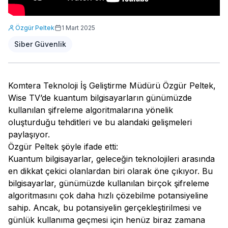
Özgür Peltek
1 Mart 2025
Siber Güvenlik
Komtera Teknoloji İş Geliştirme Müdürü Özgür Peltek,
Wise TV’de kuantum bilgisayarların günümüzde
kullanılan şifreleme algoritmalarına yönelik
oluşturduğu tehditleri ve bu alandaki gelişmeleri
paylaşıyor.
Özgür Peltek şöyle ifade etti:
Kuantum bilgisayarlar, geleceğin teknolojileri arasında
en dikkat çekici olanlardan biri olarak öne çıkıyor. Bu
bilgisayarlar, günümüzde kullanılan birçok şifreleme
algoritmasını çok daha hızlı çözebilme potansiyeline
sahip. Ancak, bu potansiyelin gerçekleştirilmesi ve
günlük kullanıma geçmesi için henüz biraz zamana