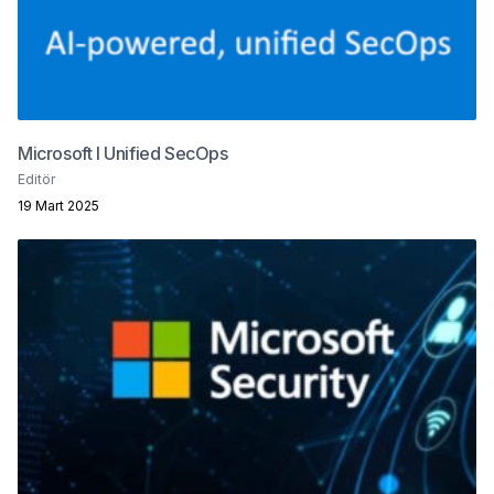
Microsoft I Unified SecOps
Editör
19 Mart 2025