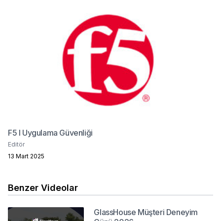
F5 I Uygulama Güvenliği
Editör
13 Mart 2025
Benzer Videolar
GlassHouse Müşteri Deneyim