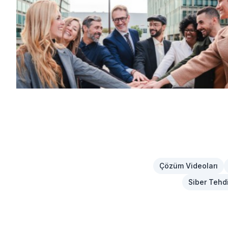
Çözüm Videoları
Siber Tehd