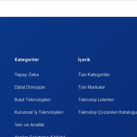
Kategoriler
İçerik
Yapay Zeka
Tüm Kategoriler
Dijital Dönüşüm
Tüm Markalar
Bulut Teknolojileri
Teknoloji Liderleri
Kurumsal İş Teknolojileri
Teknoloji Çözümleri Kataloğu
Veri ve Analitik