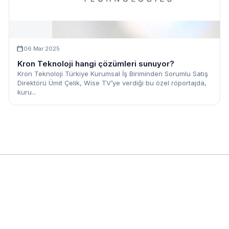
06 Mar 2025
Kron Teknoloji hangi çözümleri sunuyor?
Kron Teknoloji Türkiye Kurumsal İş Biriminden Sorumlu Satış
Direktörü Ümit Çelik, Wise TV’ye verdiği bu özel röportajda,
kuru...