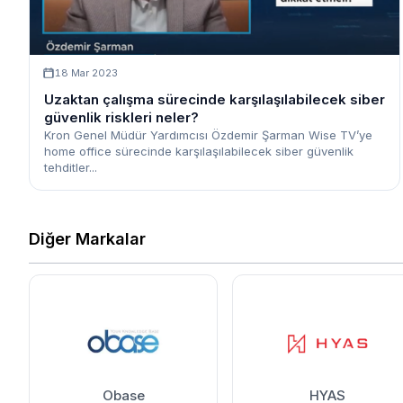
18 Mar 2023
Uzaktan çalışma sürecinde karşılaşılabilecek siber
güvenlik riskleri neler?
Kron Genel Müdür Yardımcısı Özdemir Şarman Wise TV’ye
home office sürecinde karşılaşılabilecek siber güvenlik
tehditler...
Diğer Markalar
Obase
HYAS