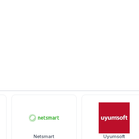
Netsmart
Uyumsoft