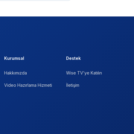
Kurumsal
Destek
Hakkımızda
Wise TV’ye Katılın
Video Hazırlama Hizmeti
İletişim