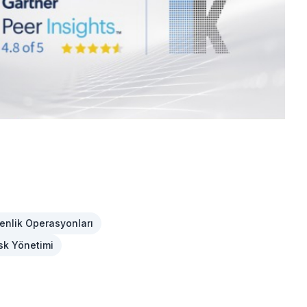
enlik Operasyonları
sk Yönetimi