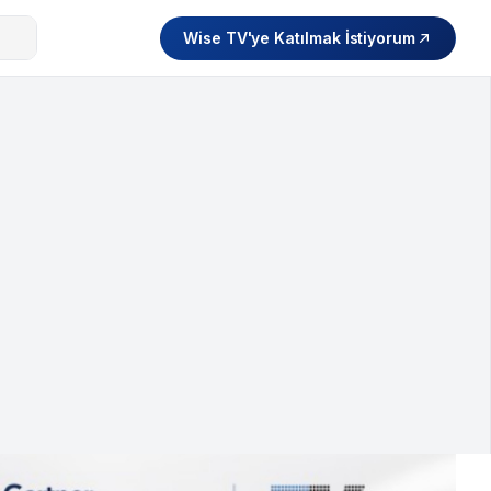
Wise TV'ye Katılmak İstiyorum