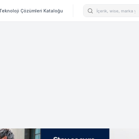
Arama
Teknoloji Çözümleri Kataloğu