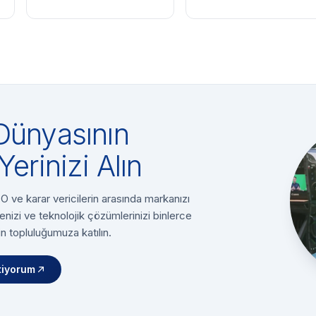
Dünyasının
Yerinizi Alın
 ve karar vericilerin arasında markanızı
enizi ve teknolojik çözümlerinizi binlerce
n topluluğumuza katılın.
tiyorum