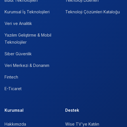
Bulut Teknolojileri
Teknoloji Liderleri
Kurumsal İş Teknolojileri
Teknoloji Çözümleri Kataloğu
Veri ve Analitik
Yazılım Geliştirme & Mobil
Teknolojiler
Siber Güvenlik
Veri Merkezi & Donanım
Fintech
E-Ticaret
Kurumsal
Destek
Hakkımızda
Wise TV’ye Katılın