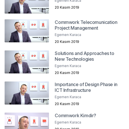
Egemen Karaca
20 Kasım 2019
Commwork Telecomunication
Project Management
Egemen Karaca
20 Kasım 2019
Solutions and Approaches to
New Technologies
Egemen Karaca
20 Kasım 2019
Importance of Design Phase in
ICT Infrastructure
Egemen Karaca
20 Kasım 2019
Commwork Kimdir?
Egemen Karaca