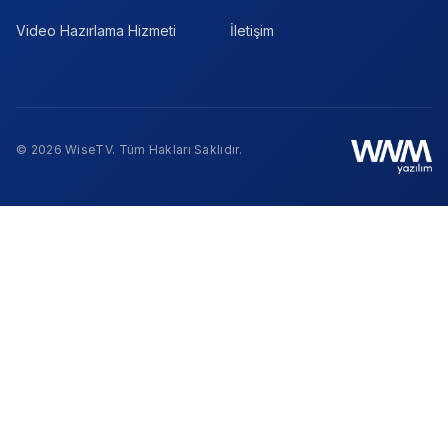
Video Hazırlama Hizmeti
İletişim
© 2026 WiseTV. Tüm Hakları Saklıdır.