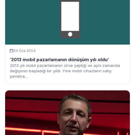
24 Oca 2014
‘2013 mobil pazarlamanın dönüşüm yılı oldu’
2013 yılı mobil pazarlamanın zirve yaptığı ve aynı zamanda
değişimin başladığı bir yıldı. Yine mobil cihazların satış
penetra...