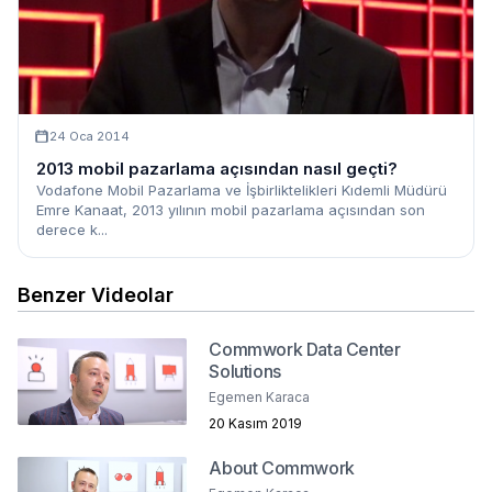
24 Oca 2014
2013 mobil pazarlama açısından nasıl geçti?
Vodafone Mobil Pazarlama ve İşbirliktelikleri Kıdemli Müdürü
Emre Kanaat, 2013 yılının mobil pazarlama açısından son
derece k...
Benzer Videolar
Commwork Data Center
Solutions
Egemen Karaca
20 Kasım 2019
About Commwork