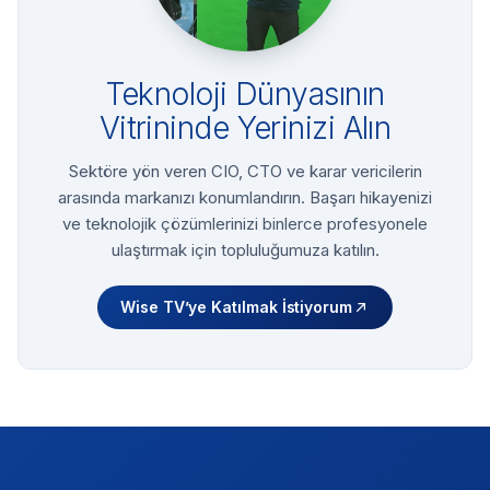
Teknoloji Dünyasının
Vitrininde Yerinizi Alın
Sektöre yön veren CIO, CTO ve karar vericilerin
arasında markanızı konumlandırın. Başarı hikayenizi
ve teknolojik çözümlerinizi binlerce profesyonele
ulaştırmak için topluluğumuza katılın.
Wise TV’ye Katılmak İstiyorum
Footer