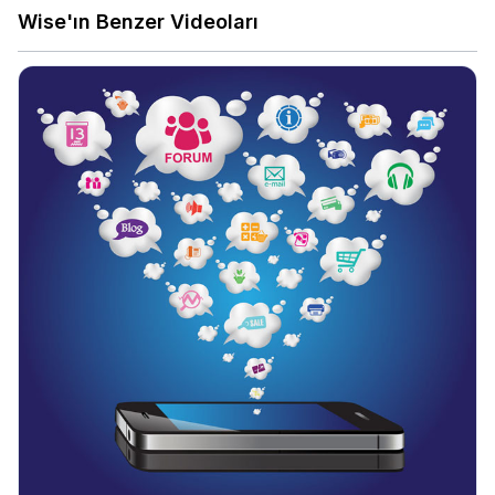
Wise'ın Benzer Videoları