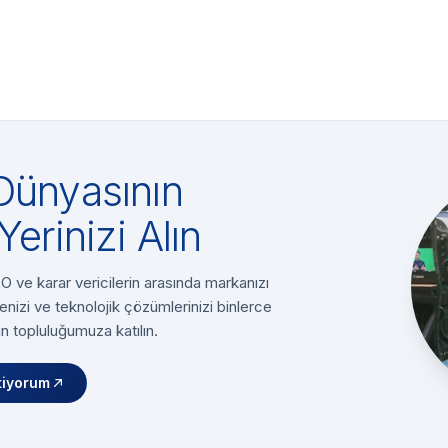
Dünyasının
Yerinizi Alın
 ve karar vericilerin arasında markanızı
enizi ve teknolojik çözümlerinizi binlerce
n topluluğumuza katılın.
tiyorum