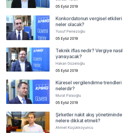
05 Eylül 2019
Konkordatonun vergisel etkileri
neler olacak?
Yusuf Penezoğlu
05 Eylül 2019
Teknik iflas nedir? Vergiye nasıl
yansıyacak?
Hakan Güzeloğlu
05 Eylül 2019
Küresel vergilendirme trendleri
nelerdir?
Murat Palaoğlu
05 Eylül 2019
Şirketler nakit akış yönetiminde
nelere dikkat etmeli?
Ahmet Küçükkoyuncu