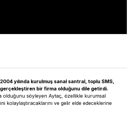
 2004 yılında kurulmuş sanal santral, toplu SMS,
 gerçekleştiren bir firma olduğunu dile getirdi.
nda olduğunu söyleyen Aytaç, özellikle kurumsal
i kolaylaştıracaklarını ve gelir elde edeceklerine