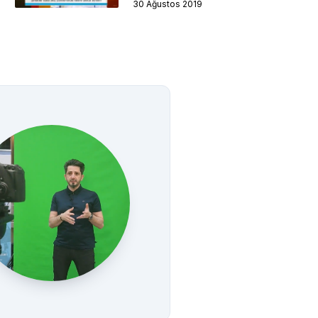
30 Ağustos 2019