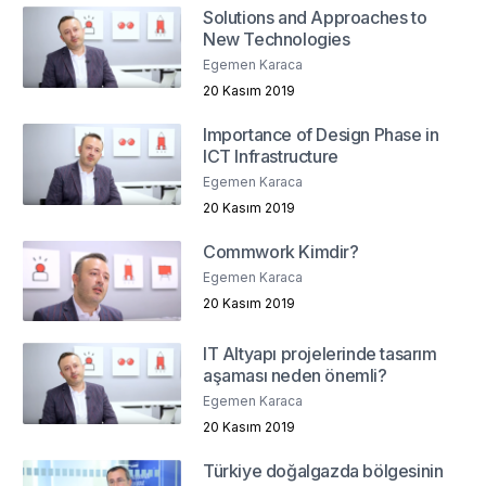
Solutions and Approaches to
New Technologies
Egemen Karaca
20 Kasım 2019
Importance of Design Phase in
ICT Infrastructure
Egemen Karaca
20 Kasım 2019
Commwork Kimdir?
Egemen Karaca
20 Kasım 2019
IT Altyapı projelerinde tasarım
aşaması neden önemli?
Egemen Karaca
20 Kasım 2019
Türkiye doğalgazda bölgesinin