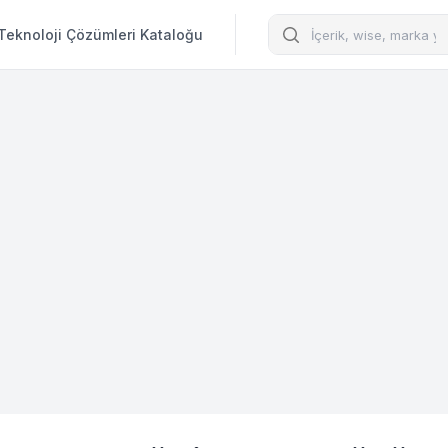
Arama
Teknoloji Çözümleri Kataloğu