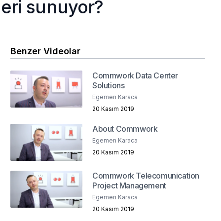
leri sunuyor?
Benzer Videolar
Commwork Data Center
Solutions
Egemen Karaca
20 Kasım 2019
About Commwork
Egemen Karaca
20 Kasım 2019
Commwork Telecomunication
Project Management
Egemen Karaca
20 Kasım 2019