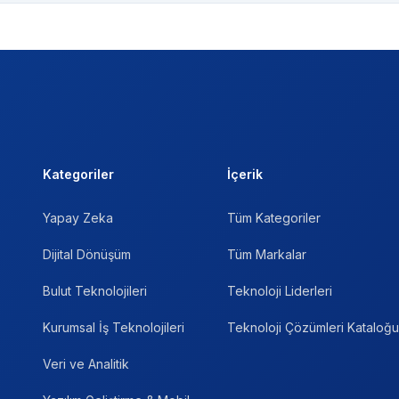
Kategoriler
İçerik
Yapay Zeka
Tüm Kategoriler
Dijital Dönüşüm
Tüm Markalar
Bulut Teknolojileri
Teknoloji Liderleri
Kurumsal İş Teknolojileri
Teknoloji Çözümleri Kataloğu
Veri ve Analitik