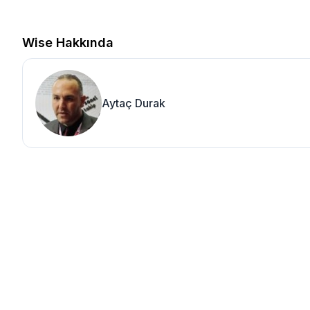
Wise Hakkında
Aytaç Durak