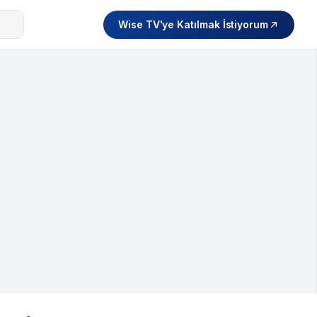
Wise TV'ye Katılmak İstiyorum