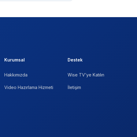
Kurumsal
Destek
Hakkımızda
Wise TV’ye Katılın
Video Hazırlama Hizmeti
İletişim