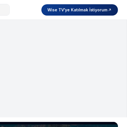
Wise TV'ye Katılmak İstiyorum