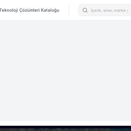
Arama
Teknoloji Çözümleri Kataloğu