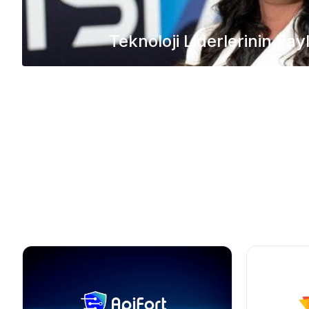
Teknoloji Liderlerinin Pay