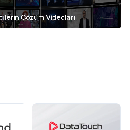
cilerin Çözüm Videoları