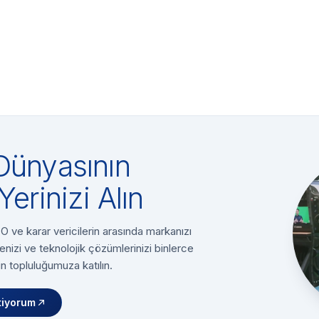
Dünyasının
Yerinizi Alın
 ve karar vericilerin arasında markanızı
enizi ve teknolojik çözümlerinizi binlerce
n topluluğumuza katılın.
tiyorum