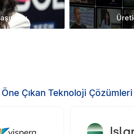
laşımları
Üreti
Öne Çıkan Teknoloji Çözümleri