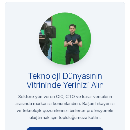
Teknoloji Dünyasının
Vitrininde Yerinizi Alın
Sektöre yön veren CIO, CTO ve karar vericilerin
arasında markanızı konumlandırın. Başarı hikayenizi
ve teknolojik çözümlerinizi binlerce profesyonele
ulaştırmak için topluluğumuza katılın.