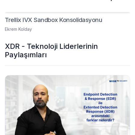
Trellix IVX Sandbox Konsolidasyonu
Ekrem Kolday
XDR - Teknoloji Liderlerinin
Paylaşımları