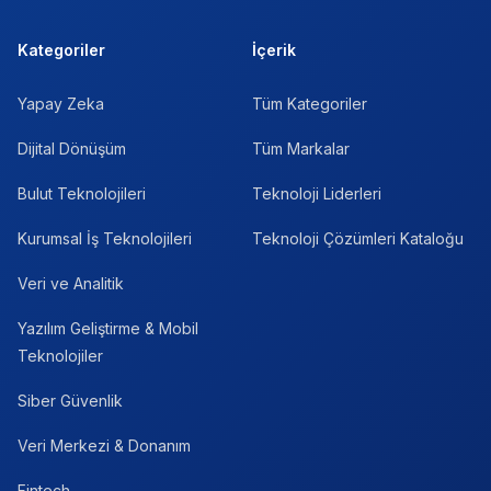
Kategoriler
İçerik
Yapay Zeka
Tüm Kategoriler
Dijital Dönüşüm
Tüm Markalar
Bulut Teknolojileri
Teknoloji Liderleri
Kurumsal İş Teknolojileri
Teknoloji Çözümleri Kataloğu
Veri ve Analitik
Yazılım Geliştirme & Mobil
Teknolojiler
Siber Güvenlik
Veri Merkezi & Donanım
Fintech