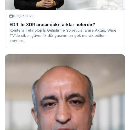
05 Şub 2025
EDR ile XDR arasındaki farklar nelerdir?
Komtera Teknoloji İş Geliştirme Yöneticisi Emre Aktaş, Wise
TV’de siber güvenlik dünyasının en çok merak edilen
konular...