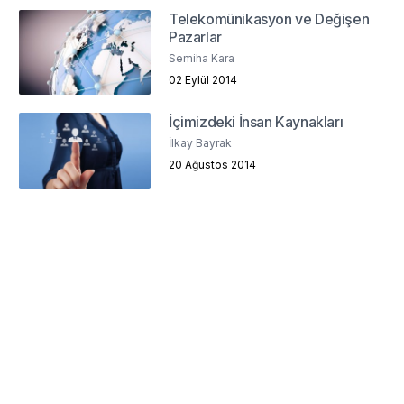
Telekomünikasyon ve Değişen
Pazarlar
Semiha Kara
02 Eylül 2014
İçimizdeki İnsan Kaynakları
İlkay Bayrak
20 Ağustos 2014