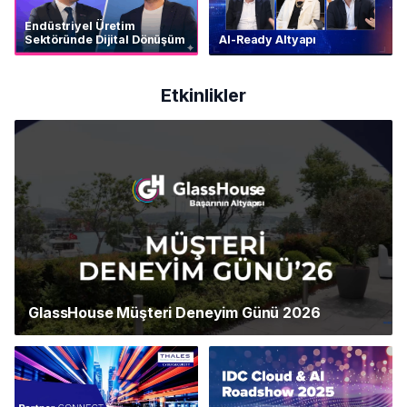
Endüstriyel Üretim
Sektöründe Dijital Dönüşüm
AI-Ready Altyapı
Etkinlikler
GlassHouse Müşteri Deneyim Günü 2026