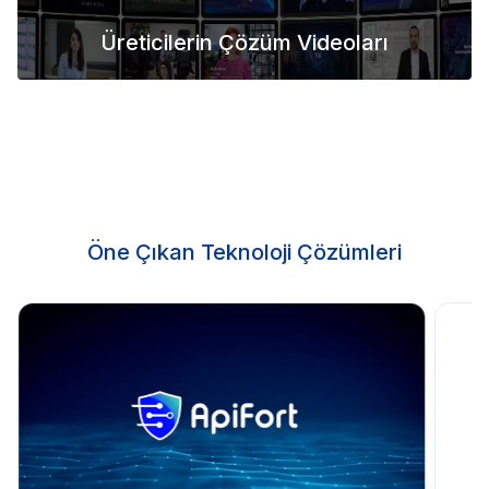
Üreticilerin Çözüm Videoları
Öne Çıkan Teknoloji Çözümleri