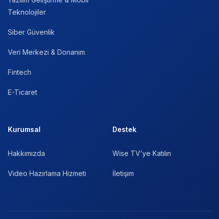
Teknolojiler
Siber Güvenlik
Veri Merkezi & Donanım
Fintech
E-Ticaret
Kurumsal
Destek
Hakkımızda
Wise TV’ye Katılın
Video Hazırlama Hizmeti
İletişim