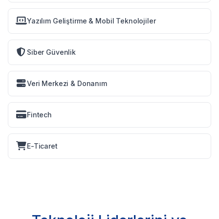
Yazılım Geliştirme & Mobil Teknolojiler
Siber Güvenlik
Veri Merkezi & Donanım
Fintech
E-Ticaret