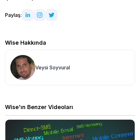
Paylaş:
Wise Hakkında
Veysi Soyvural
Wise'ın Benzer Videoları