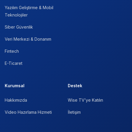
Yazılım Geliştirme & Mobil
Teknolojiler
Siber Güvenlik
Veri Merkezi & Donanım
Fintech
E-Ticaret
Kurumsal
Destek
Hakkımızda
Wise TV’ye Katılın
Video Hazırlama Hizmeti
İletişim