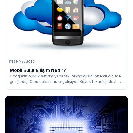
29 May 2013
Mobil Bulut Bilişim Nedir?
Google’ın büyük yatırım yaparak, teknolojisini önemli ölçüde
geliştirdiği Cloud akımı hızla gelişiyor. Büyük teknoloji devler...