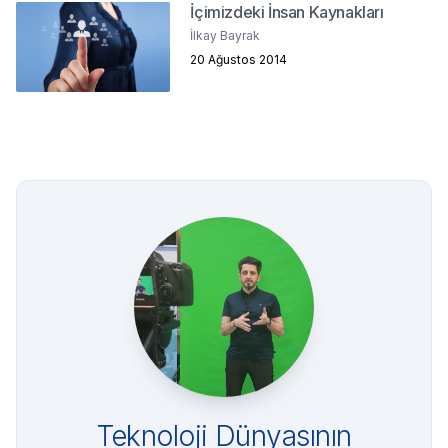
İçimizdeki İnsan Kaynakları
İlkay Bayrak
20 Ağustos 2014
Teknoloji Dünyasının