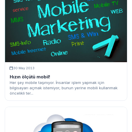
30 May 2013
Hızın ölçütü mobil!
Her şey mobile taşınıyor. İnsanlar işlem yapmak için
bilgisayarı açmak istemiyor, bunun yerine mobili kullanmak
öncelikli ter...