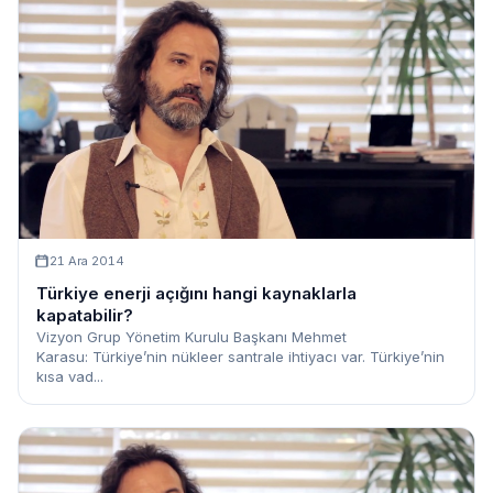
21 Ara 2014
Türkiye enerji açığını hangi kaynaklarla
kapatabilir?
Vizyon Grup Yönetim Kurulu Başkanı Mehmet
Karasu: Türkiye’nin nükleer santrale ihtiyacı var. Türkiye’nin
kısa vad...