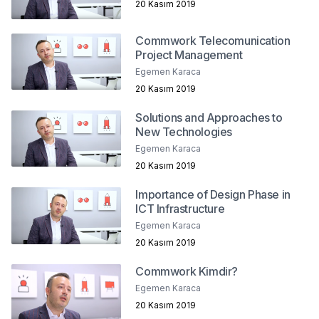
20 Kasım 2019
Commwork Telecomunication
Project Management
Egemen Karaca
20 Kasım 2019
Solutions and Approaches to
New Technologies
Egemen Karaca
20 Kasım 2019
Importance of Design Phase in
ICT Infrastructure
Egemen Karaca
20 Kasım 2019
Commwork Kimdir?
Egemen Karaca
20 Kasım 2019