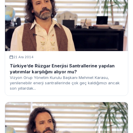
21 Ara 2014
Türkiye’de Rüzgar Enerjisi Santrallerine yapılan
yatırımlar karşılığını alıyor mu?
Vizyon Grup Yönetim Kurulu Başkanı Mehmet Karasu,
yenilenebilir enerji santrallerinde çok geç kaldığımızı ancak
son yıllardak...