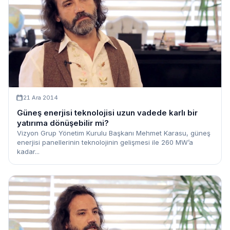
21 Ara 2014
Güneş enerjisi teknolojisi uzun vadede karlı bir
yatırıma dönüşebilir mi?
Vizyon Grup Yönetim Kurulu Başkanı Mehmet Karasu, güneş
enerjisi panellerinin teknolojinin gelişmesi ile 260 MW’a
kadar...