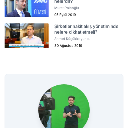
nelerdir?
Murat Palaoğlu
05 Eylül 2019
Şirketler nakit akış yönetiminde
nelere dikkat etmeli?
Ahmet Küçükkoyuncu
30 Ağustos 2019