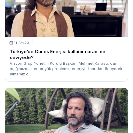
21 Ara 2014
Türkiye’de Güneş Enerjisi kullanım oranı ne
seviyede?
Vizyon Grup Yönetim Kurulu Başkanı Mehmet Karasu, cari
açığımızdaki en büyük problemin enerjiyi dışarıdan ödeyerek
almamız ol...