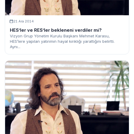
21 Ara 2014
HES’ler ve RES’ler bekleneni verdiler mi?
Vizyon Grup Yönetim Kurulu Başkanı Mehmet Karasu,
HES’lere yapılan yatırımın hayal kırıklığı yarattığını belirtti.
Aynı...