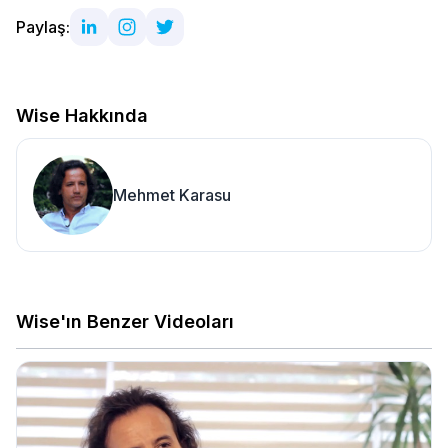
Paylaş:
Wise Hakkında
Mehmet Karasu
Wise'ın Benzer Videoları