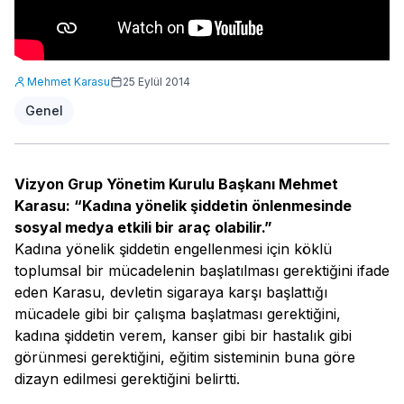
Mehmet Karasu
25 Eylül 2014
Genel
Vizyon Grup Yönetim Kurulu Başkanı Mehmet
Karasu: “Kadına yönelik şiddetin önlenmesinde
sosyal medya etkili bir araç olabilir.”
Kadına yönelik şiddetin engellenmesi için köklü
toplumsal bir mücadelenin başlatılması gerektiğini ifade
eden Karasu, devletin sigaraya karşı başlattığı
mücadele gibi bir çalışma başlatması gerektiğini,
kadına şiddetin verem, kanser gibi bir hastalık gibi
görünmesi gerektiğini, eğitim sisteminin buna göre
dizayn edilmesi gerektiğini belirtti.