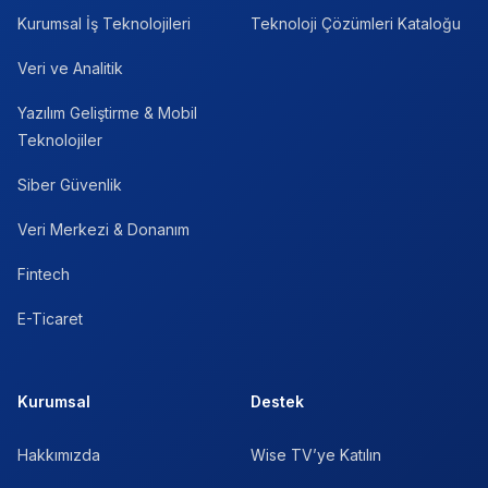
Kurumsal İş Teknolojileri
Teknoloji Çözümleri Kataloğu
Veri ve Analitik
Yazılım Geliştirme & Mobil
Teknolojiler
Siber Güvenlik
Veri Merkezi & Donanım
Fintech
E-Ticaret
Kurumsal
Destek
Hakkımızda
Wise TV’ye Katılın