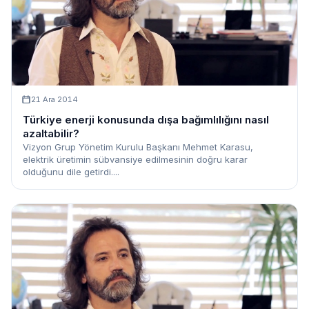
21 Ara 2014
Türkiye enerji konusunda dışa bağımlılığını nasıl
azaltabilir?
Vizyon Grup Yönetim Kurulu Başkanı Mehmet Karasu,
elektrik üretimin sübvansiye edilmesinin doğru karar
olduğunu dile getirdi....