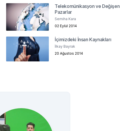
Telekomünikasyon ve Değişen
Pazarlar
Semiha Kara
02 Eylül 2014
İçimizdeki İnsan Kaynakları
İlkay Bayrak
20 Ağustos 2014