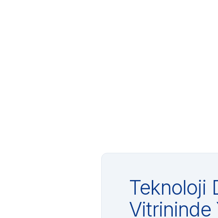
Teknoloji 
Vitrininde 