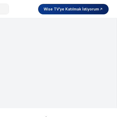
Wise TV'ye Katılmak İstiyorum