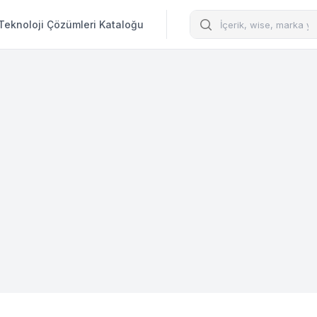
Arama
Teknoloji Çözümleri Kataloğu