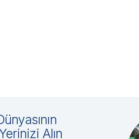
Dünyasının
Yerinizi Alın