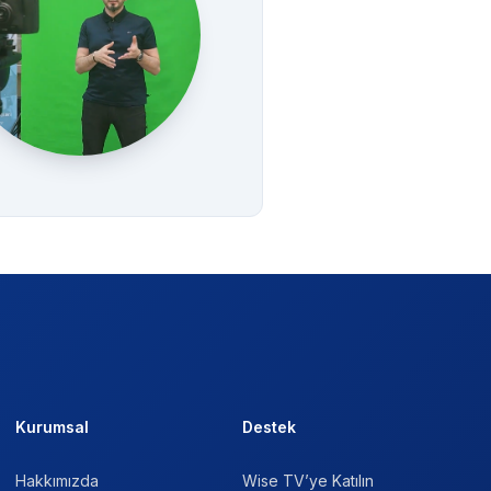
Kurumsal
Destek
Hakkımızda
Wise TV’ye Katılın