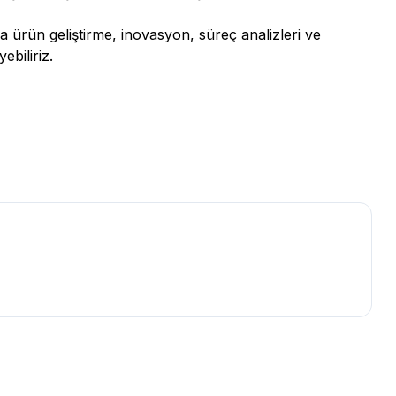
 ürün geliştirme, inovasyon, süreç analizleri ve
ebiliriz.