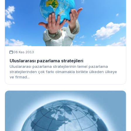
08 Kas 2013
Uluslararası pazarlama stratejileri
Uluslararası pazarlama stratejilerinin temel pazarlama
stratejilerinden çok farkı olmamakla birlikte ülkeden ülkeye
ve firmad...