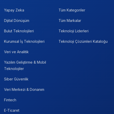
Yapay Zeka
Tüm Kategoriler
Dijital Dönüşüm
Tüm Markalar
Bulut Teknolojileri
Teknoloji Liderleri
Kurumsal İş Teknolojileri
Teknoloji Çözümleri Kataloğu
Veri ve Analitik
Yazılım Geliştirme & Mobil
Teknolojiler
Siber Güvenlik
Veri Merkezi & Donanım
Fintech
E-Ticaret