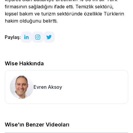
firmasının sağladığını ifade etti. Temizlik sektörü,
kişisel bakım ve turizm sektöründe özellikle Türklerin
hakim olduğunu belirtti.
Paylaş:
Wise Hakkında
Evren Aksoy
Wise'ın Benzer Videoları