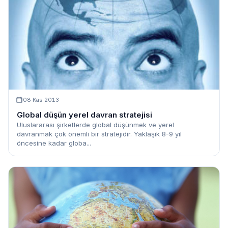
08 Kas 2013
Global düşün yerel davran stratejisi
Uluslararası şirketlerde global düşünmek ve yerel
davranmak çok önemli bir stratejidir. Yaklaşık 8-9 yıl
öncesine kadar globa...