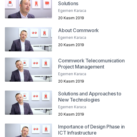
Solutions
Egemen Karaca
20 Kasım 2019
About Commwork
Egemen Karaca
20 Kasım 2019
Commwork Telecomunication
Project Management
Egemen Karaca
20 Kasım 2019
Solutions and Approaches to
New Technologies
Egemen Karaca
20 Kasım 2019
Importance of Design Phase in
ICT Infrastructure