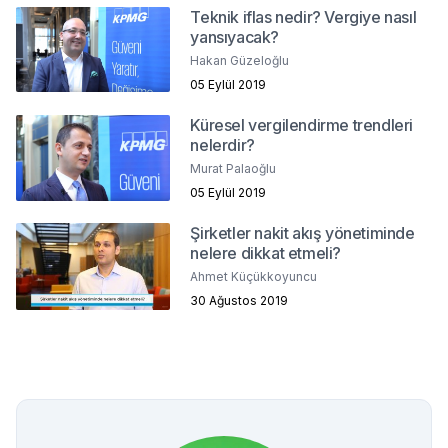
Teknik iflas nedir? Vergiye nasıl
yansıyacak?
Hakan Güzeloğlu
05 Eylül 2019
Küresel vergilendirme trendleri
nelerdir?
Murat Palaoğlu
05 Eylül 2019
Şirketler nakit akış yönetiminde
nelere dikkat etmeli?
Ahmet Küçükkoyuncu
30 Ağustos 2019