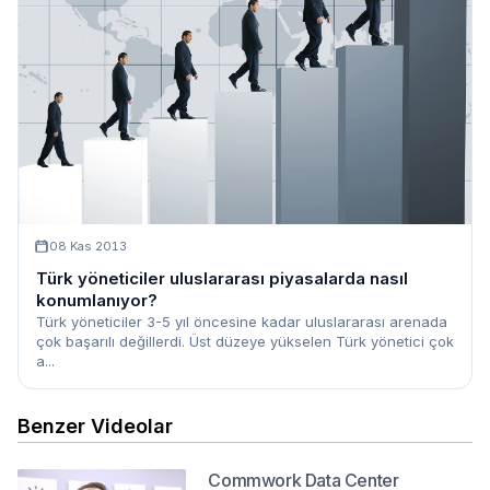
08 Kas 2013
Türk yöneticiler uluslararası piyasalarda nasıl
konumlanıyor?
Türk yöneticiler 3-5 yıl öncesine kadar uluslararası arenada
çok başarılı değillerdi. Üst düzeye yükselen Türk yönetici çok
a...
Benzer Videolar
Commwork Data Center