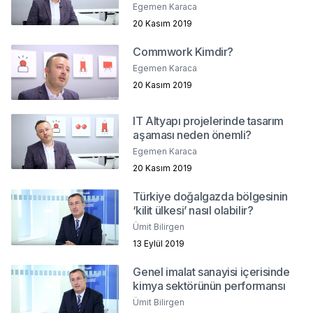
Egemen Karaca
20 Kasım 2019
Commwork Kimdir?
Egemen Karaca
20 Kasım 2019
IT Altyapı projelerinde tasarım
aşaması neden önemli?
Egemen Karaca
20 Kasım 2019
Türkiye doğalgazda bölgesinin
‘kilit ülkesi’ nasıl olabilir?
Ümit Bilirgen
13 Eylül 2019
Genel imalat sanayisi içerisinde
kimya sektörünün performansı
Ümit Bilirgen