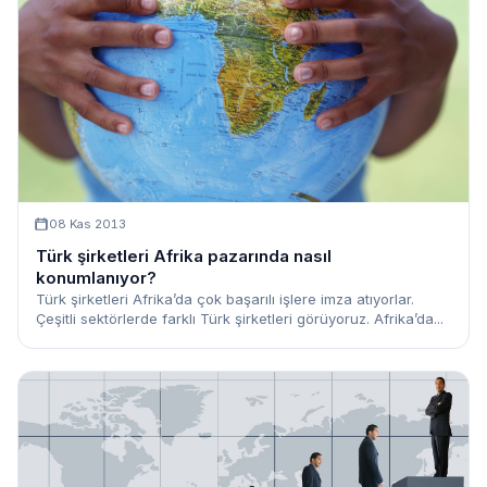
08 Kas 2013
Türk şirketleri Afrika pazarında nasıl
konumlanıyor?
Türk şirketleri Afrika’da çok başarılı işlere imza atıyorlar.
Çeşitli sektörlerde farklı Türk şirketleri görüyoruz. Afrika’da...