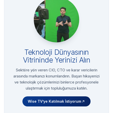
Teknoloji Dünyasının
Vitrininde Yerinizi Alın
Sektöre yön veren CIO, CTO ve karar vericilerin
arasında markanızı konumlandırın. Başarı hikayenizi
ve teknolojik çözümlerinizi binlerce profesyonele
ulaştırmak için topluluğumuza katılın.
Wise TV’ye Katılmak İstiyorum