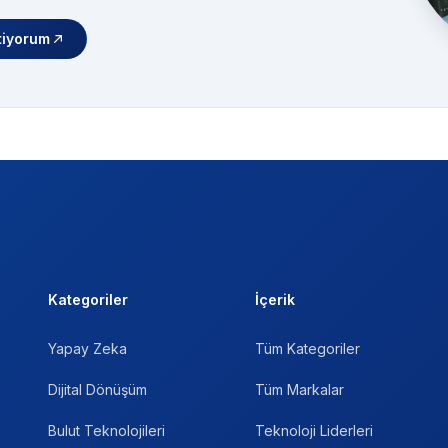
tiyorum
Kategoriler
İçerik
Yapay Zeka
Tüm Kategoriler
Dijital Dönüşüm
Tüm Markalar
Bulut Teknolojileri
Teknoloji Liderleri