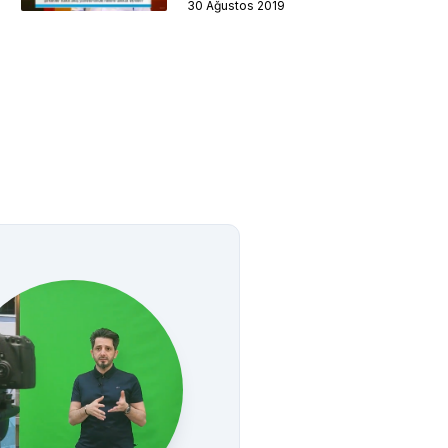
30 Ağustos 2019