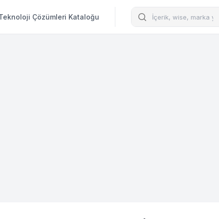
Arama
Teknoloji Çözümleri Kataloğu