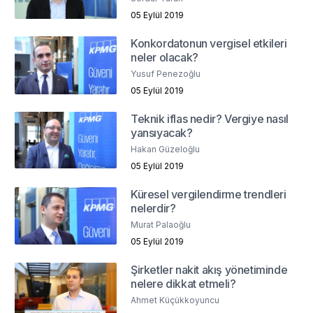
05 Eylül 2019
Konkordatonun vergisel etkileri
neler olacak?
Yusuf Penezoğlu
05 Eylül 2019
Teknik iflas nedir? Vergiye nasıl
yansıyacak?
Hakan Güzeloğlu
05 Eylül 2019
Küresel vergilendirme trendleri
nelerdir?
Murat Palaoğlu
05 Eylül 2019
Şirketler nakit akış yönetiminde
nelere dikkat etmeli?
Ahmet Küçükkoyuncu