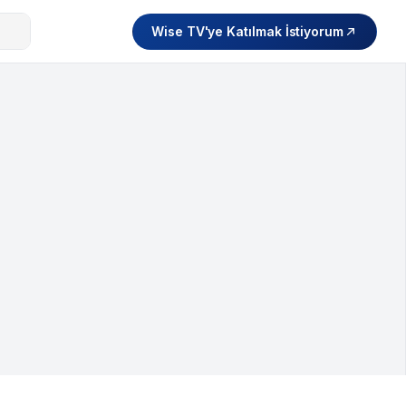
Wise TV'ye Katılmak İstiyorum