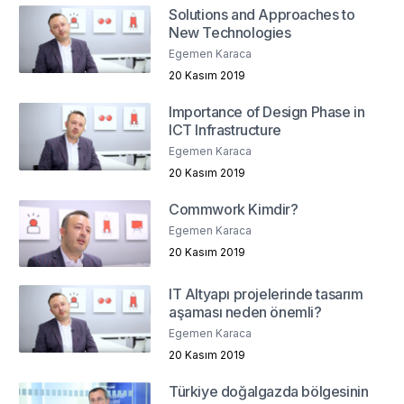
Solutions and Approaches to
New Technologies
Egemen Karaca
20 Kasım 2019
Importance of Design Phase in
ICT Infrastructure
Egemen Karaca
20 Kasım 2019
Commwork Kimdir?
Egemen Karaca
20 Kasım 2019
IT Altyapı projelerinde tasarım
aşaması neden önemli?
Egemen Karaca
20 Kasım 2019
Türkiye doğalgazda bölgesinin