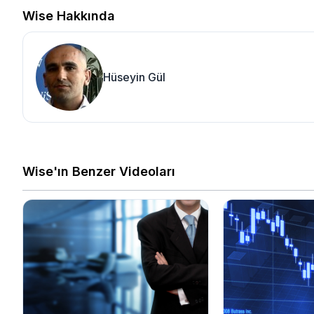
Wise Hakkında
Hüseyin Gül
Wise'ın Benzer Videoları