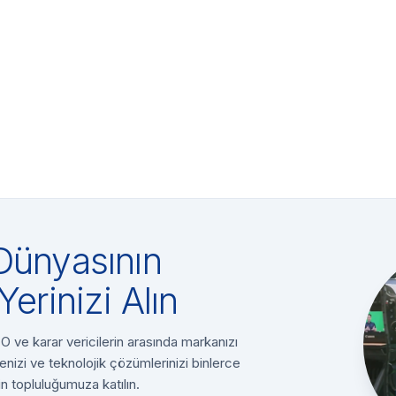
Dünyasının
Yerinizi Alın
 ve karar vericilerin arasında markanızı
enizi ve teknolojik çözümlerinizi binlerce
n topluluğumuza katılın.