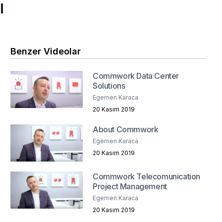
ı
Benzer Videolar
Commwork Data Center
Solutions
Egemen Karaca
20 Kasım 2019
About Commwork
Egemen Karaca
20 Kasım 2019
Commwork Telecomunication
Project Management
Egemen Karaca
20 Kasım 2019