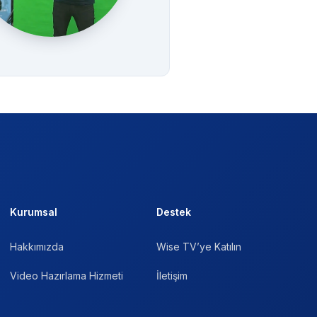
Kurumsal
Destek
Hakkımızda
Wise TV’ye Katılın
Video Hazırlama Hizmeti
İletişim