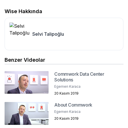
Wise Hakkında
Selvi Talipoğlu
Benzer Videolar
Commwork Data Center
Solutions
Egemen Karaca
20 Kasım 2019
About Commwork
Egemen Karaca
20 Kasım 2019