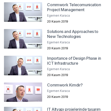
Commwork Telecomunication
Project Management
Egemen Karaca
20 Kasım 2019
Solutions and Approaches to
New Technologies
Egemen Karaca
20 Kasım 2019
Importance of Design Phase in
ICT Infrastructure
Egemen Karaca
20 Kasım 2019
Commwork Kimdir?
Egemen Karaca
20 Kasım 2019
IT Altyapı projelerinde tasarım