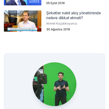
05 Eylül 2019
Şirketler nakit akış yönetiminde
nelere dikkat etmeli?
Ahmet Küçükkoyuncu
30 Ağustos 2019