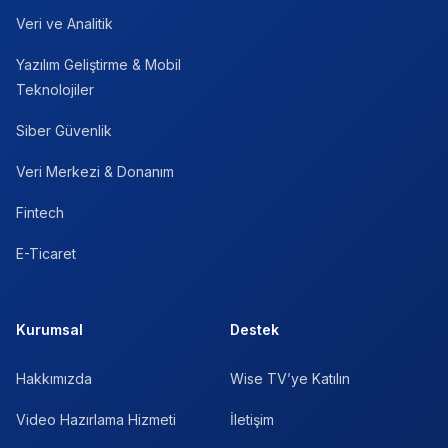
Veri ve Analitik
Yazılım Geliştirme & Mobil
Teknolojiler
Siber Güvenlik
Veri Merkezi & Donanım
Fintech
E-Ticaret
Kurumsal
Destek
Hakkımızda
Wise TV’ye Katılın
Video Hazırlama Hizmeti
İletişim