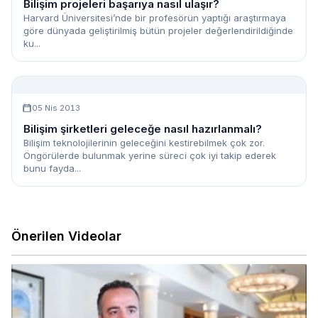
Bilişim projeleri başarıya nasıl ulaşır?
Harvard Üniversitesi’nde bir profesörün yaptığı araştırmaya
göre dünyada geliştirilmiş bütün projeler değerlendirildiğinde
ku...
05 Nis 2013
Bilişim şirketleri geleceğe nasıl hazırlanmalı?
Bilişim teknolojilerinin geleceğini kestirebilmek çok zor.
Öngörülerde bulunmak yerine süreci çok iyi takip ederek
bunu fayda...
Önerilen Videolar