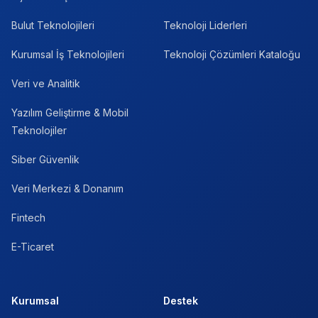
Bulut Teknolojileri
Teknoloji Liderleri
Kurumsal İş Teknolojileri
Teknoloji Çözümleri Kataloğu
Veri ve Analitik
Yazılım Geliştirme & Mobil
Teknolojiler
Siber Güvenlik
Veri Merkezi & Donanım
Fintech
E-Ticaret
Kurumsal
Destek