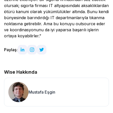
olursak; sigorta firması IT altyapısındaki aksaklıklardan
ötürü kanuni olarak yükümlülükler altında. Bunu kendi
bünyesinde barındırdığı IT departmanlarıyla tıkanma
noktasına getirebilir. Ama bu konuyu outsource eder
ve koordinasyonunu da iyi yaparsa başarılı işlerin
ortaya koyabilirler.”
Paylaş:
Wise Hakkında
Mustafa Eşgin