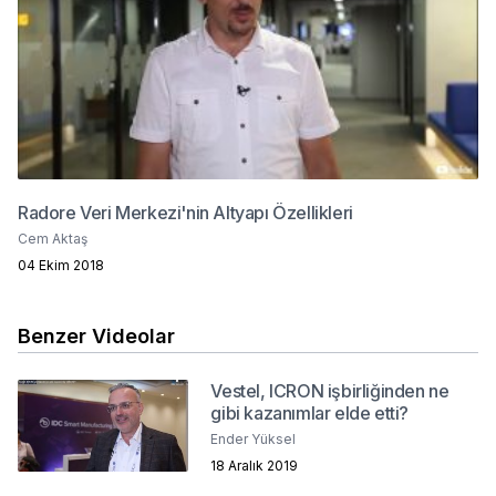
Radore Veri Merkezi'nin Altyapı Özellikleri
Cem Aktaş
04 Ekim 2018
Benzer Videolar
Vestel, ICRON işbirliğinden ne
gibi kazanımlar elde etti?
Ender Yüksel
18 Aralık 2019