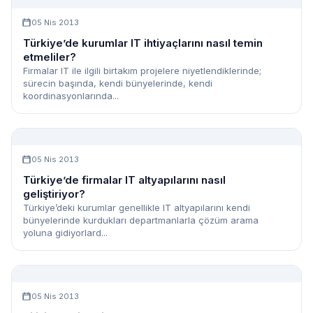
05 Nis 2013
Türkiye’de kurumlar IT ihtiyaçlarını nasıl temin
etmeliler?
Firmalar IT ile ilgili birtakım projelere niyetlendiklerinde;
sürecin başında, kendi bünyelerinde, kendi
koordinasyonlarında...
05 Nis 2013
Türkiye’de firmalar IT altyapılarını nasıl
geliştiriyor?
Türkiye’deki kurumlar genellikle IT altyapılarını kendi
bünyelerinde kurdukları departmanlarla çözüm arama
yoluna gidiyorlard...
05 Nis 2013