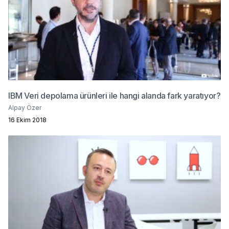
IBM Veri depolama ürünleri ile hangi alanda fark yaratıyor?
Alpay Özer
16 Ekim 2018