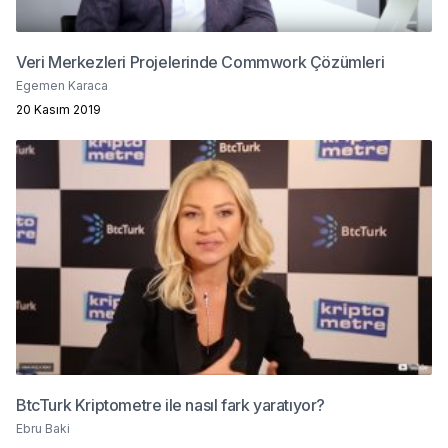
Veri Merkezleri Projelerinde Commwork Çözümleri
Egemen Karaca
20 Kasım 2019
BtcTurk Kriptometre ile nasıl fark yaratıyor?
Ebru Baki