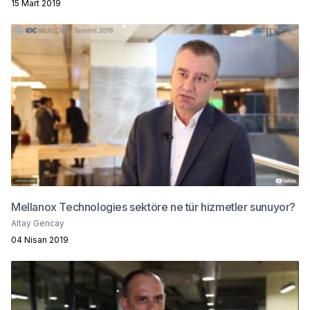
15 Mart 2019
Mellanox Technologies sektöre ne tür hizmetler sunuyor?
Altay Gencay
04 Nisan 2019