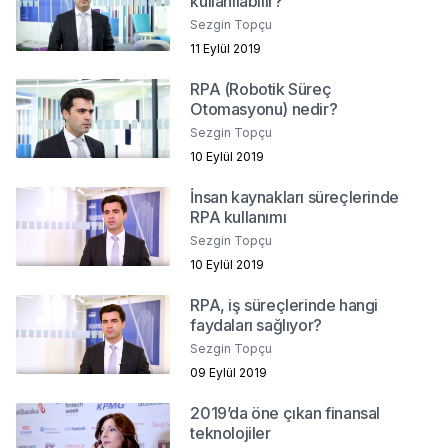
kullanılabilir?
Sezgin Topçu
11 Eylül 2019
RPA (Robotik Süreç
Otomasyonu) nedir?
Sezgin Topçu
10 Eylül 2019
İnsan kaynakları süreçlerinde
RPA kullanımı
Sezgin Topçu
10 Eylül 2019
RPA, iş süreçlerinde hangi
faydaları sağlıyor?
Sezgin Topçu
09 Eylül 2019
2019’da öne çıkan finansal
teknolojiler