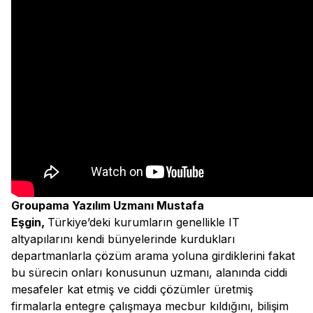
Groupama Yazılım Uzmanı Mustafa
Eşgin,
Türkiye’deki kurumların genellikle IT
altyapılarını kendi bünyelerinde kurdukları
departmanlarla çözüm arama yoluna girdiklerini fakat
bu sürecin onları konusunun uzmanı, alanında ciddi
mesafeler kat etmiş ve ciddi çözümler üretmiş
firmalarla entegre çalışmaya mecbur kıldığını, bilişim