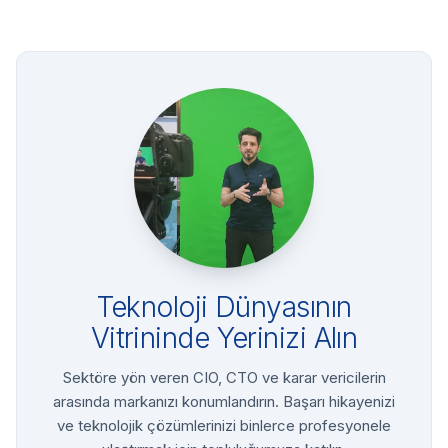
Teknoloji Dünyasının
Vitrininde Yerinizi Alın
Sektöre yön veren CIO, CTO ve karar vericilerin
arasında markanızı konumlandırın. Başarı hikayenizi
ve teknolojik çözümlerinizi binlerce profesyonele