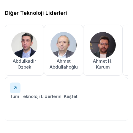
Diğer Teknoloji Liderleri
Abdulkadir
Ahmet
Ahmet H.
A
Özbek
Abdullahoğlu
Kurum
Tüm Teknoloji Liderlerini Keşfet