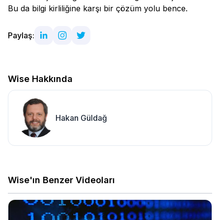
Bu da bilgi kirliliğine karşı bir çözüm yolu bence.
Paylaş:
Wise Hakkında
Hakan Güldağ
Wise'ın Benzer Videoları