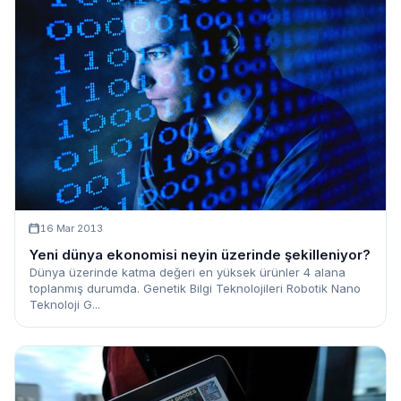
16 Mar 2013
Yeni dünya ekonomisi neyin üzerinde şekilleniyor?
Dünya üzerinde katma değeri en yüksek ürünler 4 alana
toplanmış durumda. Genetik Bilgi Teknolojileri Robotik Nano
Teknoloji G...