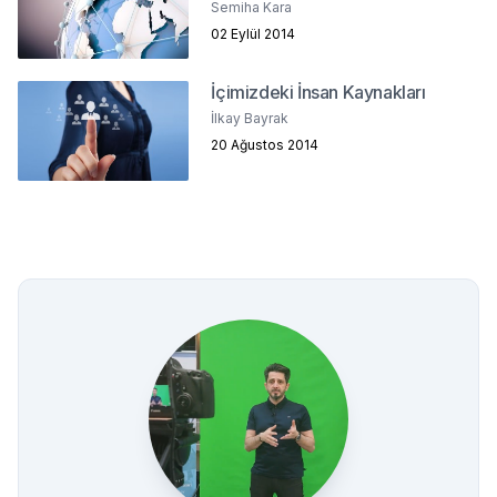
Semiha Kara
02 Eylül 2014
İçimizdeki İnsan Kaynakları
İlkay Bayrak
20 Ağustos 2014