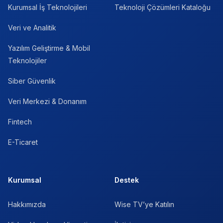
Kurumsal İş Teknolojileri
Teknoloji Çözümleri Kataloğu
Veri ve Analitik
Yazılım Geliştirme & Mobil
Teknolojiler
Siber Güvenlik
Veri Merkezi & Donanım
Fintech
E-Ticaret
Kurumsal
Destek
Hakkımızda
Wise TV’ye Katılın