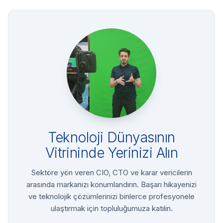
Teknoloji Dünyasının
Vitrininde Yerinizi Alın
Sektöre yön veren CIO, CTO ve karar vericilerin
arasında markanızı konumlandırın. Başarı hikayenizi
ve teknolojik çözümlerinizi binlerce profesyonele
ulaştırmak için topluluğumuza katılın.