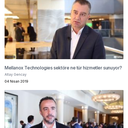
Mellanox Technologies sektöre ne tür hizmetler sunuyor?
Altay Gencay
04 Nisan 2019