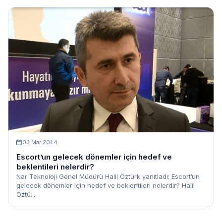
03 Mar 2014
Escort’un gelecek dönemler için hedef ve
beklentileri nelerdir?
Nar Teknoloji Genel Müdürü Halil Öztürk yanıtladı: Escort’un
gelecek dönemler için hedef ve beklentileri nelerdir? Halil
Öztü...