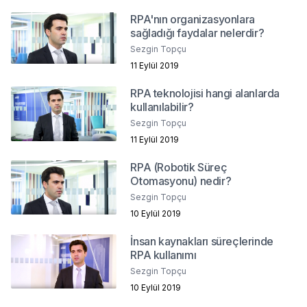
RPA'nın organizasyonlara
sağladığı faydalar nelerdir?
Sezgin Topçu
11 Eylül 2019
RPA teknolojisi hangi alanlarda
kullanılabilir?
Sezgin Topçu
11 Eylül 2019
RPA (Robotik Süreç
Otomasyonu) nedir?
Sezgin Topçu
10 Eylül 2019
İnsan kaynakları süreçlerinde
RPA kullanımı
Sezgin Topçu
10 Eylül 2019