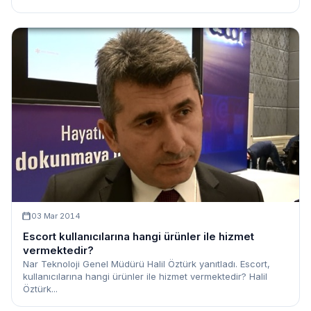
03 Mar 2014
Escort kullanıcılarına hangi ürünler ile hizmet
vermektedir?
Nar Teknoloji Genel Müdürü Halil Öztürk yanıtladı. Escort,
kullanıcılarına hangi ürünler ile hizmet vermektedir? Halil
Öztürk...