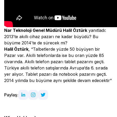
Nar Teknoloji Genel Müdürü Halil Öztürk
yanıtladı:
2013′te akıllı cihaz pazarı ne kadar büyüdü? Bu
büyüme 2014′te de sürecek mi?
Halil Öztürk
, “Talbetlerde yüzde 50 büyüyen bir
Pazar var. Akıllı telefonlarda ise bu oran yüzde 85
civarında. Akıllı telefon pazarı tablet pazarını geçti.
Türkiye akıllı telefon satışlarında Avrupa’da 6. sırada
yer alıyor. Tablet pazarı da notebook pazarını geçti.
2014 yılında bu büyüme aynı şekilde devam edecektir”
Paylaş: