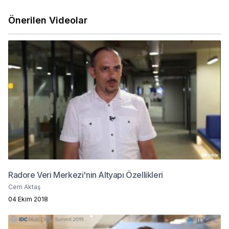
Önerilen Videolar
Radore Veri Merkezi'nin Altyapı Özellikleri
Cem Aktaş
04 Ekim 2018