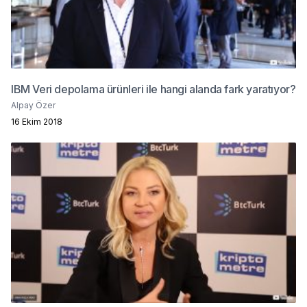
IBM Veri depolama ürünleri ile hangi alanda fark yaratıyor?
Alpay Özer
16 Ekim 2018