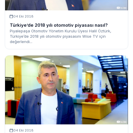
04 Eki 2018
Türkiye’de 2018 yılı otomotiv piyasası nasıl?
Piyalepaşa Otomotiv Yönetim Kurulu Üyesi Halil Öztürk,
Türkiye’de 2018 yılı otomotiv piyasasını Wise TV için
değerlendi...
04 Eki 2018