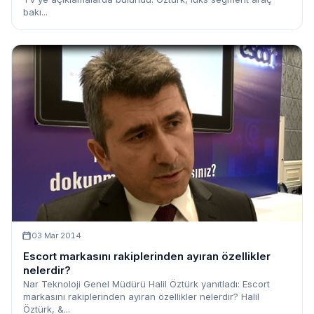
bakı...
03 Mar 2014
Escort markasını rakiplerinden ayıran özellikler
nelerdir?
Nar Teknoloji Genel Müdürü Halil Öztürk yanıtladı: Escort
markasını rakiplerinden ayıran özellikler nelerdir? Halil
Öztürk, &...