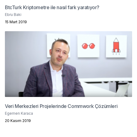
BtcTurk Kriptometre ile nasıl fark yaratıyor?
Ebru Baki
15 Mart 2019
Veri Merkezleri Projelerinde Commwork Çözümleri
Egemen Karaca
20 Kasım 2019