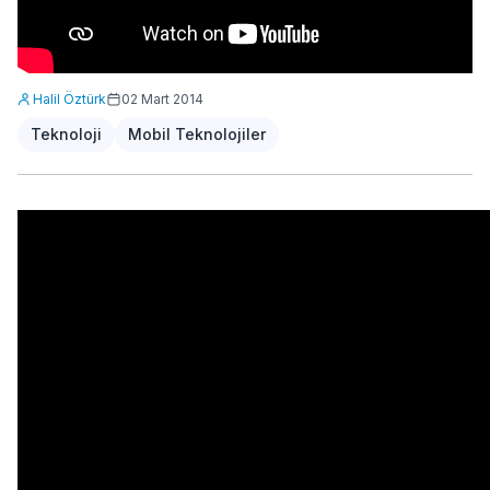
Halil Öztürk
02 Mart 2014
Teknoloji
Mobil Teknolojiler