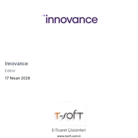
Innovance
Editör
17 Nisan 2026