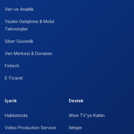
Veri ve Analitik
Yazılım Geliştirme & Mobil
Teknolojiler
Siber Güvenlik
Veri Merkezi & Donanım
Fintech
E-Ticaret
İçerik
Destek
Hakkımızda
Wise TV’ye Katılın
Video Production Service
İletişim