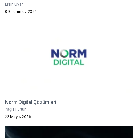
Ersin Uyar
09 Temmuz 2024
Norm Digital Çözümleri
Yağız Furtun
22 Mayıs 2026