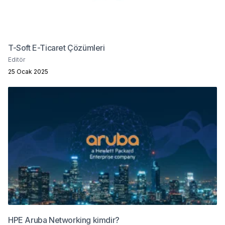
T-Soft E-Ticaret Çözümleri
Editör
25 Ocak 2025
HPE Aruba Networking kimdir?