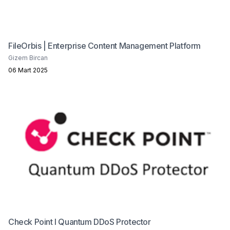
FileOrbis | Enterprise Content Management Platform
Gizem Bircan
06 Mart 2025
Check Point I Quantum DDoS Protector