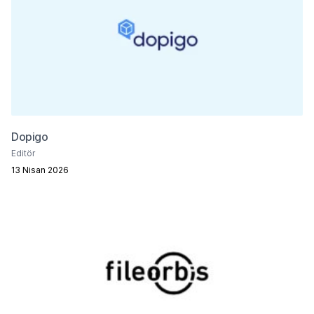
Dopigo
Editör
13 Nisan 2026