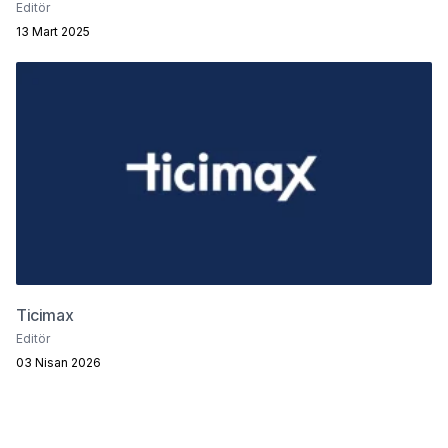
Editör
13 Mart 2025
Ticimax
Editör
03 Nisan 2026