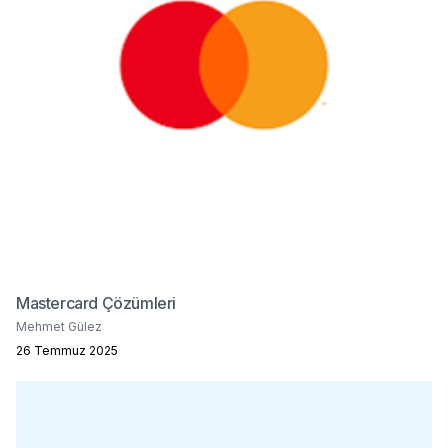
Mastercard Çözümleri
Mehmet Gülez
26 Temmuz 2025