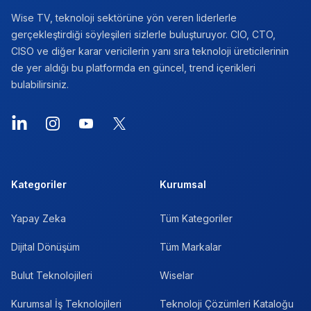
Wise TV, teknoloji sektörüne yön veren liderlerle
gerçekleştirdiği söyleşileri sizlerle buluşturuyor. CIO, CTO,
CISO ve diğer karar vericilerin yanı sıra teknoloji üreticilerinin
de yer aldığı bu platformda en güncel, trend içerikleri
bulabilirsiniz.
Kategoriler
Kurumsal
Yapay Zeka
Tüm Kategoriler
Dijital Dönüşüm
Tüm Markalar
Bulut Teknolojileri
Wiselar
Kurumsal İş Teknolojileri
Teknoloji Çözümleri Kataloğu