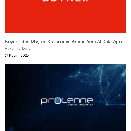
Boyner'den Müşteri Kazanımını Artıran Yeni AI Data Ajanı
Hakan Türköner
21 Kasım 2025