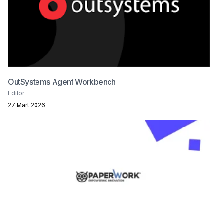
OutSystems Agent Workbench
Editör
27 Mart 2026