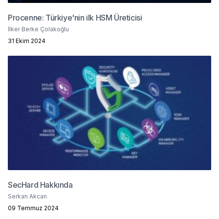
Procenne: Türkiye'nin ilk HSM Üreticisi
İlker Berke Çolakoğlu
31 Ekim 2024
SecHard Hakkında
Serkan Akcan
09 Temmuz 2024