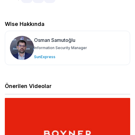
Wise Hakkında
Osman Samutoğlu
Information Security Manager
SunExpress
Önerilen Videolar