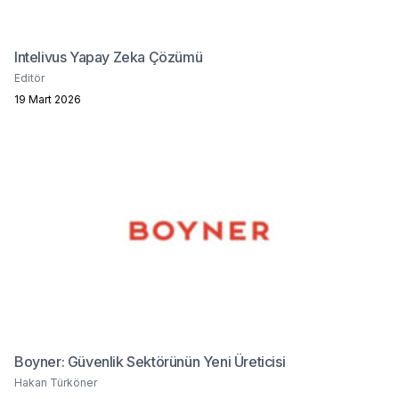
Intelivus Yapay Zeka Çözümü
Editör
19 Mart 2026
Boyner: Güvenlik Sektörünün Yeni Üreticisi
Hakan Türköner