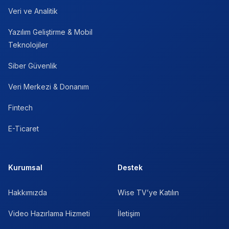
Veri ve Analitik
Yazılım Geliştirme & Mobil
Teknolojiler
Siber Güvenlik
Veri Merkezi & Donanım
Fintech
E-Ticaret
Kurumsal
Destek
Hakkımızda
Wise TV’ye Katılın
Video Hazırlama Hizmeti
İletişim