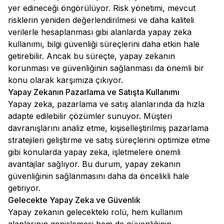
yer edineceği öngörülüyor. Risk yönetimi, mevcut
risklerin yeniden değerlendirilmesi ve daha kaliteli
verilerle hesaplanması gibi alanlarda yapay zeka
kullanımı, bilgi güvenliği süreçlerini daha etkin hale
getirebilir. Ancak bu süreçte, yapay zekanın
korunması ve güvenliğinin sağlanması da önemli bir
konu olarak karşımıza çıkıyor.
Yapay Zekanın Pazarlama ve Satışta Kullanımı
Yapay zeka, pazarlama ve satış alanlarında da hızla
adapte edilebilir çözümler sunuyor. Müşteri
davranışlarını analiz etme, kişiselleştirilmiş pazarlama
stratejileri geliştirme ve satış süreçlerini optimize etme
gibi konularda yapay zeka, işletmelere önemli
avantajlar sağlıyor. Bu durum, yapay zekanın
güvenliğinin sağlanmasını daha da öncelikli hale
getiriyor.
Gelecekte Yapay Zeka ve Güvenlik
Yapay zekanın gelecekteki rolü, hem kullanım