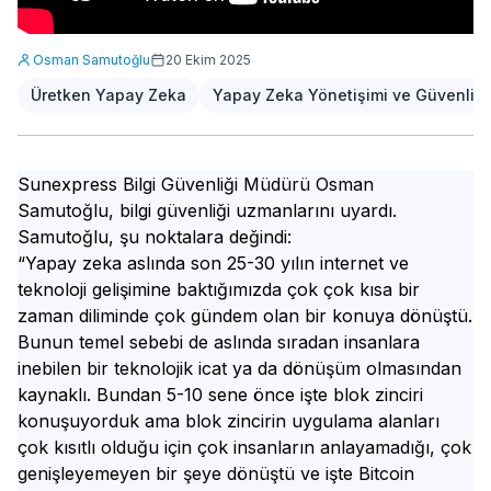
Osman Samutoğlu
20 Ekim 2025
Üretken Yapay Zeka
Yapay Zeka Yönetişimi ve Güvenliği
Sunexpress Bilgi Güvenliği Müdürü Osman
Samutoğlu, bilgi güvenliği uzmanlarını uyardı.
Samutoğlu, şu noktalara değindi:
“Yapay zeka aslında son 25-30 yılın internet ve
teknoloji gelişimine baktığımızda çok çok kısa bir
zaman diliminde çok gündem olan bir konuya dönüştü.
Bunun temel sebebi de aslında sıradan insanlara
inebilen bir teknolojik icat ya da dönüşüm olmasından
kaynaklı. Bundan 5-10 sene önce işte blok zinciri
konuşuyorduk ama blok zincirin uygulama alanları
çok kısıtlı olduğu için çok insanların anlayamadığı, çok
genişleyemeyen bir şeye dönüştü ve işte Bitcoin