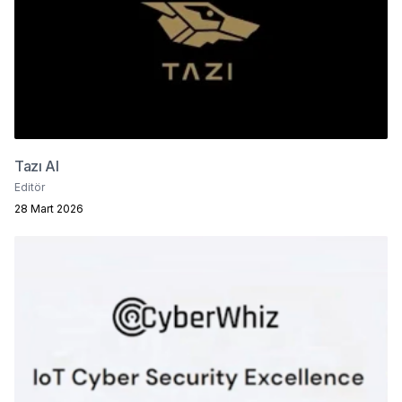
Tazı AI
Editör
28 Mart 2026