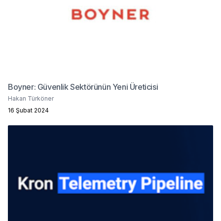
Boyner: Güvenlik Sektörünün Yeni Üreticisi
Hakan Türköner
16 Şubat 2024