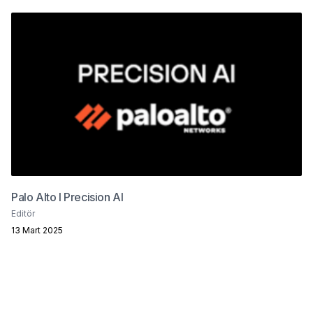
Palo Alto I Precision AI
Editör
13 Mart 2025