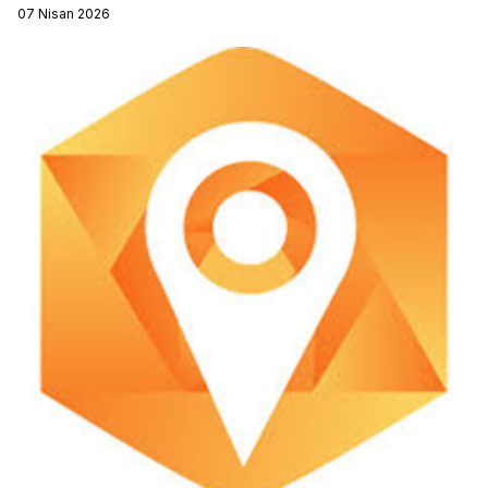
07 Nisan 2026