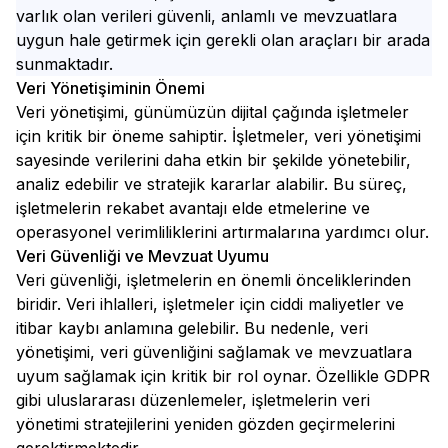
varlık olan verileri güvenli, anlamlı ve mevzuatlara
uygun hale getirmek için gerekli olan araçları bir arada
sunmaktadır.
Veri Yönetişiminin Önemi
Veri yönetişimi, günümüzün dijital çağında işletmeler
için kritik bir öneme sahiptir. İşletmeler, veri yönetişimi
sayesinde verilerini daha etkin bir şekilde yönetebilir,
analiz edebilir ve stratejik kararlar alabilir. Bu süreç,
işletmelerin rekabet avantajı elde etmelerine ve
operasyonel verimliliklerini artırmalarına yardımcı olur.
Veri Güvenliği ve Mevzuat Uyumu
Veri güvenliği, işletmelerin en önemli önceliklerinden
biridir. Veri ihlalleri, işletmeler için ciddi maliyetler ve
itibar kaybı anlamına gelebilir. Bu nedenle, veri
yönetişimi, veri güvenliğini sağlamak ve mevzuatlara
uyum sağlamak için kritik bir rol oynar. Özellikle GDPR
gibi uluslararası düzenlemeler, işletmelerin veri
yönetimi stratejilerini yeniden gözden geçirmelerini