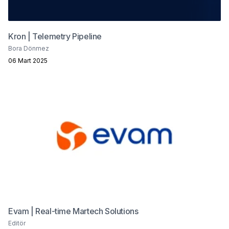
Kron | Telemetry Pipeline
Bora Dönmez
06 Mart 2025
Evam | Real-time Martech Solutions
Editör