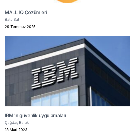
MALL IQ Çözümleri
Batu Sat
29 Temmuz 2025
IBM'in güvenlik uygulamaları
Çağdaş Barak
18 Mart 2023