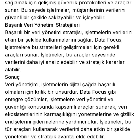
sağlamak için gelişmiş güvenlik protokolleri ve araçlar
sunar. Bu sayede işletmeler, müşterilerinin verilerini
güvenli bir şekilde saklayabilir ve işleyebilir.
Başarılı Veri Yönetimi Stratejileri
Başarılı bir veri yönetimi stratejisi, işletmelerin verilerini
etkin bir şekilde kullanmalarını sağlar. Data Focus,
işletmelere bu stratejileri geliştirmeleri için gerekli
araçları sunar. İşletmeler, bu araçlar sayesinde
verilerini daha iyi analiz edebilir ve stratejik kararlar
alabilir.
Sonuç
Veri yönetişimi, işletmelerin dijital çağda başarılı
olmaları için kritik bir unsurdur. Data Focus gibi
entegre çözümler, işletmelere veri yönetimi ve
güvenliği konusunda kapsamlı araçlar sunarak, veri
ekosistemlerinin karmaşıklığını yönetmelerine ve gizlilik
endişelerini gidermelerine yardımcı olur. İşletmeler, bu
tür araçları kullanarak verilerini daha etkin bir şekilde
yönetebilir ve stratejik avantaj elde edebilir.