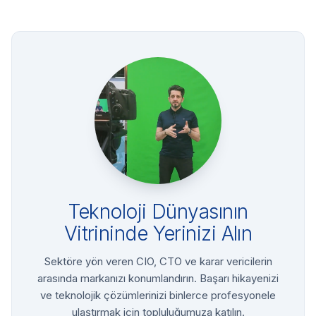
Teknoloji Dünyasının
Vitrininde Yerinizi Alın
Sektöre yön veren CIO, CTO ve karar vericilerin
arasında markanızı konumlandırın. Başarı hikayenizi
ve teknolojik çözümlerinizi binlerce profesyonele
ulaştırmak için topluluğumuza katılın.