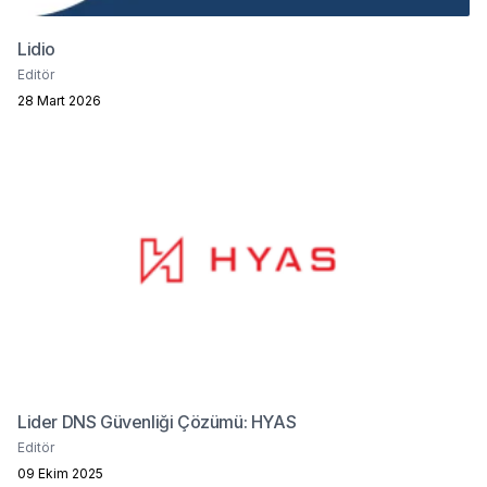
Lidio
Editör
28 Mart 2026
Lider DNS Güvenliği Çözümü: HYAS
Editör
09 Ekim 2025