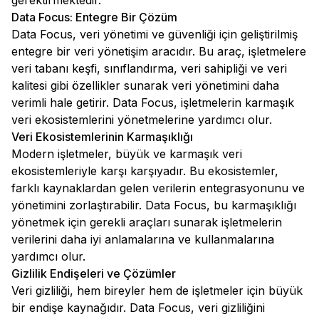
gerektirmektedir.
Data Focus: Entegre Bir Çözüm
Data Focus, veri yönetimi ve güvenliği için geliştirilmiş
entegre bir veri yönetişim aracıdır. Bu araç, işletmelere
veri tabanı keşfi, sınıflandırma, veri sahipliği ve veri
kalitesi gibi özellikler sunarak veri yönetimini daha
verimli hale getirir. Data Focus, işletmelerin karmaşık
veri ekosistemlerini yönetmelerine yardımcı olur.
Veri Ekosistemlerinin Karmaşıklığı
Modern işletmeler, büyük ve karmaşık veri
ekosistemleriyle karşı karşıyadır. Bu ekosistemler,
farklı kaynaklardan gelen verilerin entegrasyonunu ve
yönetimini zorlaştırabilir. Data Focus, bu karmaşıklığı
yönetmek için gerekli araçları sunarak işletmelerin
verilerini daha iyi anlamalarına ve kullanmalarına
yardımcı olur.
Gizlilik Endişeleri ve Çözümler
Veri gizliliği, hem bireyler hem de işletmeler için büyük
bir endişe kaynağıdır. Data Focus, veri gizliliğini