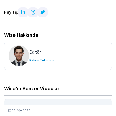
Paylaş:
Wise Hakkında
Editör
Kafein Teknoloji
Wise'ın Benzer Videoları
05 Ağu 2026