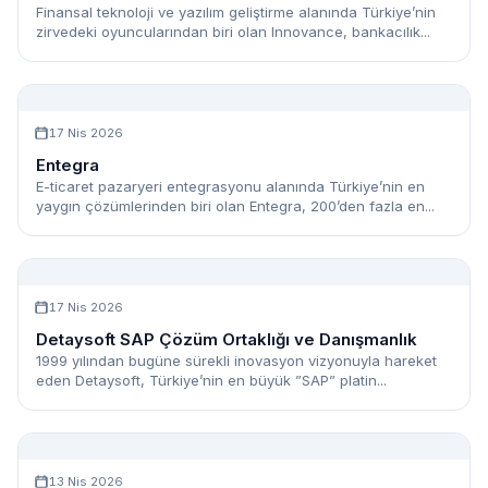
Finansal teknoloji ve yazılım geliştirme alanında Türkiye’nin
zirvedeki oyuncularından biri olan Innovance, bankacılık...
17 Nis 2026
Entegra
E-ticaret pazaryeri entegrasyonu alanında Türkiye’nin en
yaygın çözümlerinden biri olan Entegra, 200’den fazla en...
17 Nis 2026
Detaysoft SAP Çözüm Ortaklığı ve Danışmanlık
1999 yılından bugüne sürekli inovasyon vizyonuyla hareket
eden Detaysoft, Türkiye’nin en büyük ”SAP” platin...
13 Nis 2026