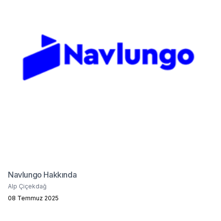
Navlungo Hakkında
Alp Çiçekdağ
08 Temmuz 2025