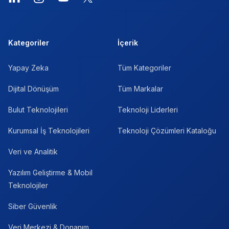
Kategoriler
İçerik
Yapay Zeka
Tüm Kategoriler
Dijital Dönüşüm
Tüm Markalar
Bulut Teknolojileri
Teknoloji Liderleri
Kurumsal İş Teknolojileri
Teknoloji Çözümleri Kataloğu
Veri ve Analitik
Yazılım Geliştirme & Mobil
Teknolojiler
Siber Güvenlik
Veri Merkezi & Donanım