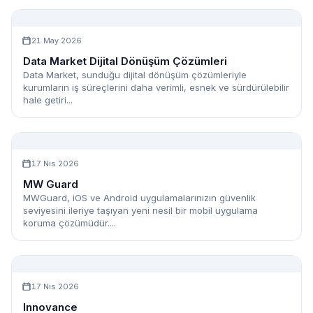
21 May 2026
Data Market Dijital Dönüşüm Çözümleri
Data Market, sunduğu dijital dönüşüm çözümleriyle
kurumların iş süreçlerini daha verimli, esnek ve sürdürülebilir
hale getiri...
17 Nis 2026
MW Guard
MWGuard, iOS ve Android uygulamalarınızın güvenlik
seviyesini ileriye taşıyan yeni nesil bir mobil uygulama
koruma çözümüdür....
17 Nis 2026
Innovance