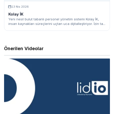
13 Nis 2026
Kolay İK
Yeni nesil bulut tabanlı personel yönetim sistemi Kolay İK,
insan kaynakları süreçlerini uçtan uca dijitalleştiriyor. İzin ta...
Önerilen Videolar