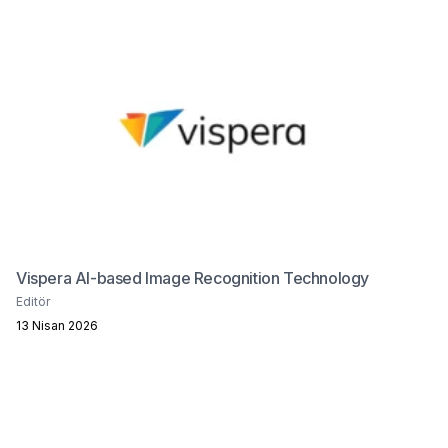
Vispera AI-based Image Recognition Technology
Editör
13 Nisan 2026