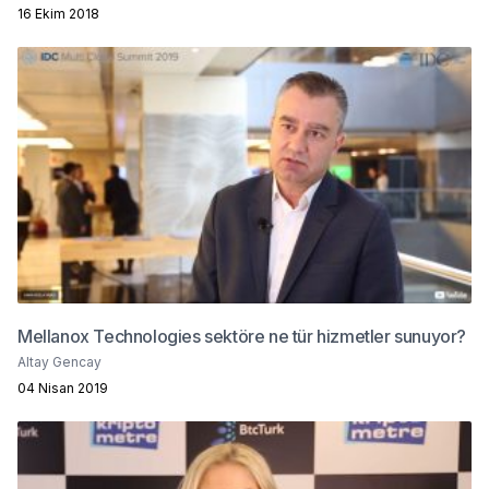
16 Ekim 2018
Mellanox Technologies sektöre ne tür hizmetler sunuyor?
Altay Gencay
04 Nisan 2019