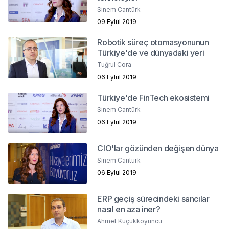
Sinem Cantürk
09 Eylül 2019
Robotik süreç otomasyonunun
Türkiye'de ve dünyadaki yeri
Tuğrul Cora
06 Eylül 2019
Türkiye'de FinTech ekosistemi
Sinem Cantürk
06 Eylül 2019
CIO'lar gözünden değişen dünya
Sinem Cantürk
06 Eylül 2019
ERP geçiş sürecindeki sancılar
nasıl en aza iner?
Ahmet Küçükkoyuncu