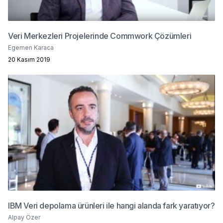
Veri Merkezleri Projelerinde Commwork Çözümleri
Egemen Karaca
20 Kasım 2019
IBM Veri depolama ürünleri ile hangi alanda fark yaratıyor?
Alpay Özer