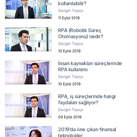
kullanılabilir?
Sezgin Topçu
11 Eylül 2019
RPA (Robotik Süreç
Otomasyonu) nedir?
Sezgin Topçu
10 Eylül 2019
İnsan kaynakları süreçlerinde
RPA kullanımı
Sezgin Topçu
10 Eylül 2019
RPA, iş süreçlerinde hangi
faydaları sağlıyor?
Sezgin Topçu
09 Eylül 2019
2019’da öne çıkan finansal
teknolojiler