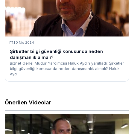
10 Nis 2014
Şirketler bilgi güvenliği konusunda neden
danışmanlık almalı?
Biznet Genel Müdür Yardımcısı Haluk Aydın yanıtladı: Şirketler
bilgi güvenliği konusunda neden danışmanlık almalı? Haluk
Aydı...
Önerilen Videolar