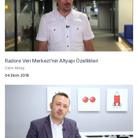
Radore Veri Merkezi'nin Altyapı Özellikleri
Cem Aktaş
04 Ekim 2018