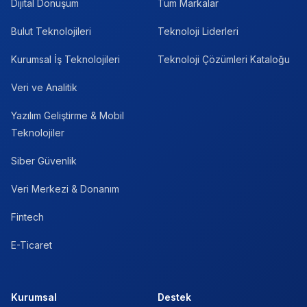
Dijital Dönüşüm
Tüm Markalar
Bulut Teknolojileri
Teknoloji Liderleri
Kurumsal İş Teknolojileri
Teknoloji Çözümleri Kataloğu
Veri ve Analitik
Yazılım Geliştirme & Mobil
Teknolojiler
Siber Güvenlik
Veri Merkezi & Donanım
Fintech
E-Ticaret
Kurumsal
Destek