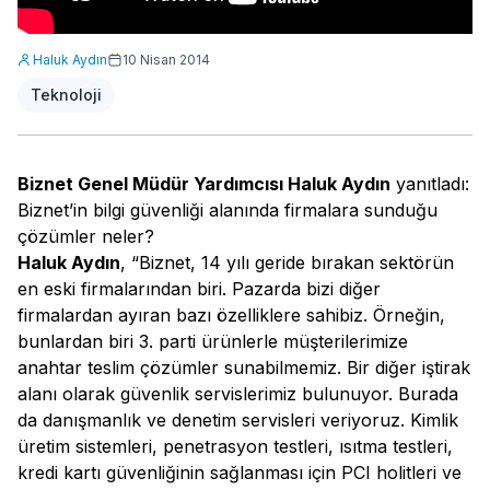
Haluk Aydın
10 Nisan 2014
Teknoloji
Biznet Genel Müdür Yardımcısı Haluk Aydın
yanıtladı:
Biznet’in bilgi güvenliği alanında firmalara sunduğu
çözümler neler?
Haluk Aydın
, “Biznet, 14 yılı geride bırakan sektörün
en eski firmalarından biri. Pazarda bizi diğer
firmalardan ayıran bazı özelliklere sahibiz. Örneğin,
bunlardan biri 3. parti ürünlerle müşterilerimize
anahtar teslim çözümler sunabilmemiz. Bir diğer iştirak
alanı olarak güvenlik servislerimiz bulunuyor. Burada
da danışmanlık ve denetim servisleri veriyoruz. Kimlik
üretim sistemleri, penetrasyon testleri, ısıtma testleri,
kredi kartı güvenliğinin sağlanması için PCI holitleri ve