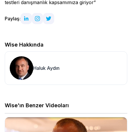
testleri danışmanlık kapsamımıza giriyor”
Paylaş:
Wise Hakkında
Haluk Aydın
Wise'ın Benzer Videoları