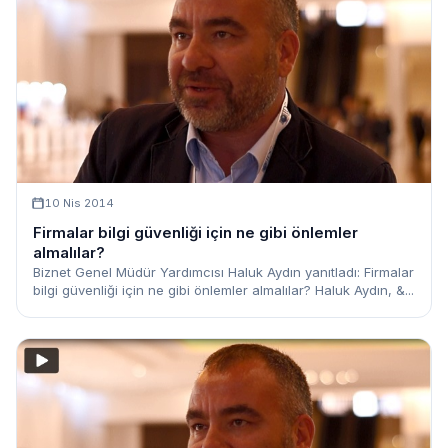
10 Nis 2014
Firmalar bilgi güvenliği için ne gibi önlemler
almalılar?
Biznet Genel Müdür Yardımcısı Haluk Aydın yanıtladı: Firmalar
bilgi güvenliği için ne gibi önlemler almalılar? Haluk Aydın, &...