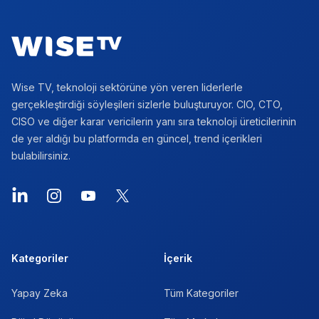
Wise TV, teknoloji sektörüne yön veren liderlerle
gerçekleştirdiği söyleşileri sizlerle buluşturuyor. CIO, CTO,
CISO ve diğer karar vericilerin yanı sıra teknoloji üreticilerinin
de yer aldığı bu platformda en güncel, trend içerikleri
bulabilirsiniz.
LinkedIn
Instagram
YouTube
X
Kategoriler
İçerik
Yapay Zeka
Tüm Kategoriler