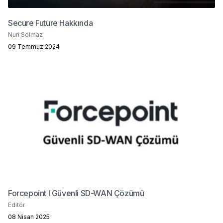
Secure Future Hakkında
Nuri Solmaz
09 Temmuz 2024
Forcepoint I Güvenli SD-WAN Çözümü
Editör
08 Nisan 2025