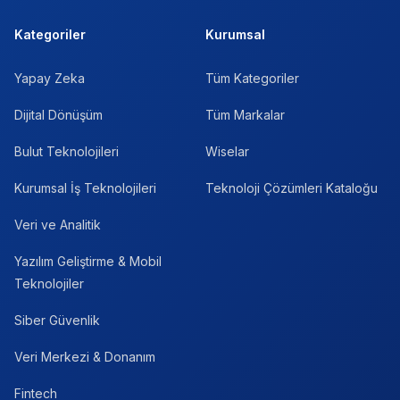
Kategoriler
Kurumsal
Yapay Zeka
Tüm Kategoriler
Dijital Dönüşüm
Tüm Markalar
Bulut Teknolojileri
Wiselar
Kurumsal İş Teknolojileri
Teknoloji Çözümleri Kataloğu
Veri ve Analitik
Yazılım Geliştirme & Mobil
Teknolojiler
Siber Güvenlik
Veri Merkezi & Donanım
Fintech