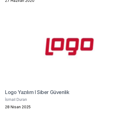
27 Haziran 2020
Logo Yazılım I Siber Güvenlik
İsmail Duran
28 Nisan 2025