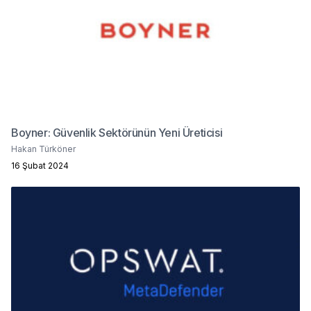
Boyner: Güvenlik Sektörünün Yeni Üreticisi
Hakan Türköner
16 Şubat 2024