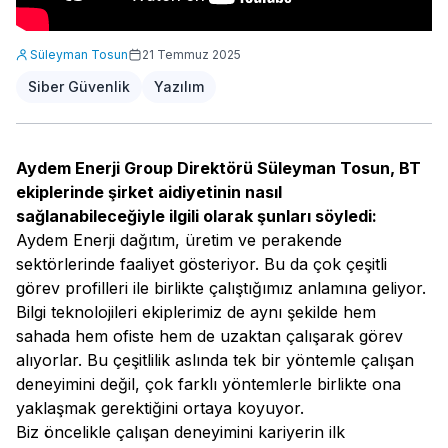
Süleyman Tosun
21 Temmuz 2025
Siber Güvenlik
Yazılım
Aydem Enerji Group Direktörü Süleyman Tosun, BT
ekiplerinde şirket aidiyetinin nasıl
sağlanabileceğiyle ilgili olarak şunları söyledi:
Aydem Enerji dağıtım, üretim ve perakende
sektörlerinde faaliyet gösteriyor. Bu da çok çeşitli
görev profilleri ile birlikte çalıştığımız anlamına geliyor.
Bilgi teknolojileri ekiplerimiz de aynı şekilde hem
sahada hem ofiste hem de uzaktan çalışarak görev
alıyorlar. Bu çeşitlilik aslında tek bir yöntemle çalışan
deneyimini değil, çok farklı yöntemlerle birlikte ona
yaklaşmak gerektiğini ortaya koyuyor.
Biz öncelikle çalışan deneyimini kariyerin ilk