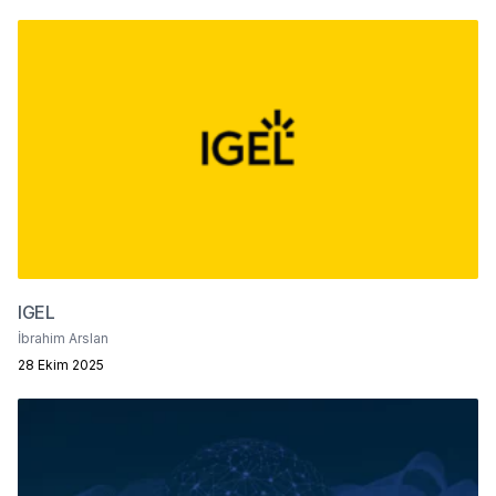
IGEL
İbrahim Arslan
28 Ekim 2025