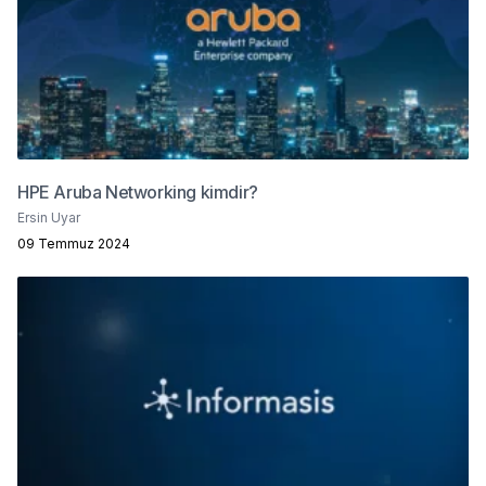
HPE Aruba Networking kimdir?
Ersin Uyar
09 Temmuz 2024