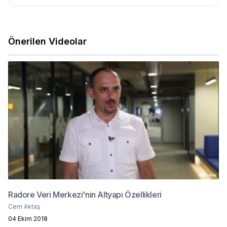
Önerilen Videolar
Radore Veri Merkezi'nin Altyapı Özellikleri
Cem Aktaş
04 Ekim 2018