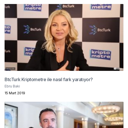
BtcTurk Kriptometre ile nasıl fark yaratıyor?
Ebru Baki
15 Mart 2019