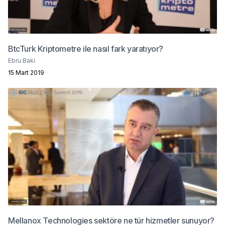
BtcTurk Kriptometre ile nasıl fark yaratıyor?
Ebru Baki
15 Mart 2019
Mellanox Technologies sektöre ne tür hizmetler sunuyor?