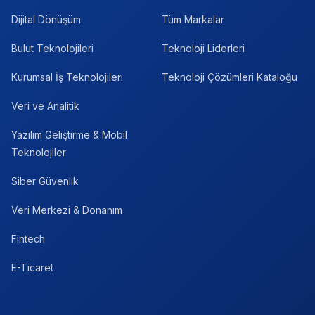
Dijital Dönüşüm
Tüm Markalar
Bulut Teknolojileri
Teknoloji Liderleri
Kurumsal İş Teknolojileri
Teknoloji Çözümleri Kataloğu
Veri ve Analitik
Yazılım Geliştirme & Mobil
Teknolojiler
Siber Güvenlik
Veri Merkezi & Donanım
Fintech
E-Ticaret