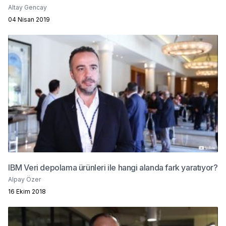
Altay Gencay
04 Nisan 2019
IBM Veri depolama ürünleri ile hangi alanda fark yaratıyor?
Alpay Özer
16 Ekim 2018