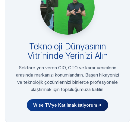
Teknoloji Dünyasının
Vitrininde Yerinizi Alın
Sektöre yön veren CIO, CTO ve karar vericilerin
arasında markanızı konumlandırın. Başarı hikayenizi
ve teknolojik çözümlerinizi binlerce profesyonele
ulaştırmak için topluluğumuza katılın.
Wise TV’ye Katılmak İstiyorum