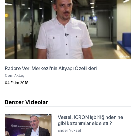
Radore Veri Merkezi'nin Altyapı Özellikleri
Cem Aktaş
04 Ekim 2018
Benzer Videolar
Vestel, ICRON işbirliğinden ne
gibi kazanımlar elde etti?
Ender Yüksel