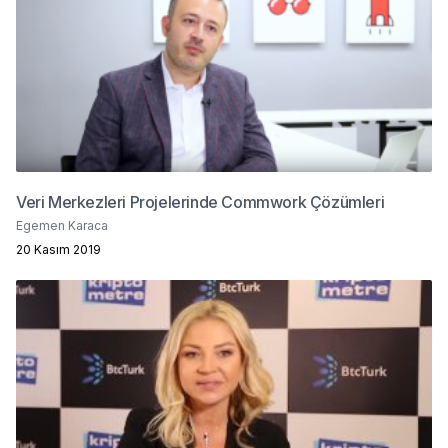
Veri Merkezleri Projelerinde Commwork Çözümleri
Egemen Karaca
20 Kasım 2019