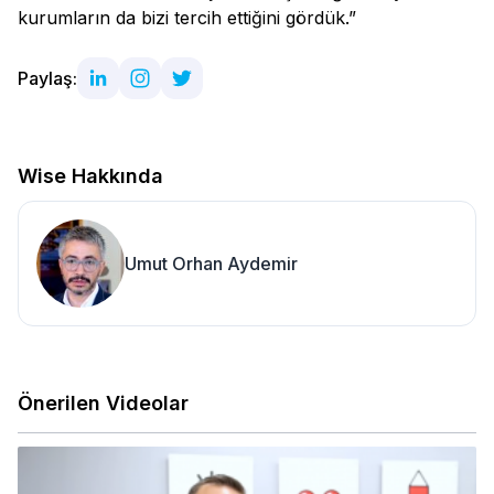
kurumların da bizi tercih ettiğini gördük.”
Paylaş:
Wise Hakkında
Umut Orhan Aydemir
Önerilen Videolar