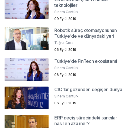
teknolojiler
Sinem Cantürk
09 Eylül 2019
Robotik süreç otomasyonunun
Türkiye'de ve dünyadaki yeri
Tuğrul Cora
06 Eylül 2019
Türkiye'de FinTech ekosistemi
Sinem Cantürk
06 Eylül 2019
CIO'lar gözünden değişen dünya
Sinem Cantürk
06 Eylül 2019
ERP geçiş sürecindeki sancılar
nasıl en aza iner?