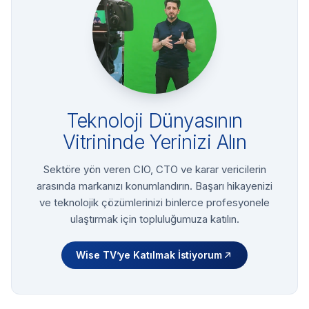
Teknoloji Dünyasının
Vitrininde Yerinizi Alın
Sektöre yön veren CIO, CTO ve karar vericilerin
arasında markanızı konumlandırın. Başarı hikayenizi
ve teknolojik çözümlerinizi binlerce profesyonele
ulaştırmak için topluluğumuza katılın.
Wise TV’ye Katılmak İstiyorum