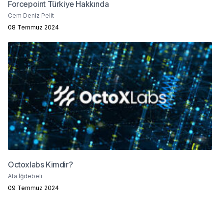
Forcepoint Türkiye Hakkında
Cem Deniz Pelit
08 Temmuz 2024
Octoxlabs Kimdir?
Ata İğdebeli
09 Temmuz 2024