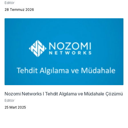
Editör
28 Temmuz 2026
Nozomi Networks I Tehdit Algılama ve Müdahale Çözümü
Editör
25 Mart 2025