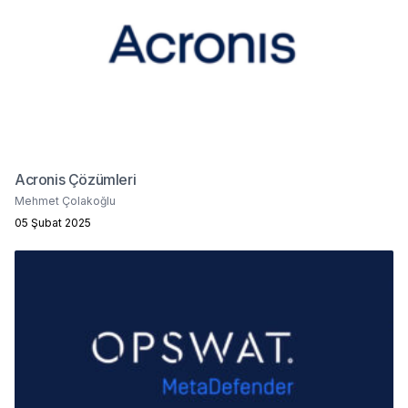
Acronis Çözümleri
Mehmet Çolakoğlu
05 Şubat 2025