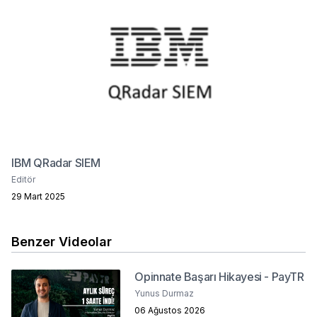
IBM QRadar SIEM
Editör
29 Mart 2025
Benzer Videolar
Opinnate Başarı Hikayesi - PayTR
Yunus Durmaz
06 Ağustos 2026