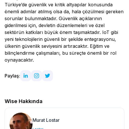
Türkiye’de güvenlik ve kritik altyapılar konusunda
önemli adımlar atılmış olsa da, hala çözülmesi gereken
sorunlar bulunmaktadır. Güvenlik açıklarının
giderilmesi için, devletin düzenlemeleri ve özel
sektörün katkıları büyük önem taşımaktadır. IoT gibi
yeni teknolojilerin güvenli bir şekilde entegrasyonu,
ülkenin güvenlik seviyesini artıracaktır. Eğitim ve
bilinçlendirme çalışmaları, bu süreçte önemli bir rol
oynayacaktır.
Paylaş:
Wise Hakkında
Murat Lostar