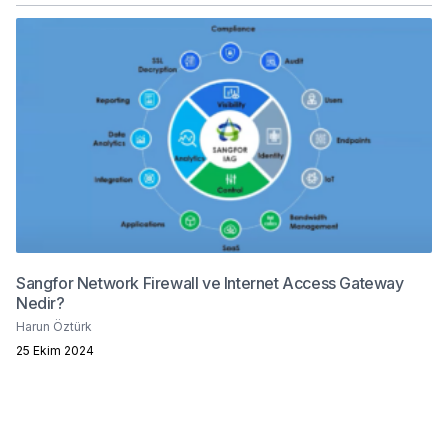
Sangfor Network Firewall ve Internet Access Gateway
Nedir?
Harun Öztürk
25 Ekim 2024