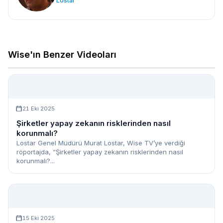
Lostar
Wise'ın Benzer Videoları
21 Eki 2025
Şirketler yapay zekanın risklerinden nasıl
korunmalı?
Lostar Genel Müdürü Murat Lostar, Wise TV’ye verdiği
röportajda, “Şirketler yapay zekanın risklerinden nasıl
korunmalı?...
15 Eki 2025