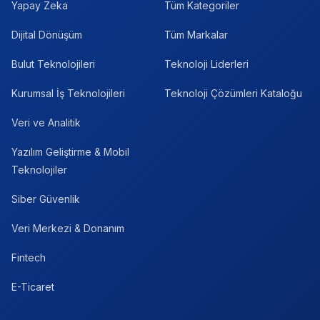
Yapay Zeka
Tüm Kategoriler
Dijital Dönüşüm
Tüm Markalar
Bulut Teknolojileri
Teknoloji Liderleri
Kurumsal İş Teknolojileri
Teknoloji Çözümleri Kataloğu
Veri ve Analitik
Yazılım Geliştirme & Mobil
Teknolojiler
Siber Güvenlik
Veri Merkezi & Donanım
Fintech
E-Ticaret