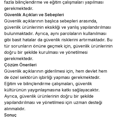
fazla bilinçlendirme ve eğitim çalışmaları yapılması
gerekmektedir.
Güvenlik Açıkları ve Sebepleri
Güvenlik açıklarının başlıca sebepleri arasında,
güvenlik ürünlerinin eksikliği ve yanlış yapılandırılması
bulunmaktadır. Ayrıca, aynı parolaların kullanılması
gibi basit hatalar da güvenlik risklerini artırmaktadır. Bu
tür sorunların önüne geçmek için, güvenlik ürünlerinin
doğru bir şekilde kurulması ve yönetilmesi
gerekmektedir.
Çözüm Önerileri
Güvenlik açıklarının giderilmesi için, hem devlet hem
de özel sektörün işbirliği yapması gerekmektedir.
Eğitim ve bilinçlendirme çalışmaları, güvenlik
kültürünün yaygınlaşmasına katkı sağlayacaktır.
Ayrıca, güvenlik ürünlerinin doğru bir şekilde
yapılandırılması ve yönetilmesi için uzman desteği
alınmalıdır.
Sonuç