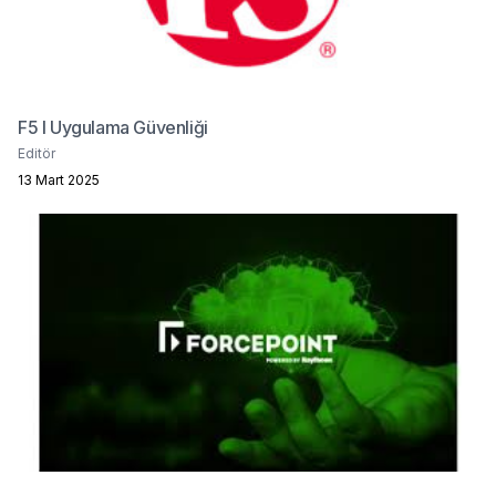
F5 I Uygulama Güvenliği
Editör
13 Mart 2025