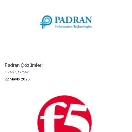
Padran Çözümleri
Okan Çakmak
22 Mayıs 2026