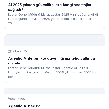
AI 2025 yılında güvenlikçilere hangi avantajları
sağladı?
Lostar Genel Müdürü Murat Lostar 2025 yılını değerlendirdi.
Lostar şunları söyledi: 2025 yılının önemli tarafı ise aslında
20...
12 Eki 2025
Agentic AI ile birlikte güvenliğimiz tehdit altında
olabilir!
Lostar Genel Müdürü Murat Lostar Agentic AI ile ilgili
konuştu. Lostar şunları söyledi: 2025 yılında, evet 2023’ten
ber...
06 Eki 2025
Agentic AI nedir?