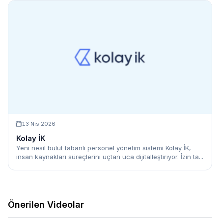
13 Nis 2026
Kolay İK
Yeni nesil bulut tabanlı personel yönetim sistemi Kolay İK,
insan kaynakları süreçlerini uçtan uca dijitalleştiriyor. İzin ta...
Önerilen Videolar