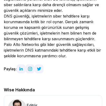
siber saldırılara karşı daha dirençli olmasını sağlar ve
güvenlik açıklarını minimize eder.
DNS güvenliği, işletmelerin siber tehditlere karşı
korunmasında kritik bir rol oynar. Gerçek zamanlı
koruma ve kapsamlı görünürlük sunan gelişmiş
güvenlik çözümleri, işletmelerin hem bilinen hem de
bilinmeyen tehditlere karşı savunmasını güçlendirir.
Palo Alto Networks gibi lider güvenlik sağlayıcıları,
işletmelerin DNS katmanındaki tehditlere karşı etkili bir
şekilde korunmasına yardımcı olur.
Paylaş:
Wise Hakkında
Editör