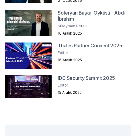
01 Ocak 2026
Soteryan Başarı Öyküsü - Abdi
İbrahim
Süleyman Petek
16 Aralık 2025
Thales Partner Connect 2025
Editör
16 Aralık 2025
IDC Security Summit 2025
Editör
15 Aralık 2025