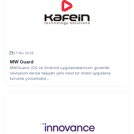
17 Nis 2026
MW Guard
MWGuard, iOS ve Android uygulamalarınızın güvenlik
seviyesini ileriye taşıyan yeni nesil bir mobil uygulama
koruma çözümüdür....