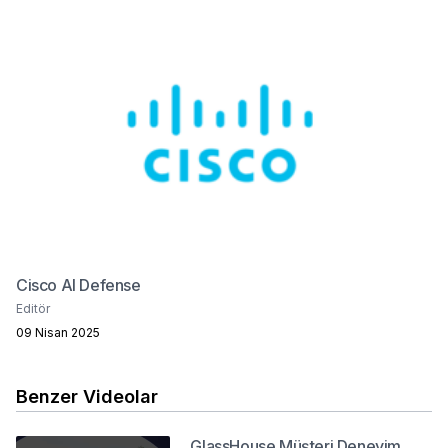
Cisco AI Defense
Editör
09 Nisan 2025
Benzer Videolar
GlassHouse Müşteri Deneyim