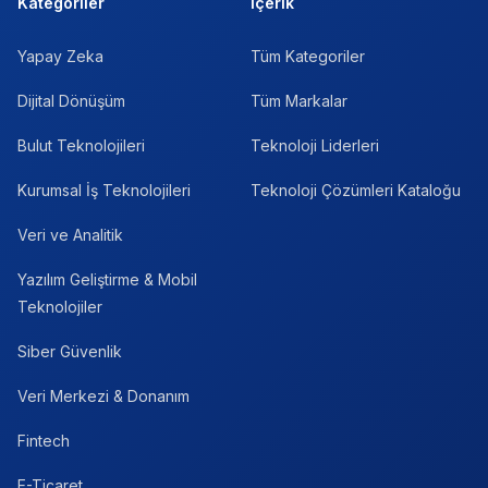
Kategoriler
İçerik
Yapay Zeka
Tüm Kategoriler
Dijital Dönüşüm
Tüm Markalar
Bulut Teknolojileri
Teknoloji Liderleri
Kurumsal İş Teknolojileri
Teknoloji Çözümleri Kataloğu
Veri ve Analitik
Yazılım Geliştirme & Mobil
Teknolojiler
Siber Güvenlik
Veri Merkezi & Donanım
Fintech
E-Ticaret