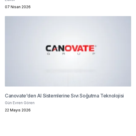
07 Nisan 2026
Canovate'den AI Sistemlerine Sıvı Soğutma Teknolojisi
Gün Evren Gören
22 Mayıs 2026