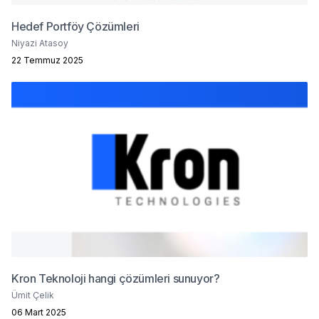
Hedef Portföy Çözümleri
Niyazi Atasoy
22 Temmuz 2025
Kron Teknoloji hangi çözümleri sunuyor?
Ümit Çelik
06 Mart 2025