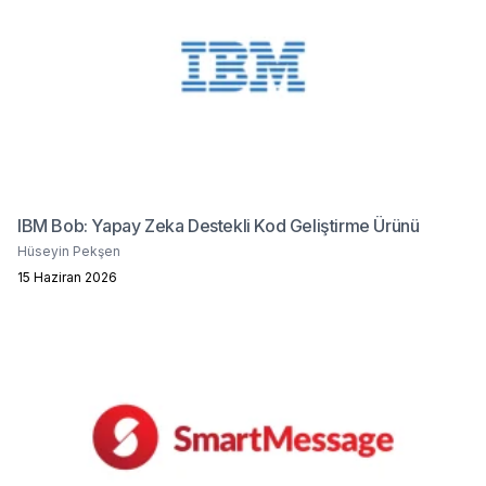
IBM Bob: Yapay Zeka Destekli Kod Geliştirme Ürünü
Hüseyin Pekşen
15 Haziran 2026