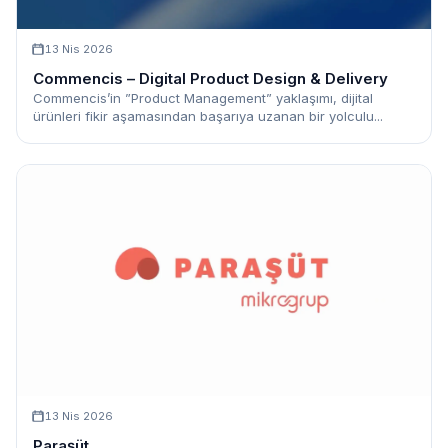
13 Nis 2026
Commencis – Digital Product Design & Delivery
Commencis’in ”Product Management” yaklaşımı, dijital
ürünleri fikir aşamasından başarıya uzanan bir yolculu...
13 Nis 2026
Paraşüt