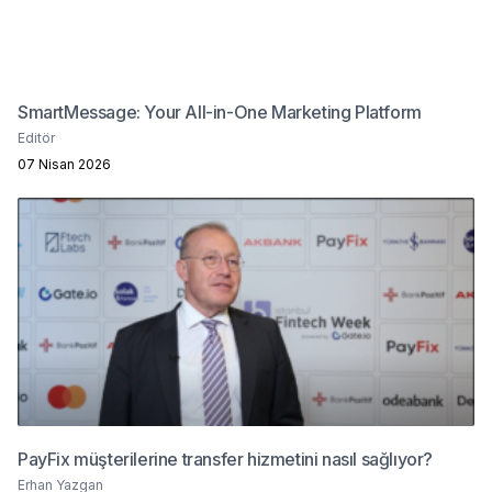
SmartMessage: Your All-in-One Marketing Platform
Editör
07 Nisan 2026
PayFix müşterilerine transfer hizmetini nasıl sağlıyor?
Erhan Yazgan