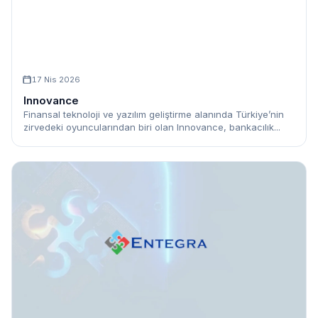
17 Nis 2026
Innovance
Finansal teknoloji ve yazılım geliştirme alanında Türkiye’nin
zirvedeki oyuncularından biri olan Innovance, bankacılık...