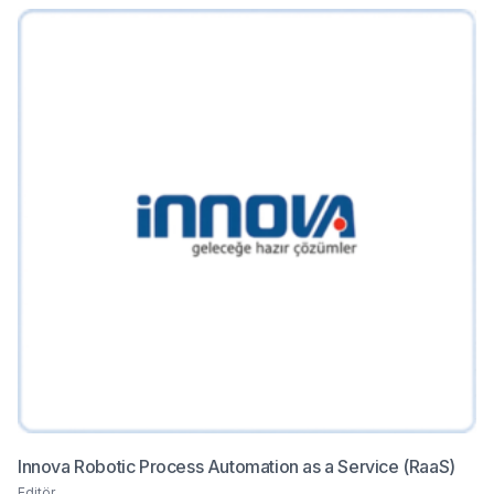
Innova Robotic Process Automation as a Service (RaaS)
Editör