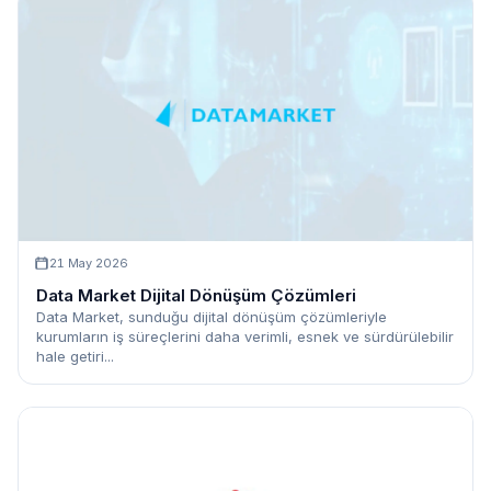
21 May 2026
Data Market Dijital Dönüşüm Çözümleri
Data Market, sunduğu dijital dönüşüm çözümleriyle
kurumların iş süreçlerini daha verimli, esnek ve sürdürülebilir
hale getiri...