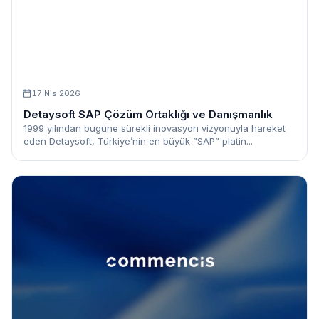
17 Nis 2026
Detaysoft SAP Çözüm Ortaklığı ve Danışmanlık
1999 yılından bugüne sürekli inovasyon vizyonuyla hareket
eden Detaysoft, Türkiye’nin en büyük ”SAP” platin...