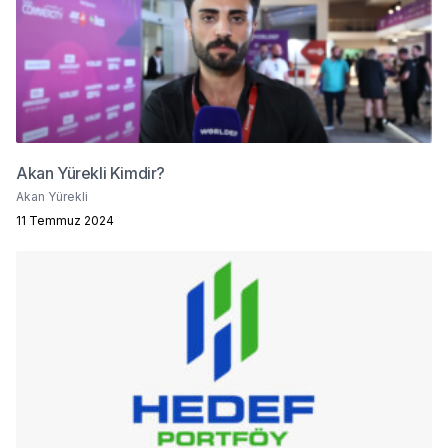
Akan Yürekli Kimdir?
Akan Yürekli
11 Temmuz 2024