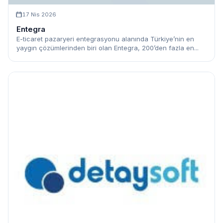
17 Nis 2026
Entegra
E-ticaret pazaryeri entegrasyonu alanında Türkiye’nin en
yaygın çözümlerinden biri olan Entegra, 200’den fazla en...