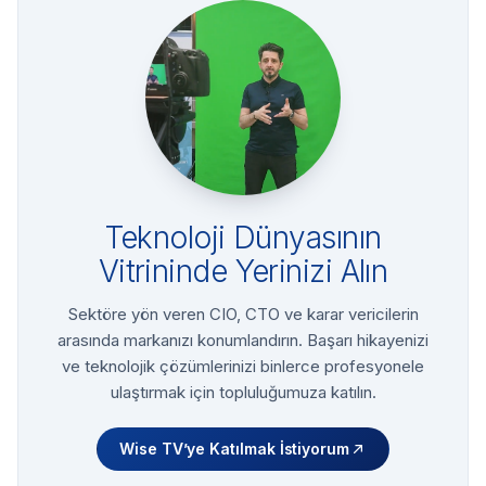
Teknoloji Dünyasının
Vitrininde Yerinizi Alın
Sektöre yön veren CIO, CTO ve karar vericilerin
arasında markanızı konumlandırın. Başarı hikayenizi
ve teknolojik çözümlerinizi binlerce profesyonele
ulaştırmak için topluluğumuza katılın.
Wise TV’ye Katılmak İstiyorum