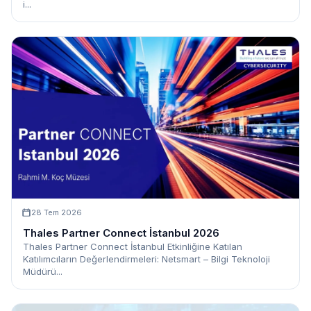
i...
28 Tem 2026
Thales Partner Connect İstanbul 2026
Thales Partner Connect İstanbul Etkinliğine Katılan
Katılımcıların Değerlendirmeleri: Netsmart – Bilgi Teknoloji
Müdürü...