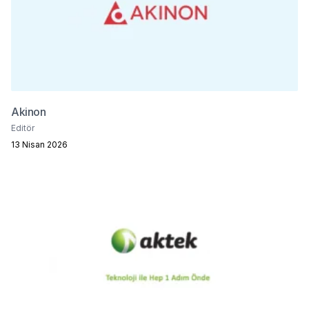
Akinon
Editör
13 Nisan 2026