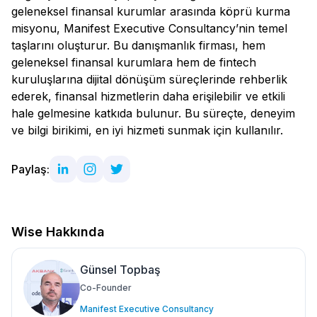
geleneksel finansal kurumlar arasında köprü kurma
misyonu, Manifest Executive Consultancy’nin temel
taşlarını oluşturur. Bu danışmanlık firması, hem
geleneksel finansal kurumlara hem de fintech
kuruluşlarına dijital dönüşüm süreçlerinde rehberlik
ederek, finansal hizmetlerin daha erişilebilir ve etkili
hale gelmesine katkıda bulunur. Bu süreçte, deneyim
ve bilgi birikimi, en iyi hizmeti sunmak için kullanılır.
Paylaş:
Wise Hakkında
Günsel Topbaş
Co-Founder
Manifest Executive Consultancy