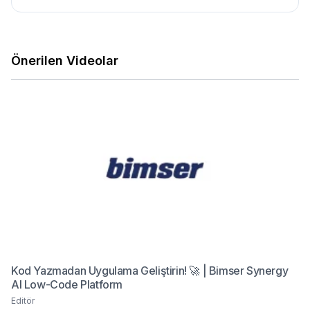
Önerilen Videolar
Kod Yazmadan Uygulama Geliştirin! 🚀 | Bimser Synergy
AI Low-Code Platform
Editör