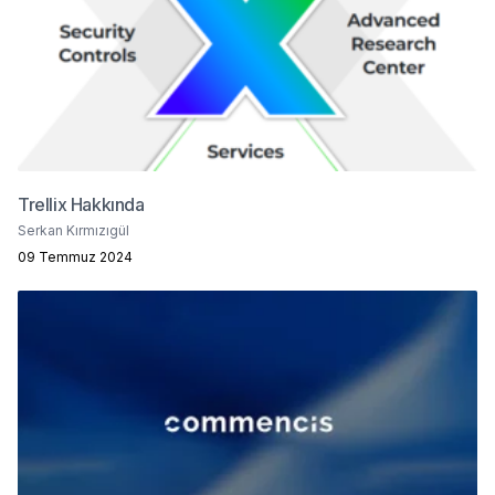
Trellix Hakkında
Serkan Kırmızıgül
09 Temmuz 2024