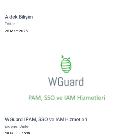
Aktek Bilişim
Editör
28 Mart 2026
WGuard I PAM, SSO ve IAM Hizmetleri
Erdener Dinler
29 Mayıs 2025