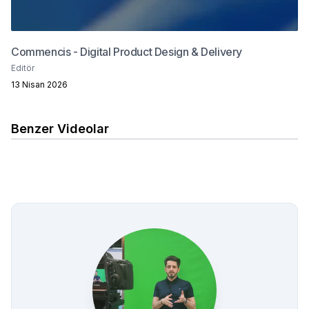
Commencis - Digital Product Design & Delivery
Editör
13 Nisan 2026
Benzer Videolar