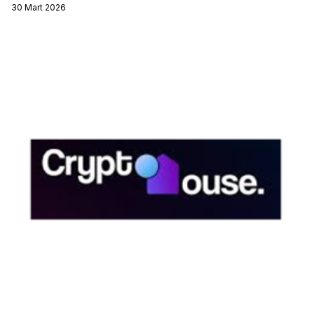
30 Mart 2026