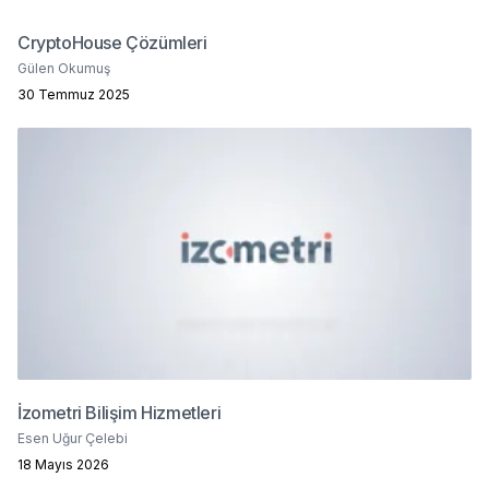
CryptoHouse Çözümleri
Gülen Okumuş
30 Temmuz 2025
İzometri Bilişim Hizmetleri
Esen Uğur Çelebi
18 Mayıs 2026