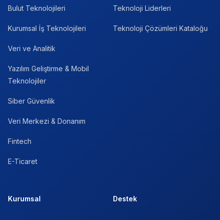
Bulut Teknolojileri
Teknoloji Liderleri
Kurumsal İş Teknolojileri
Teknoloji Çözümleri Kataloğu
Veri ve Analitik
Yazılım Geliştirme & Mobil
Teknolojiler
Siber Güvenlik
Veri Merkezi & Donanım
Fintech
E-Ticaret
Kurumsal
Destek