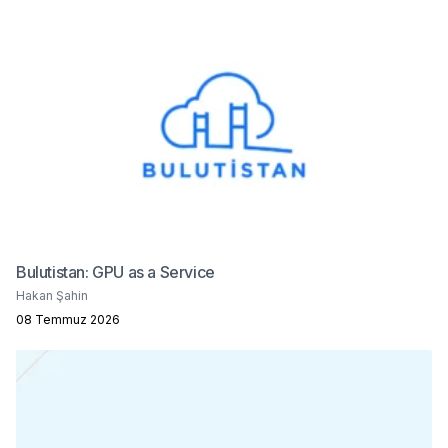
Bulutistan: GPU as a Service
Hakan Şahin
08 Temmuz 2026