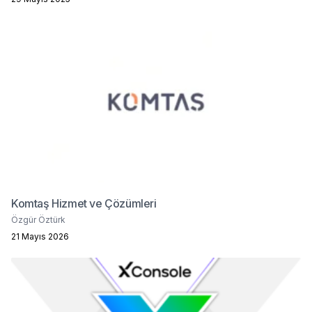
Komtaş Hizmet ve Çözümleri
Özgür Öztürk
21 Mayıs 2026