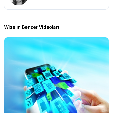
Wise'ın Benzer Videoları