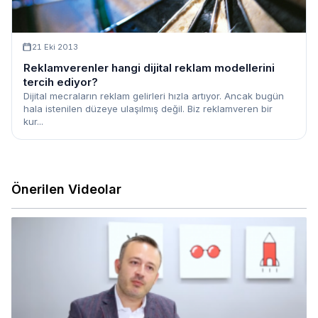
21 Eki 2013
Reklamverenler hangi dijital reklam modellerini
tercih ediyor?
Dijital mecraların reklam gelirleri hızla artıyor. Ancak bugün
hala istenilen düzeye ulaşılmış değil. Biz reklamveren bir
kur...
Önerilen Videolar