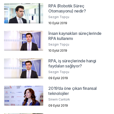
RPA (Robotik Süreç
Otomasyonu) nedir?
Sezgin Topçu
10 Eylül 2019
İnsan kaynakları süreçlerinde
RPA kullanımı
Sezgin Topçu
10 Eylül 2019
RPA, iş süreçlerinde hangi
faydaları sağlıyor?
Sezgin Topçu
09 Eylül 2019
2019’da öne çıkan finansal
teknolojiler
Sinem Cantürk
09 Eylül 2019