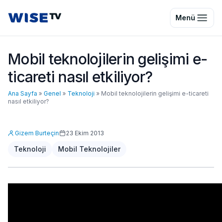
Wise TV
Menü
Mobil teknolojilerin gelişimi e-
ticareti nasıl etkiliyor?
Ana Sayfa
»
Genel
»
Teknoloji
»
Mobil teknolojilerin gelişimi e-ticareti
nasıl etkiliyor?
Gizem Burteçin
23 Ekim 2013
Teknoloji
Mobil Teknolojiler