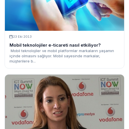
23 Eki 2013
Mobil teknolojiler e-ticareti nasıl etkiliyor?
Mobil teknolojiler ve mobil platformlar markaların yaşamın
içinde olmasını sağlıyor. Mobil sayesinde markalar,
müşterilere b...