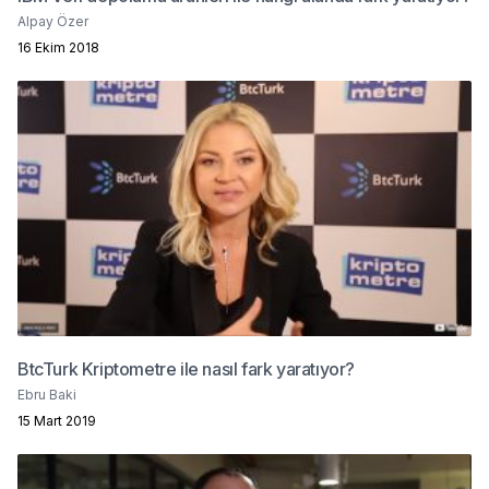
Alpay Özer
16 Ekim 2018
BtcTurk Kriptometre ile nasıl fark yaratıyor?
Ebru Baki
15 Mart 2019