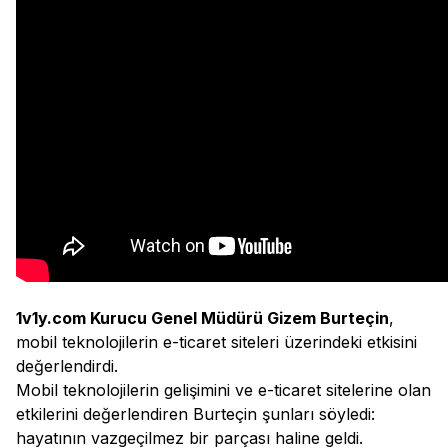
1v1y.com Kurucu Genel Müdürü Gizem Burteçin
,
mobil teknolojilerin e-ticaret siteleri üzerindeki etkisini
değerlendirdi.
Mobil teknolojilerin gelişimini ve e-ticaret sitelerine olan
etkilerini değerlendiren Burteçin şunları söyledi:
hayatının vazgeçilmez bir parçası haline geldi.