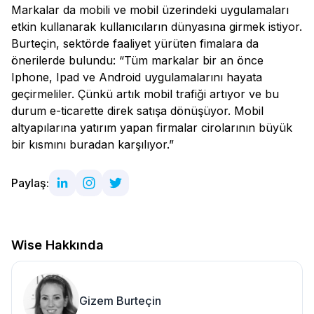
Markalar da mobili ve mobil üzerindeki uygulamaları
etkin kullanarak kullanıcıların dünyasına girmek istiyor.
Burteçin, sektörde faaliyet yürüten fimalara da
önerilerde bulundu: “Tüm markalar bir an önce
Iphone, Ipad ve Android uygulamalarını hayata
geçirmeliler. Çünkü artık mobil trafiği artıyor ve bu
durum e-ticarette direk satışa dönüşüyor. Mobil
altyapılarına yatırım yapan firmalar cirolarının büyük
bir kısmını buradan karşılıyor.”
Paylaş:
Wise Hakkında
Gizem Burteçin