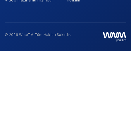
© 2026 WiseTV. Tüm Hakları Saklıdır.