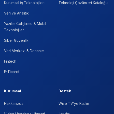
Kurumsal İş Teknolojileri
Teknoloji Çözümleri Kataloğu
Veri ve Analitik
Yazılım Geliştirme & Mobil
Teknolojiler
Siber Güvenlik
Veri Merkezi & Donanım
Fintech
E-Ticaret
Kurumsal
Destek
Hakkımızda
Wise TV’ye Katılın
Video Hazırlama Hizmeti
İletişim