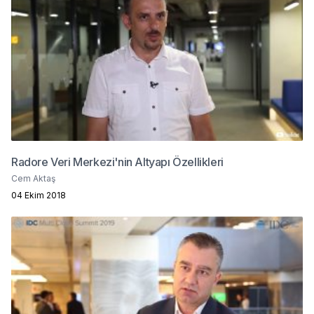
Radore Veri Merkezi'nin Altyapı Özellikleri
Cem Aktaş
04 Ekim 2018