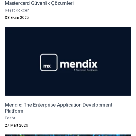
Mastercard Güvenlik Çözümleri
Reşat Kökcen
08 Ekim 2025
Mendix: The Enterprise Application Development
Platform
Editör
27 Mart 2026