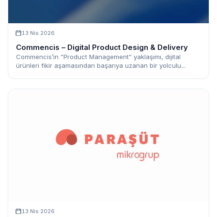
13 Nis 2026
Commencis – Digital Product Design & Delivery
Commencis’in ”Product Management” yaklaşımı, dijital
ürünleri fikir aşamasından başarıya uzanan bir yolculu...
13 Nis 2026