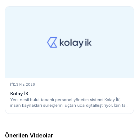
13 Nis 2026
Kolay İK
Yeni nesil bulut tabanlı personel yönetim sistemi Kolay İK,
insan kaynakları süreçlerini uçtan uca dijitalleştiriyor. İzin ta...
Önerilen Videolar