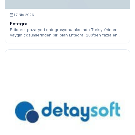
17 Nis 2026
Entegra
E-ticaret pazaryeri entegrasyonu alanında Türkiye’nin en
yaygın çözümlerinden biri olan Entegra, 200’den fazla en...