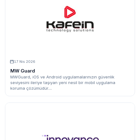
17 Nis 2026
MW Guard
MWGuard, iOS ve Android uygulamalarınızın güvenlik
seviyesini ileriye taşıyan yeni nesil bir mobil uygulama
koruma çözümüdür....