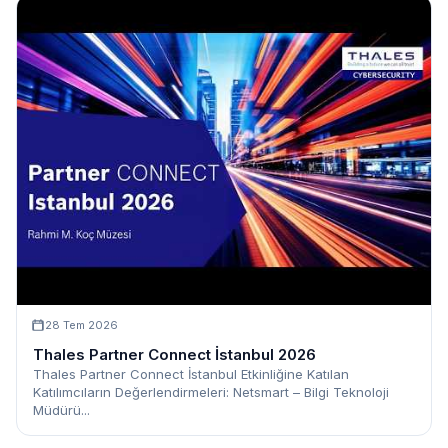
28 Tem 2026
Thales Partner Connect İstanbul 2026
Thales Partner Connect İstanbul Etkinliğine Katılan
Katılımcıların Değerlendirmeleri: Netsmart – Bilgi Teknoloji
Müdürü...