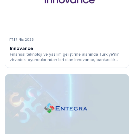
17 Nis 2026
Innovance
Finansal teknoloji ve yazılım geliştirme alanında Türkiye’nin
zirvedeki oyuncularından biri olan Innovance, bankacılık...