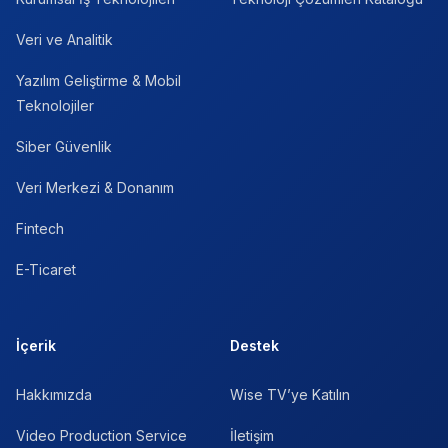
Veri ve Analitik
Yazılım Geliştirme & Mobil
Teknolojiler
Siber Güvenlik
Veri Merkezi & Donanım
Fintech
E-Ticaret
İçerik
Destek
Hakkımızda
Wise TV’ye Katılın
Video Production Service
İletişim