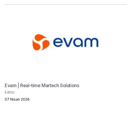
Evam | Real-time Martech Solutions
Editör
07 Nisan 2026