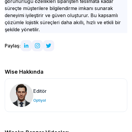
görünürlüğü özellikleri siparişten teslimata kadar
süreçte müşterilere bilgilendirme imkanı sunarak
deneyimi iyileştirir ve güven oluşturur. Bu kapsamlı
çözümle lojistik süreçleri daha akıllı, hızlı ve etkili bir
şekilde yönetilir.
Paylaş:
Wise Hakkında
Editör
Optiyol