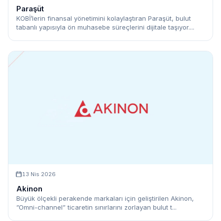
Paraşüt
KOBİ’lerin finansal yönetimini kolaylaştıran Paraşüt, bulut
tabanlı yapısıyla ön muhasebe süreçlerini dijitale taşıyor....
13 Nis 2026
Akinon
Büyük ölçekli perakende markaları için geliştirilen Akinon,
”Omni-channel” ticaretin sınırlarını zorlayan bulut t...