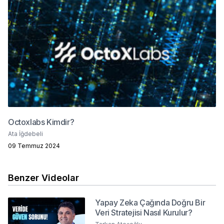
Octoxlabs Kimdir?
Ata İğdebeli
09 Temmuz 2024
Benzer Videolar
Yapay Zeka Çağında Doğru Bir
Veri Stratejisi Nasıl Kurulur?