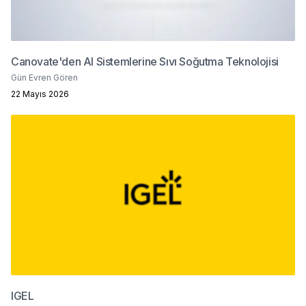
Canovate'den AI Sistemlerine Sıvı Soğutma Teknolojisi
Gün Evren Gören
22 Mayıs 2026
IGEL