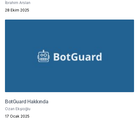
İbrahim Arslan
28 Ekim 2025
BotGuard Hakkında
Ozan Ekşioğlu
17 Ocak 2025