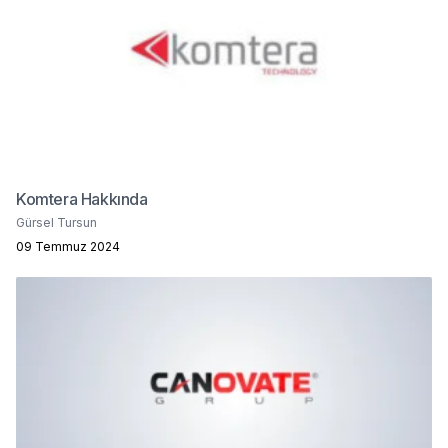
Komtera Hakkında
Gürsel Tursun
09 Temmuz 2024