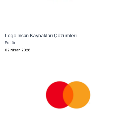
Logo İnsan Kaynakları Çözümleri
Editör
02 Nisan 2026