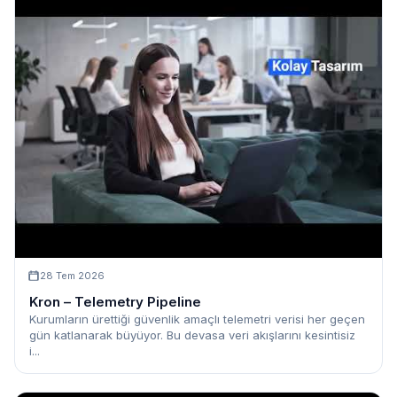
28 Tem 2026
Kron – Telemetry Pipeline
Kurumların ürettiği güvenlik amaçlı telemetri verisi her geçen
gün katlanarak büyüyor. Bu devasa veri akışlarını kesintisiz
i...