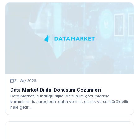
21 May 2026
Data Market Dijital Dönüşüm Çözümleri
Data Market, sunduğu dijital dönüşüm çözümleriyle
kurumların iş süreçlerini daha verimli, esnek ve sürdürülebilir
hale getiri...