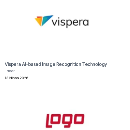
Vispera AI-based Image Recognition Technology
Editör
13 Nisan 2026