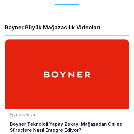
Boyner Büyük Mağazacılık Videoları
21 May 2026
Boyner Teknoloji Yapay Zekayı Mağazadan Online
Süreçlere Nasıl Entegre Ediyor?