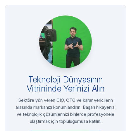
Teknoloji Dünyasının
Vitrininde Yerinizi Alın
Sektöre yön veren CIO, CTO ve karar vericilerin
arasında markanızı konumlandırın. Başarı hikayenizi
ve teknolojik çözümlerinizi binlerce profesyonele
ulaştırmak için topluluğumuza katılın.