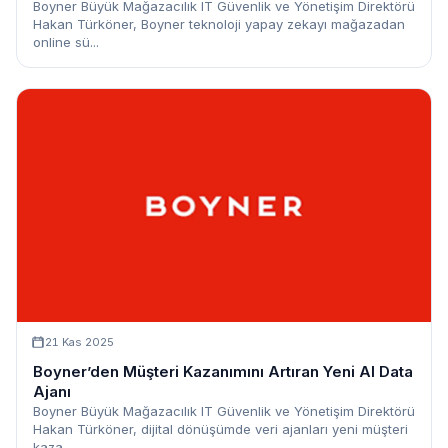
Boyner Büyük Mağazacılık IT Güvenlik ve Yönetişim Direktörü
Hakan Türköner, Boyner teknoloji yapay zekayı mağazadan
online sü...
21 Kas 2025
Boyner’den Müşteri Kazanımını Artıran Yeni AI Data
Ajanı
Boyner Büyük Mağazacılık IT Güvenlik ve Yönetişim Direktörü
Hakan Türköner, dijital dönüşümde veri ajanları yeni müşteri
kaza...