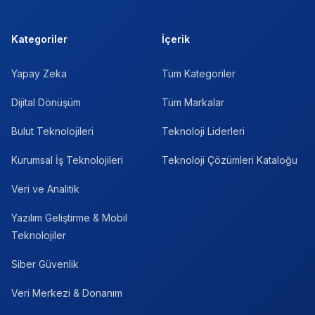
Kategoriler
İçerik
Yapay Zeka
Tüm Kategoriler
Dijital Dönüşüm
Tüm Markalar
Bulut Teknolojileri
Teknoloji Liderleri
Kurumsal İş Teknolojileri
Teknoloji Çözümleri Kataloğu
Veri ve Analitik
Yazılım Geliştirme & Mobil
Teknolojiler
Siber Güvenlik
Veri Merkezi & Donanım