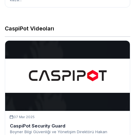
CaspiPot Videoları
07 Mar 2025
CaspiPot Security Guard
Boyner Bilgi Güvenliği ve Yönetişim Direktörü Hakan