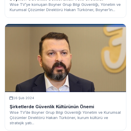
Wise TV’ye konuşan Boyner Grup Bilgi Güvenliği, Yönetim ve
Kurumsal Çözümler Direktörü Hakan Türköner, Boyner’in...
16 Şub 2024
Şirketlerde Güvenlik Kültürünün Önemi
Wise TV’de Boyner Grup Bilgi Güvenliği Yönetim ve Kurumsal
Çözümler Direktörü Hakan Türköner, kurum kültürü ve
stratejik yatı...