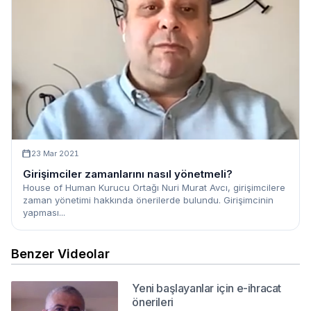
23 Mar 2021
Girişimciler zamanlarını nasıl yönetmeli?
House of Human Kurucu Ortağı Nuri Murat Avcı, girişimcilere
zaman yönetimi hakkında önerilerde bulundu. Girişimcinin
yapması...
Benzer Videolar
Yeni başlayanlar için e-ihracat
önerileri