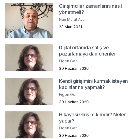
Girişimciler zamanlarını nasıl
yönetmeli?
Nuri Murat Avcı
23 Mart 2021
Dijital ortamda satış ve
pazarlamaya dair öneriler
Figen Geri
30 Haziran 2020
Kendi girişimini kurmak isteyen
kadınlar ne yapmalı?
Figen Geri
30 Haziran 2020
Hikayesi Girişim kimdir? Neler
yapar?
Figen Geri
30 Haziran 2020