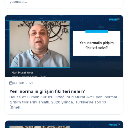
yapması...
04 Tem 2021
Yeni normalin girişim fikirleri neler?
House of Human Kurucu Ortağı Nuri Murat Avcı, yeni normal
girişim fikirlerini anlattı. 2020 yılında, Türkiye’de son 10
[&hell...