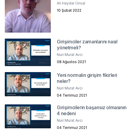
Ali Haydar Ünsal
10 Şubat 2022
Girişimciler zamanlarını nasıl
yönetmeli?
Nuri Murat Avcı
08 Ağustos 2021
Yeni normalin girişim fikirleri
neler?
Nuri Murat Avcı
04 Temmuz 2021
Girişimcilerin başarısız olmasının
4 nedeni
Nuri Murat Avcı
04 Temmuz 2021