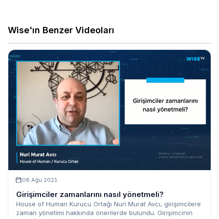
Wise'ın Benzer Videoları
08 Ağu 2021
Girişimciler zamanlarını nasıl yönetmeli?
House of Human Kurucu Ortağı Nuri Murat Avcı, girişimcilere
zaman yönetimi hakkında önerilerde bulundu. Girişimcinin