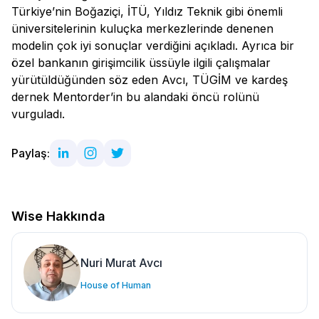
Türkiye’nin Boğaziçi, İTÜ, Yıldız Teknik gibi önemli
üniversitelerinin kuluçka merkezlerinde denenen
modelin çok iyi sonuçlar verdiğini açıkladı. Ayrıca bir
özel bankanın girişimcilik üssüyle ilgili çalışmalar
yürütüldüğünden söz eden Avcı, TÜGİM ve kardeş
dernek Mentorder’in bu alandaki öncü rolünü
vurguladı.
Paylaş:
Wise Hakkında
Nuri Murat Avcı
House of Human