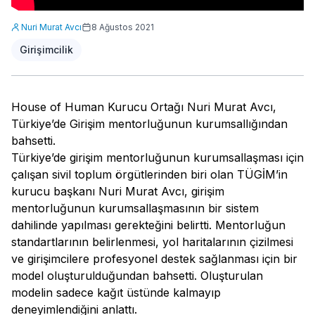
Nuri Murat Avcı
8 Ağustos 2021
Girişimcilik
House of Human Kurucu Ortağı Nuri Murat Avcı,
Türkiye’de Girişim mentorluğunun kurumsallığından
bahsetti.
Türkiye’de girişim mentorluğunun kurumsallaşması için
çalışan sivil toplum örgütlerinden biri olan TÜGİM’in
kurucu başkanı Nuri Murat Avcı, girişim
mentorluğunun kurumsallaşmasının bir sistem
dahilinde yapılması gerekteğini belirtti. Mentorluğun
standartlarının belirlenmesi, yol haritalarının çizilmesi
ve girişimcilere profesyonel destek sağlanması için bir
model oluşturulduğundan bahsetti. Oluşturulan
modelin sadece kağıt üstünde kalmayıp
deneyimlendiğini anlattı.