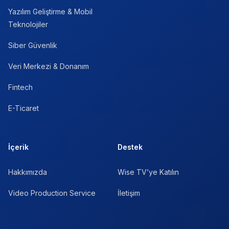
Yazılım Geliştirme & Mobil
Teknolojiler
Siber Güvenlik
Veri Merkezi & Donanım
Fintech
E-Ticaret
İçerik
Destek
Hakkımızda
Wise TV’ye Katılın
Video Production Service
İletişim