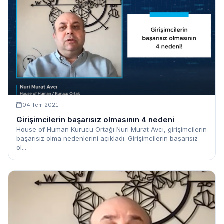
04 Tem 2021
Girişimcilerin başarısız olmasının 4 nedeni
House of Human Kurucu Ortağı Nuri Murat Avcı, girişimcilerin
başarısız olma nedenlerini açıkladı. Girişimcilerin başarısız
ol...