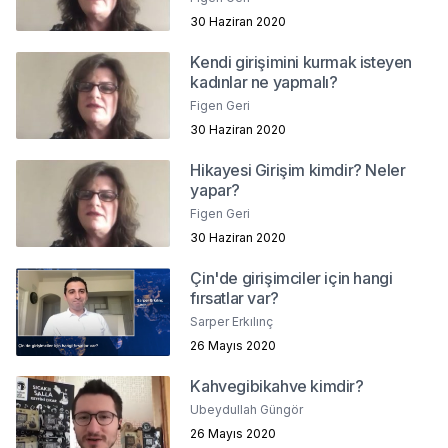
30 Haziran 2020
Kendi girişimini kurmak isteyen
kadınlar ne yapmalı?
Figen Geri
30 Haziran 2020
Hikayesi Girişim kimdir? Neler
yapar?
Figen Geri
30 Haziran 2020
Çin'de girişimciler için hangi
fırsatlar var?
Sarper Erkılınç
26 Mayıs 2020
Kahvegibikahve kimdir?
Ubeydullah Güngör
26 Mayıs 2020