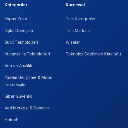
Kategoriler
Kurumsal
Yapay Zeka
Tüm Kategoriler
Dijital Dönüşüm
Tüm Markalar
Bulut Teknolojileri
Wiselar
Kurumsal İş Teknolojileri
Teknoloji Çözümleri Kataloğu
Veri ve Analitik
Yazılım Geliştirme & Mobil
Teknolojiler
Siber Güvenlik
Veri Merkezi & Donanım
Fintech