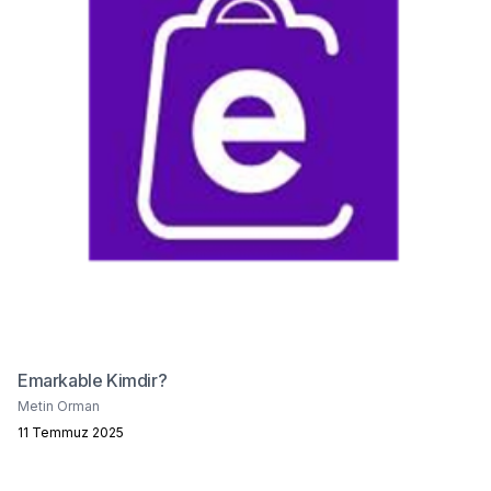
Emarkable Kimdir?
Metin Orman
11 Temmuz 2025