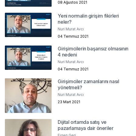
08 Ağustos 2021
Yeni normalin girişim fikirleri
neler?
Nuri Murat Avcı
04 Temmuz 2021
Girişimcilerin başarısız olmasının
4 nedeni
Nuri Murat Avcı
04 Temmuz 2021
Girişimciler zamanlarını nasıl
yönetmeli?
Nuri Murat Avcı
23 Mart 2021
Dijital ortamda satış ve
pazarlamaya dair öneriler
Figen Geri