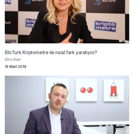
BtcTurk Kriptometre ile nasıl fark yaratıyor?
Ebru Baki
15 Mart 2019