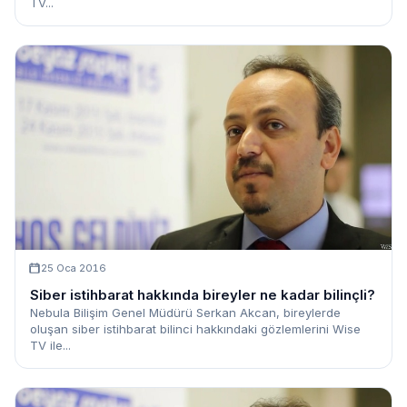
TV...
25 Oca 2016
Siber istihbarat hakkında bireyler ne kadar bilinçli?
Nebula Bilişim Genel Müdürü Serkan Akcan, bireylerde
oluşan siber istihbarat bilinci hakkındaki gözlemlerini Wise
TV ile...