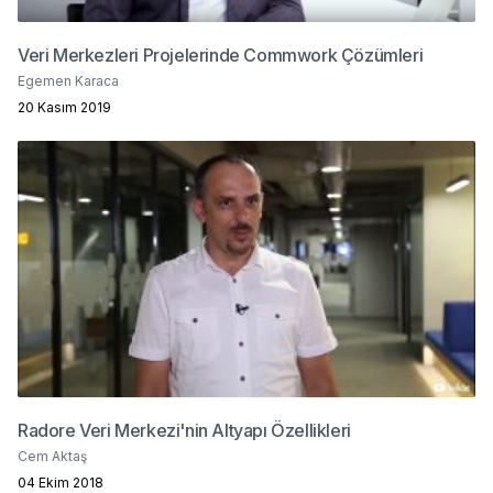
Veri Merkezleri Projelerinde Commwork Çözümleri
Egemen Karaca
20 Kasım 2019
Radore Veri Merkezi'nin Altyapı Özellikleri
Cem Aktaş
04 Ekim 2018