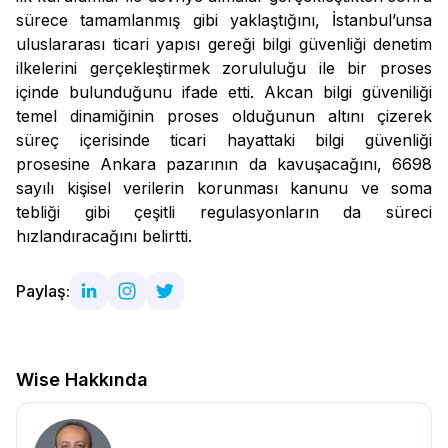
sürece tamamlanmış gibi yaklaştığını, İstanbul’unsa
uluslararası ticari yapısı gereği bilgi güvenliği denetim
ilkelerini gerçekleştirmek zorululuğu ile bir proses
içinde bulunduğunu ifade etti. Akcan bilgi güveniliği
temel dinamiğinin proses olduğunun altını çizerek
süreç içerisinde ticari hayattaki bilgi güvenliği
prosesine Ankara pazarının da kavuşacağını, 6698
sayılı kişisel verilerin korunması kanunu ve soma
tebliği gibi çeşitli regulasyonların da süreci
hızlandıracağını belirtti.
Paylaş:
Wise Hakkında