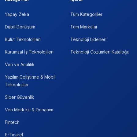
Yapay Zeka
Tüm Kategoriler
Dijital Dönüşüm
Tüm Markalar
Bulut Teknolojileri
Teknoloji Liderleri
Kurumsal İş Teknolojileri
Teknoloji Çözümleri Kataloğu
Veri ve Analitik
Yazılım Geliştirme & Mobil
Teknolojiler
Siber Güvenlik
Veri Merkezi & Donanım
Fintech
E-Ticaret