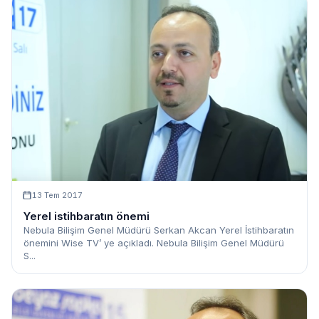
13 Tem 2017
Yerel istihbaratın önemi
Nebula Bilişim Genel Müdürü Serkan Akcan Yerel İstihbaratın
önemini Wise TV’ ye açıkladı. Nebula Bilişim Genel Müdürü
S...