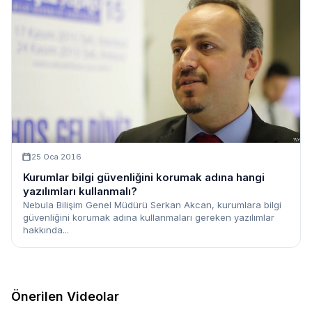
25 Oca 2016
Kurumlar bilgi güvenliğini korumak adına hangi
yazılımları kullanmalı?
Nebula Bilişim Genel Müdürü Serkan Akcan, kurumlara bilgi
güvenliğini korumak adına kullanmaları gereken yazılımlar
hakkında...
Önerilen Videolar