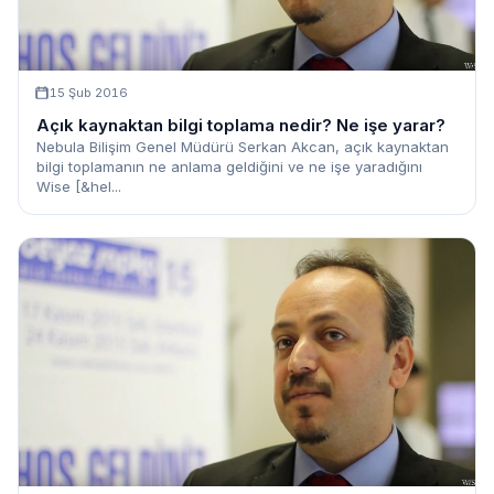
15 Şub 2016
Açık kaynaktan bilgi toplama nedir? Ne işe yarar?
Nebula Bilişim Genel Müdürü Serkan Akcan, açık kaynaktan
bilgi toplamanın ne anlama geldiğini ve ne işe yaradığını
Wise [&hel...