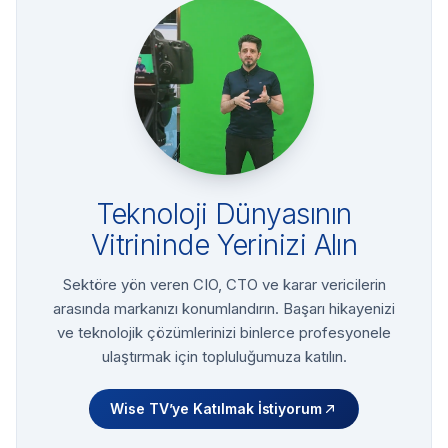
Teknoloji Dünyasının
Vitrininde Yerinizi Alın
Sektöre yön veren CIO, CTO ve karar vericilerin
arasında markanızı konumlandırın. Başarı hikayenizi
ve teknolojik çözümlerinizi binlerce profesyonele
ulaştırmak için topluluğumuza katılın.
Wise TV’ye Katılmak İstiyorum