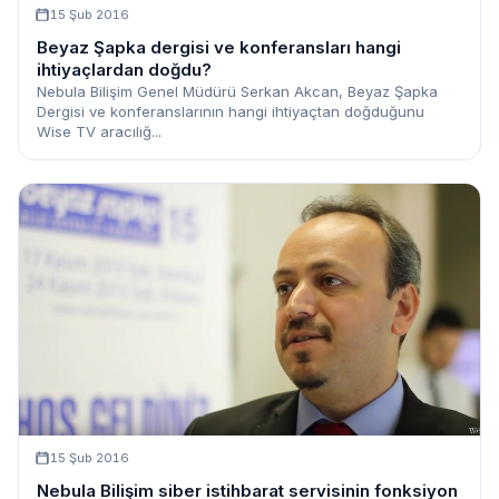
15 Şub 2016
Beyaz Şapka dergisi ve konferansları hangi
ihtiyaçlardan doğdu?
Nebula Bilişim Genel Müdürü Serkan Akcan, Beyaz Şapka
Dergisi ve konferanslarının hangi ihtiyaçtan doğduğunu
Wise TV aracılığ...
15 Şub 2016
Nebula Bilişim siber istihbarat servisinin fonksiyon