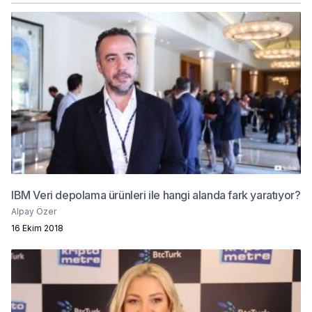
IBM Veri depolama ürünleri ile hangi alanda fark yaratıyor?
Alpay Özer
16 Ekim 2018