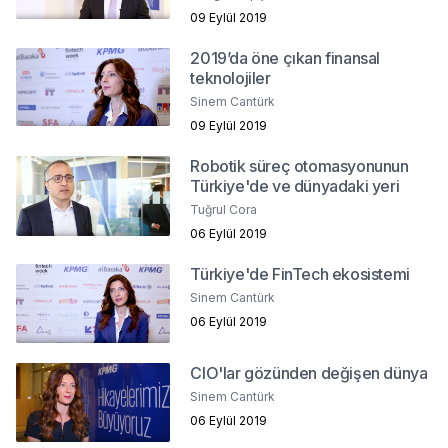
09 Eylül 2019
2019’da öne çıkan finansal
teknolojiler
Sinem Cantürk
09 Eylül 2019
Robotik süreç otomasyonunun
Türkiye'de ve dünyadaki yeri
Tuğrul Cora
06 Eylül 2019
Türkiye'de FinTech ekosistemi
Sinem Cantürk
06 Eylül 2019
CIO'lar gözünden değişen dünya
Sinem Cantürk
06 Eylül 2019