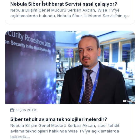
Nebula Siber İstihbarat Servisi nasıl çalışıyor?
Nebula Bilişim Genel Müdürü Serkan Akcan, Wise TV’ye
açıklamalarda bulundu. Nebula Siber İstihbarat Servisi’nin ç...
15 Şub 2018
Siber tehdit avlama teknolojileri nelerdir?
Nebula Bilişim Genel Müdürü Serkan Akcan, siber tehdit
avlama teknolojileri hakkında Wise TV’ye açıklamalarda
bulundu....