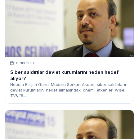
18 Nis 2016
Siber saldırılar devlet kurumlarını neden hedef
alıyor?
Nebula Bilişim Genel Müdürü Serkan Akcan, siber saldırıların
devlet kurumlarını hedef almasındaki önemli etkenleri Wise
TV&#8...