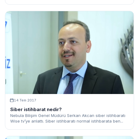
14 Tem 2017
Siber istihbarat nedir?
Nebula Bilişim Genel Müdürü Serkan Akcan siber istihbaratı
Wise tv’ye anlattı. Siber istihbaratı normal istihbarata ben...