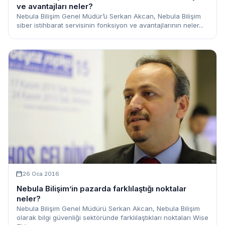
ve avantajları neler?
Nebula Bilişim Genel Müdür’ü Serkan Akcan, Nebula Bilişim
siber istihbarat servisinin fonksiyon ve avantajlarının neler...
26 Oca 2016
Nebula Bilişim’in pazarda farklılaştığı noktalar
neler?
Nebula Bilişim Genel Müdürü Serkan Akcan, Nebula Bilişim
olarak bilgi güvenliği sektöründe farklılaştıkları noktaları Wise