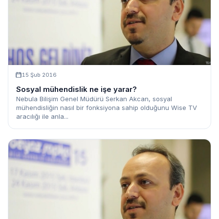
15 Şub 2016
Sosyal mühendislik ne işe yarar?
Nebula Bilişim Genel Müdürü Serkan Akcan, sosyal
mühendisliğin nasıl bir fonksiyona sahip olduğunu Wise TV
aracılığı ile anla...