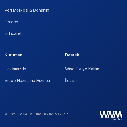
Veri Merkezi & Donanım
Fintech
E-Ticaret
Kurumsal
Destek
Hakkımızda
Wise TV’ye Katılın
Video Hazırlama Hizmeti
İletişim
© 2026 WiseTV. Tüm Hakları Saklıdır.