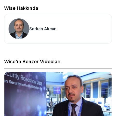
Wise Hakkında
Serkan Akcan
Wise'ın Benzer Videoları