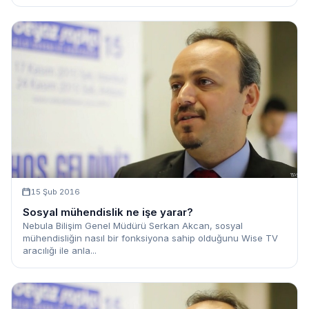
15 Şub 2016
Sosyal mühendislik ne işe yarar?
Nebula Bilişim Genel Müdürü Serkan Akcan, sosyal
mühendisliğin nasıl bir fonksiyona sahip olduğunu Wise TV
aracılığı ile anla...