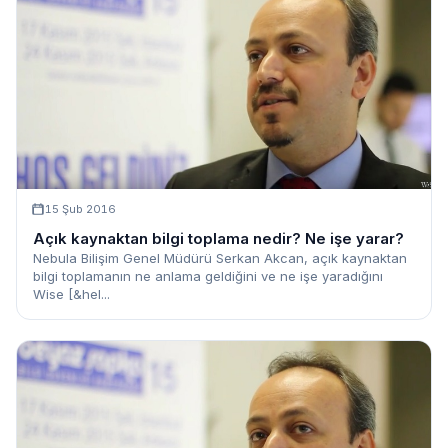
15 Şub 2016
Açık kaynaktan bilgi toplama nedir? Ne işe yarar?
Nebula Bilişim Genel Müdürü Serkan Akcan, açık kaynaktan
bilgi toplamanın ne anlama geldiğini ve ne işe yaradığını
Wise [&hel...