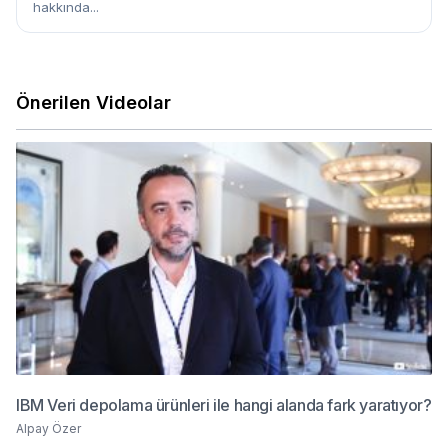
hakkında...
Önerilen Videolar
IBM Veri depolama ürünleri ile hangi alanda fark yaratıyor?
Alpay Özer