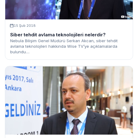
15 Şub 2018
Siber tehdit avlama teknolojileri nelerdir?
Nebula Bilişim Genel Müdürü Serkan Akcan, siber tehdit
avlama teknolojileri hakkında Wise TV’ye açıklamalarda
bulundu....