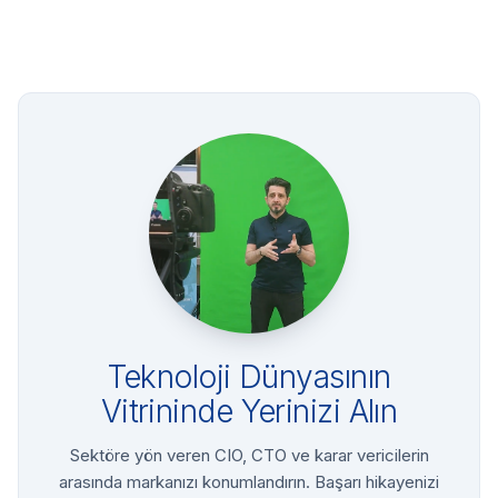
Teknoloji Dünyasının
Vitrininde Yerinizi Alın
Sektöre yön veren CIO, CTO ve karar vericilerin
arasında markanızı konumlandırın. Başarı hikayenizi