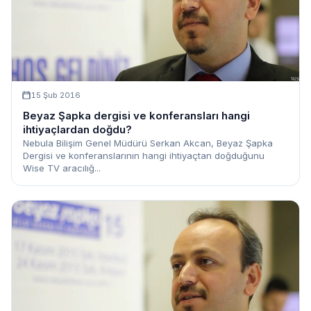
15 Şub 2016
Beyaz Şapka dergisi ve konferansları hangi
ihtiyaçlardan doğdu?
Nebula Bilişim Genel Müdürü Serkan Akcan, Beyaz Şapka
Dergisi ve konferanslarının hangi ihtiyaçtan doğduğunu
Wise TV aracılığ...