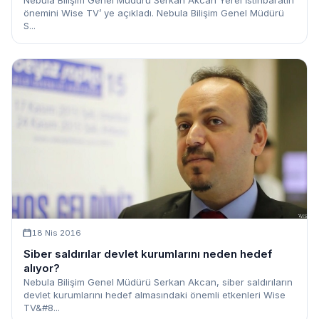
önemini Wise TV’ ye açıkladı. Nebula Bilişim Genel Müdürü
S...
18 Nis 2016
Siber saldırılar devlet kurumlarını neden hedef
alıyor?
Nebula Bilişim Genel Müdürü Serkan Akcan, siber saldırıların
devlet kurumlarını hedef almasındaki önemli etkenleri Wise
TV&#8...