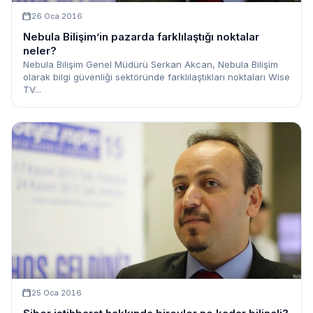
26 Oca 2016
Nebula Bilişim’in pazarda farklılaştığı noktalar
neler?
Nebula Bilişim Genel Müdürü Serkan Akcan, Nebula Bilişim
olarak bilgi güvenliği sektöründe farklılaştıkları noktaları Wise
TV...
25 Oca 2016