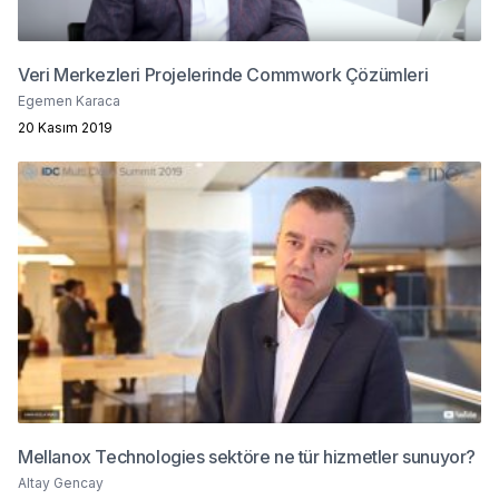
Veri Merkezleri Projelerinde Commwork Çözümleri
Egemen Karaca
20 Kasım 2019
Mellanox Technologies sektöre ne tür hizmetler sunuyor?
Altay Gencay