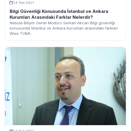
14 Tem 2017
Bilgi Güvenliği Konusunda İstanbul ve Ankara
Kurumları Arasındaki Farklar Nelerdir?
Nebula Bilişim Genel Müdürü Serkan Akcan Bilgi güvenliği
konusunda İstanbul ve Ankara kurumları arasındaki farkları
Wise TV&#...
14 Tem 2017