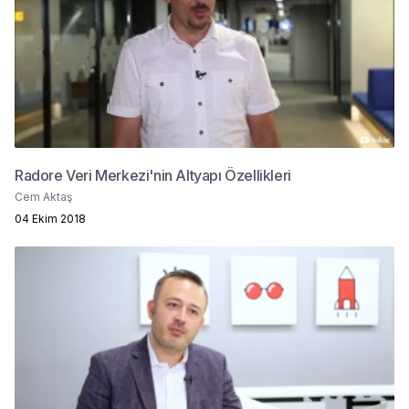
Radore Veri Merkezi'nin Altyapı Özellikleri
Cem Aktaş
04 Ekim 2018