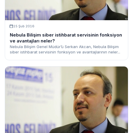
15 Şub 2016
Nebula Bilişim siber istihbarat servisinin fonksiyon
ve avantajları neler?
Nebula Bilişim Genel Müdür’ü Serkan Akcan, Nebula Bilişim
siber istihbarat servisinin fonksiyon ve avantajlarının neler...