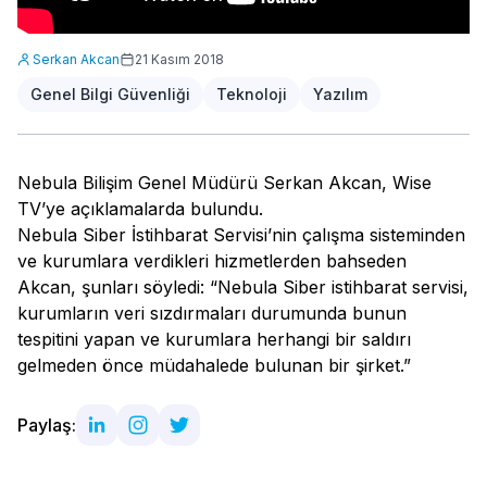
Serkan Akcan
21 Kasım 2018
Genel Bilgi Güvenliği
Teknoloji
Yazılım
Nebula Bilişim Genel Müdürü Serkan Akcan, Wise
TV’ye açıklamalarda bulundu.
Nebula Siber İstihbarat Servisi’nin çalışma sisteminden
ve kurumlara verdikleri hizmetlerden bahseden
Akcan, şunları söyledi: “Nebula Siber istihbarat servisi,
kurumların veri sızdırmaları durumunda bunun
tespitini yapan ve kurumlara herhangi bir saldırı
gelmeden önce müdahalede bulunan bir şirket.”
Paylaş: