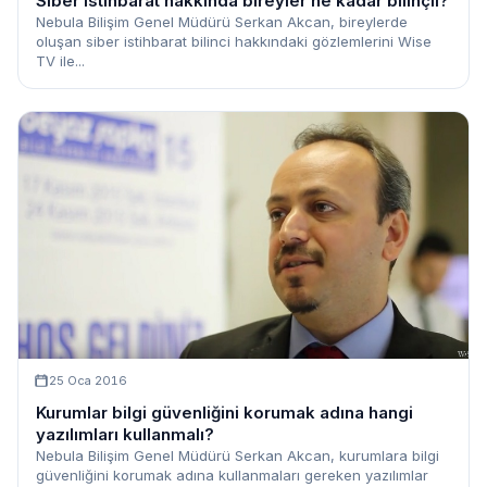
Siber istihbarat hakkında bireyler ne kadar bilinçli?
Nebula Bilişim Genel Müdürü Serkan Akcan, bireylerde
oluşan siber istihbarat bilinci hakkındaki gözlemlerini Wise
TV ile...
25 Oca 2016
Kurumlar bilgi güvenliğini korumak adına hangi
yazılımları kullanmalı?
Nebula Bilişim Genel Müdürü Serkan Akcan, kurumlara bilgi
güvenliğini korumak adına kullanmaları gereken yazılımlar