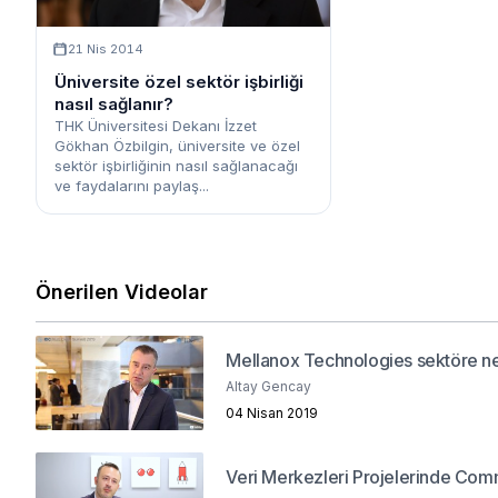
21 Nis 2014
Üniversite özel sektör işbirliği
nasıl sağlanır?
THK Üniversitesi Dekanı İzzet
Gökhan Özbilgin, üniversite ve özel
sektör işbirliğinin nasıl sağlanacağı
ve faydalarını paylaş...
Önerilen Videolar
Mellanox Technologies sektöre ne
Altay Gencay
04 Nisan 2019
Veri Merkezleri Projelerinde Co