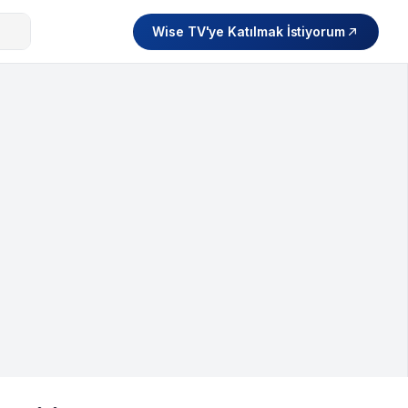
Wise TV'ye Katılmak İstiyorum