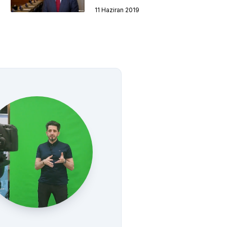
11 Haziran 2019