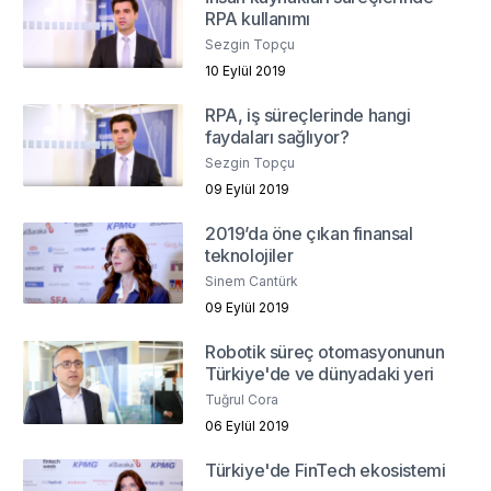
RPA kullanımı
Sezgin Topçu
10 Eylül 2019
RPA, iş süreçlerinde hangi
faydaları sağlıyor?
Sezgin Topçu
09 Eylül 2019
2019’da öne çıkan finansal
teknolojiler
Sinem Cantürk
09 Eylül 2019
Robotik süreç otomasyonunun
Türkiye'de ve dünyadaki yeri
Tuğrul Cora
06 Eylül 2019
Türkiye'de FinTech ekosistemi