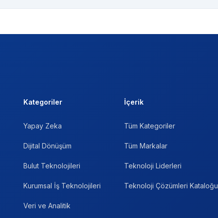
Kategoriler
İçerik
Yapay Zeka
Tüm Kategoriler
Dijital Dönüşüm
Tüm Markalar
Bulut Teknolojileri
Teknoloji Liderleri
Kurumsal İş Teknolojileri
Teknoloji Çözümleri Kataloğu
Veri ve Analitik