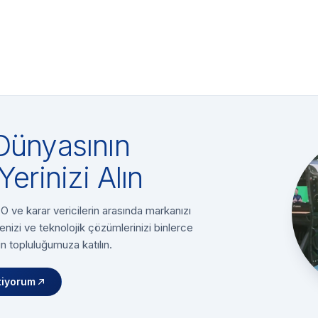
Dünyasının
Yerinizi Alın
 ve karar vericilerin arasında markanızı
enizi ve teknolojik çözümlerinizi binlerce
n topluluğumuza katılın.
tiyorum