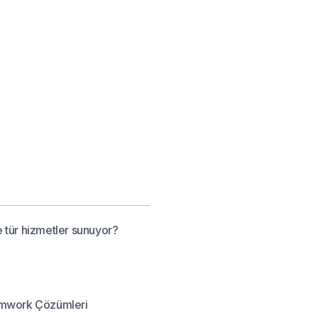
 tür hizmetler sunuyor?
mmwork Çözümleri