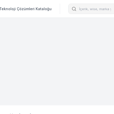
Arama
Teknoloji Çözümleri Kataloğu