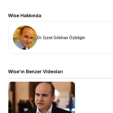
Wise Hakkında
Dr. İzzet Gökhan Özbilgin
Wise'ın Benzer Videoları