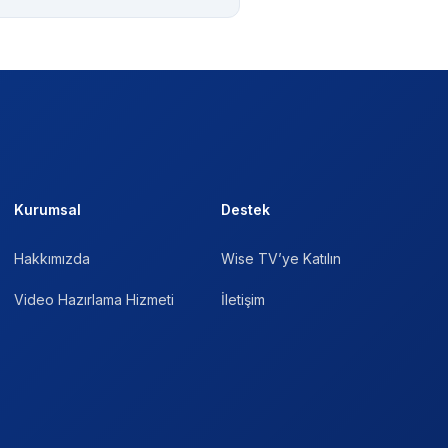
Kurumsal
Destek
Hakkımızda
Wise TV’ye Katılın
Video Hazırlama Hizmeti
İletişim